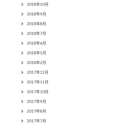
2018年10月
2018年9月
2018年8月
2018年7月
2018年6月
2018年5月
2018年2月
2017年12月
2017年11月
2017年10月
2017年9月
2017年8月
2017年7月