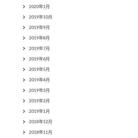
2020年1月
2019年10月
2019年9月
2019年8月
2019年7月
2019年6月
2019年5月
2019年4月
2019年3月
2019年2月
2019年1月
2018年12月
2018年11月