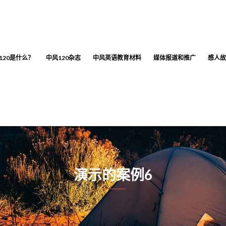
120是什么？
中风120杂志
中风英语教育材料
媒体报道和推广
感人故
演示的案例6