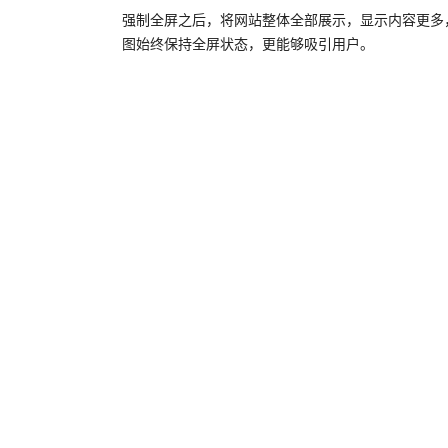
强制全屏之后，将网站整体全部展示，显示内容更多
图始终保持全屏状态，更能够吸引用户。