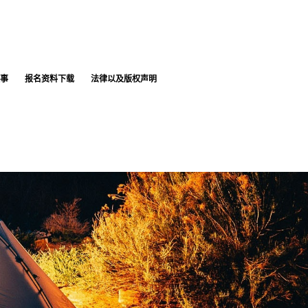
事
报名资料下载
法律以及版权声明