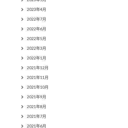
2023年4月
2022年7月
2022年6月
2022年5月
2022年3月
2022年1月
2021年12月
2021年11月
2021年10月
2021年9月
2021年8月
2021年7月
2021年6月