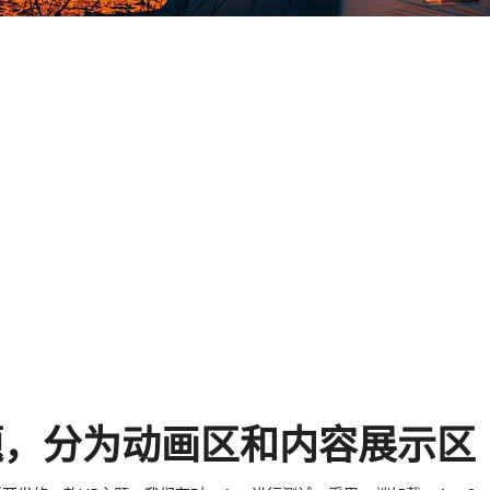
ss主题，分为动画区和内容展示区