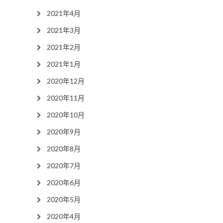
2021年4月
2021年3月
2021年2月
2021年1月
2020年12月
2020年11月
2020年10月
2020年9月
2020年8月
2020年7月
2020年6月
2020年5月
2020年4月