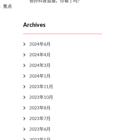
祖孙科普直播，你看了吗？
，焦点
Archives
2024年6月
2024年4月
2024年3月
2024年1月
2023年11月
2023年10月
2023年8月
2023年7月
2023年6月
2023年5月