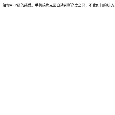
，给你APP级的感受。手机端焦点图自动判断高度全屏，不管如何的状态