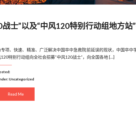
0战士”以及“中风120特别行动组地方站
为专项、快速、精准、广泛解决中国卒中急救院前延误的现状，中国卒中
风120特别行动组向全社会招募“中风120战士”，向全国各地 […]
osted:
nder:
Uncategorized
Read Me