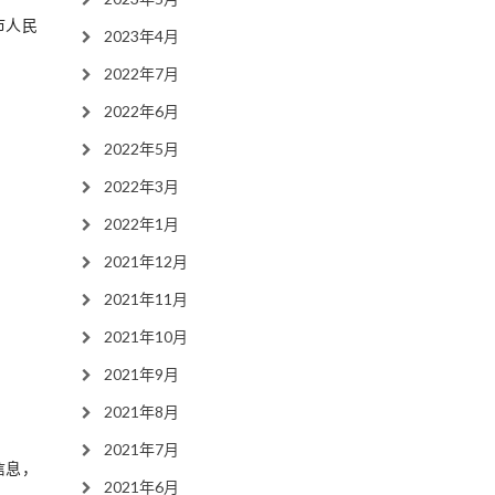
市人民
2023年4月
2022年7月
2022年6月
2022年5月
2022年3月
2022年1月
2021年12月
2021年11月
2021年10月
2021年9月
2021年8月
2021年7月
信息，
2021年6月