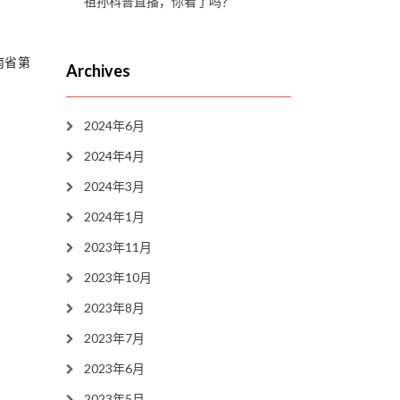
祖孙科普直播，你看了吗？
南省第
Archives
2024年6月
2024年4月
2024年3月
2024年1月
2023年11月
2023年10月
2023年8月
2023年7月
2023年6月
2023年5月