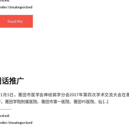
osted:
nder:
Uncategorized
Read Me
田话推广
​ 11月5日，莆田市医学会神经病学分会2017年第四次学术交流大会在
开，莆田学院附属医院、莆田市第一医院、莆田95医院、仙 […]
osted:
nder:
Uncategorized