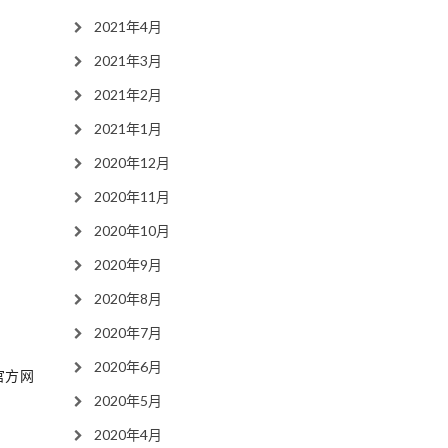
2021年4月
2021年3月
2021年2月
2021年1月
2020年12月
2020年11月
2020年10月
2020年9月
2020年8月
2020年7月
2020年6月
官方网
2020年5月
2020年4月