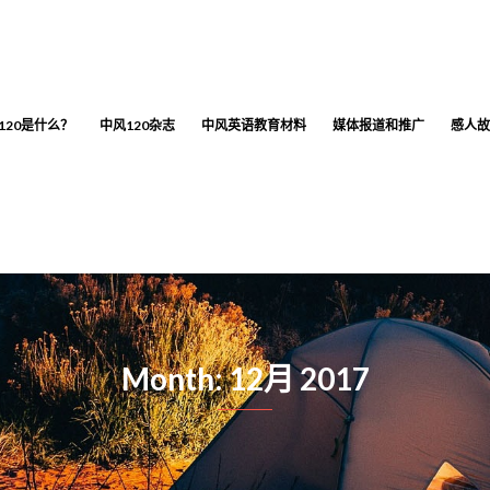
120是什么？
中风120杂志
中风英语教育材料
媒体报道和推广
感人故
Month: 12月 2017