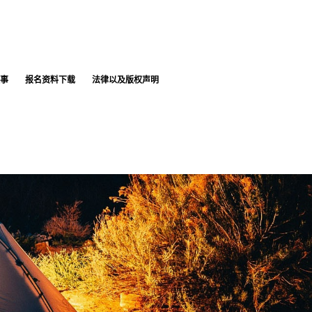
事
报名资料下载
法律以及版权声明