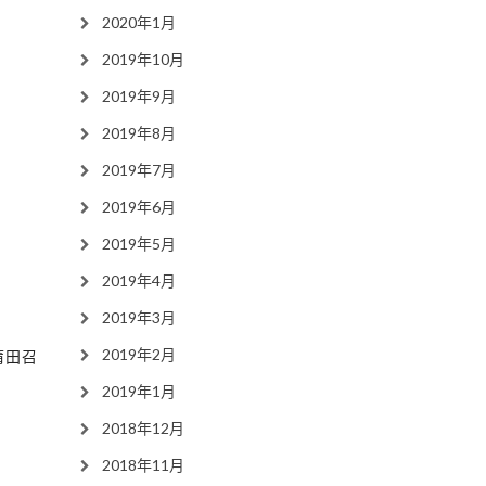
2020年1月
2019年10月
2019年9月
2019年8月
2019年7月
2019年6月
2019年5月
2019年4月
2019年3月
2019年2月
莆田召
2019年1月
2018年12月
2018年11月