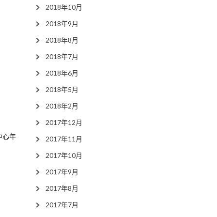
2018年10月
2018年9月
2018年8月
2018年7月
2018年6月
2018年5月
2018年2月
2017年12月
中心年
2017年11月
2017年10月
2017年9月
2017年8月
2017年7月