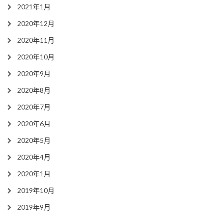
2021年1月
2020年12月
2020年11月
2020年10月
2020年9月
2020年8月
2020年7月
2020年6月
2020年5月
2020年4月
2020年1月
2019年10月
2019年9月