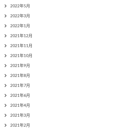
2022年5月
2022年3月
2022年1月
2021年12月
2021年11月
2021年10月
2021年9月
2021年8月
2021年7月
2021年6月
2021年4月
2021年3月
2021年2月