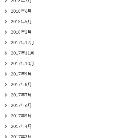
2018年7月
2018年6月
2018年5月
2018年2月
2017年12月
2017年11月
2017年10月
2017年9月
2017年8月
2017年7月
2017年6月
2017年5月
2017年4月
2017年3月