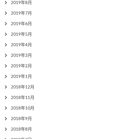
2019年8月
2019年7月
2019年6月
2019年5月
2019年4月
2019年3月
2019年2月
2019年1月
2018年12月
2018年11月
2018年10月
2018年9月
2018年8月