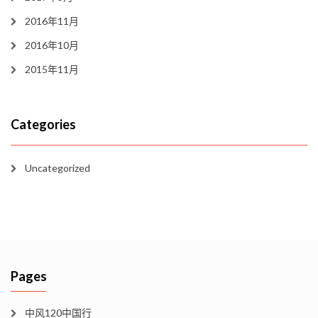
2016年11月
2016年10月
2015年11月
Categories
Uncategorized
Pages
中风120中国行