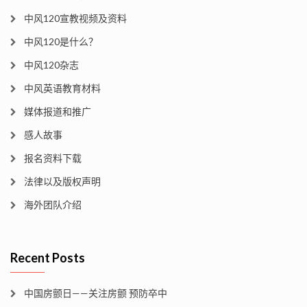
中风120宣教视频及资料
中风120是什么？
中风120杂志
中风英语教育材料
媒体报道和推广
感人故事
报名资料下载
法律以及版权声明
海外团队介绍
Recent Posts
中国房颤日——关注房颤 预防卒中