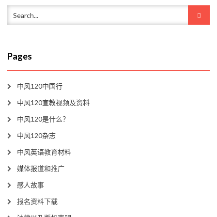
Pages
中风120中国行
中风120宣教视频及资料
中风120是什么？
中风120杂志
中风英语教育材料
媒体报道和推广
感人故事
报名资料下载