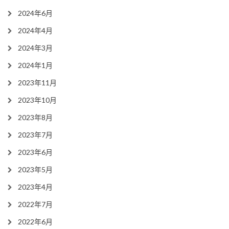
2024年6月
2024年4月
2024年3月
2024年1月
2023年11月
2023年10月
2023年8月
2023年7月
2023年6月
2023年5月
2023年4月
2022年7月
2022年6月