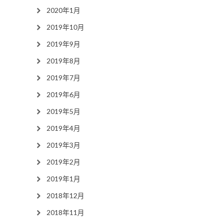
2020年1月
2019年10月
2019年9月
2019年8月
2019年7月
2019年6月
2019年5月
2019年4月
2019年3月
2019年2月
2019年1月
2018年12月
2018年11月