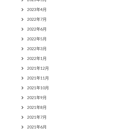
2023年4月
2022年7月
2022年6月
2022年5月
2022年3月
2022年1月
2021年12月
2021年11月
2021年10月
2021年9月
2021年8月
2021年7月
2021年6月