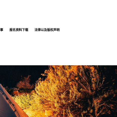
事
报名资料下载
法律以及版权声明