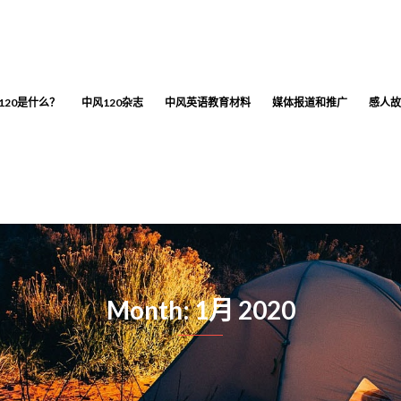
120是什么？
中风120杂志
中风英语教育材料
媒体报道和推广
感人故
Month: 1月 2020