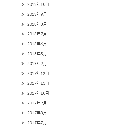
2018年10月
2018年9月
2018年8月
2018年7月
2018年6月
2018年5月
2018年2月
2017年12月
2017年11月
2017年10月
2017年9月
2017年8月
2017年7月