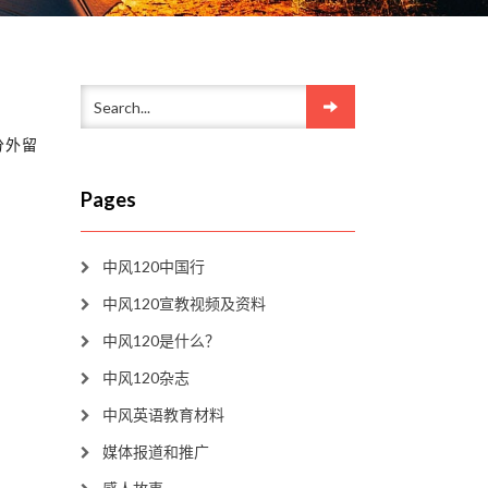
分外留
Pages
中风120中国行
中风120宣教视频及资料
中风120是什么？
中风120杂志
中风英语教育材料
媒体报道和推广