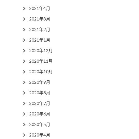
2021年4月
2021年3月
2021年2月
2021年1月
2020年12月
2020年11月
2020年10月
2020年9月
2020年8月
2020年7月
2020年6月
2020年5月
2020年4月