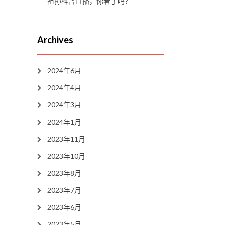
祖孙科普直播，你看了吗？
Archives
2024年6月
2024年4月
2024年3月
2024年1月
2023年11月
2023年10月
2023年8月
2023年7月
2023年6月
2023年5月