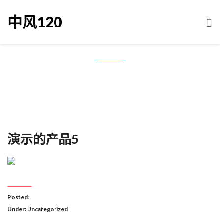
中风120
Month: 11月 2015
演示的产品5
Posted:
Under:
Uncategorized