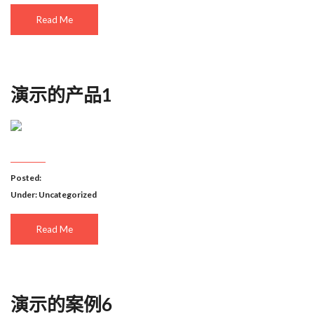
Read Me
演示的产品1
Posted:
Under:
Uncategorized
Read Me
演示的案例6