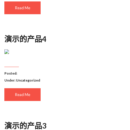
Read Me
演示的产品4
Posted:
Under:
Uncategorized
Read Me
演示的产品3