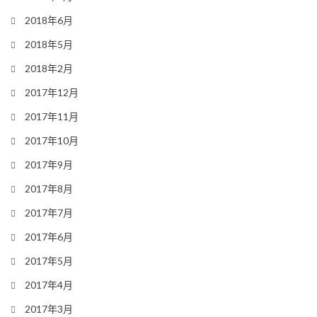
2018年6月
2018年5月
2018年2月
2017年12月
2017年11月
2017年10月
2017年9月
2017年8月
2017年7月
2017年6月
2017年5月
2017年4月
2017年3月