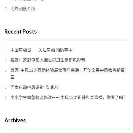
海外团队介绍
Recent Posts
中国房颤日——关注房颤 预防卒中
祝贺！这部电影入围世界卫生组织电影节
首家“中风120”互动体验展馆落户南通，开创全民中风教育新篇
章
河南启动中风识别“吹哨人”
中小学生命急救必修课——“中风120”祖孙科普直播，你看了吗？
Archives