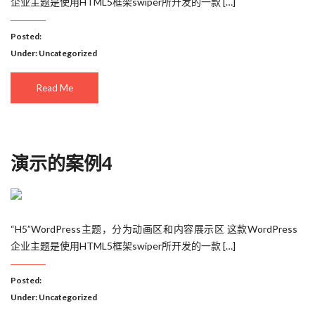
企业主题是使用HTML5框架swiper所开发的一款 […]
Posted:
Under:
Uncategorized
Read Me
演示的案例4
“H5”WordPress主题，分为动画区和内容展示区 这款WordPress
企业主题是使用HTML5框架swiper所开发的一款 […]
Posted:
Under:
Uncategorized