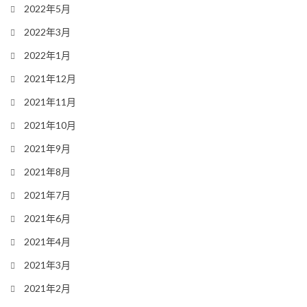
2022年5月
2022年3月
2022年1月
2021年12月
2021年11月
2021年10月
2021年9月
2021年8月
2021年7月
2021年6月
2021年4月
2021年3月
2021年2月