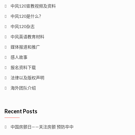
中风120宣教视频及资料
中风120是什么？
中风120杂志
中风英语教育材料
媒体报道和推广
感人故事
报名资料下载
法律以及版权声明
海外团队介绍
Recent Posts
中国房颤日——关注房颤 预防卒中