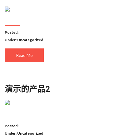
Posted:
Under:
Uncategorized
Read Me
演示的产品2
Posted:
Under:
Uncategorized