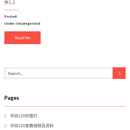
作 […]
Posted:
Under:
Uncategorized
Read Me
Pages
中风120中国行
中风120宣教视频及资料