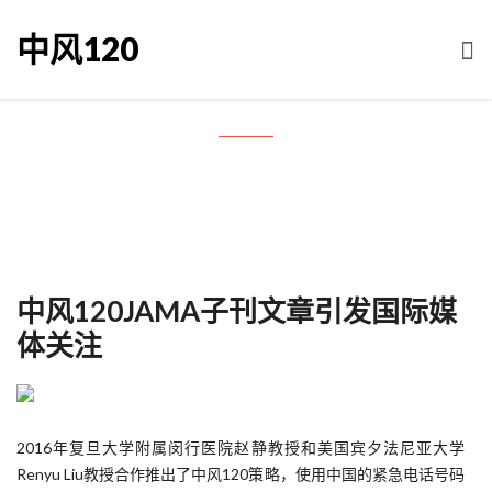
中风120
Month: 6月 2022
中风120JAMA子刊文章引发国际媒
体关注
2016年复旦大学附属闵行医院赵静教授和美国宾夕法尼亚大学
Renyu Liu教授合作推出了中风120策略，使用中国的紧急电话号码