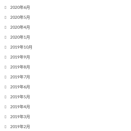
2020年6月
2020年5月
2020年4月
2020年1月
2019年10月
2019年9月
2019年8月
2019年7月
2019年6月
2019年5月
2019年4月
2019年3月
2019年2月