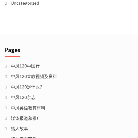
Uncategorized
Pages
中风120中国行
中风120宣教视频及资料
中风120是什么？
中风120杂志
中风英语教育材料
媒体报道和推广
感人故事