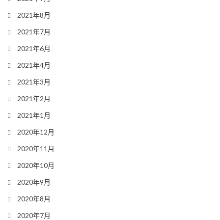
2021年8月
2021年7月
2021年6月
2021年4月
2021年3月
2021年2月
2021年1月
2020年12月
2020年11月
2020年10月
2020年9月
2020年8月
2020年7月