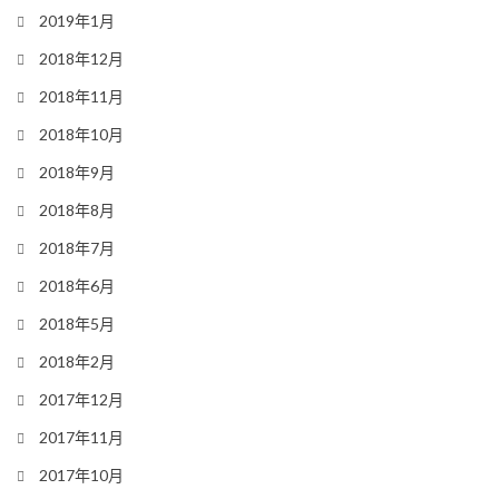
2019年1月
2018年12月
2018年11月
2018年10月
2018年9月
2018年8月
2018年7月
2018年6月
2018年5月
2018年2月
2017年12月
2017年11月
2017年10月