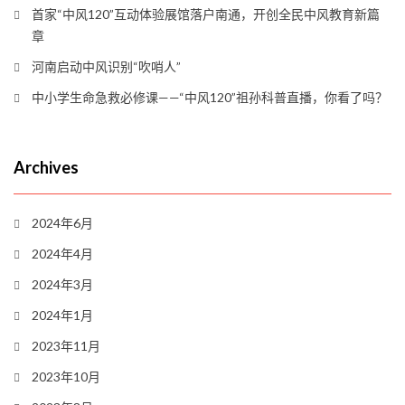
首家“中风120”互动体验展馆落户南通，开创全民中风教育新篇
章
河南启动中风识别“吹哨人”
中小学生命急救必修课——“中风120”祖孙科普直播，你看了吗？
Archives
2024年6月
2024年4月
2024年3月
2024年1月
2023年11月
2023年10月