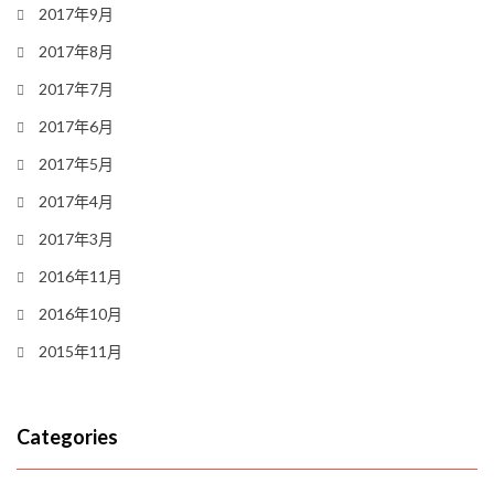
2017年9月
2017年8月
2017年7月
2017年6月
2017年5月
2017年4月
2017年3月
2016年11月
2016年10月
2015年11月
Categories