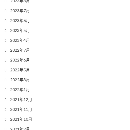
2023年8月
2023年7月
2023年6月
2023年5月
2023年4月
2022年7月
2022年6月
2022年5月
2022年3月
2022年1月
2021年12月
2021年11月
2021年10月
2021年9月