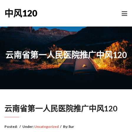
中风120
云南省第一人民医院推广中风120
云南省第一人民医院推广中风120
Posted:
/
Under:
Uncategorized
/
By:
liur