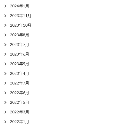
2024年1月
2023年11月
2023年10月
2023年8月
2023年7月
2023年6月
2023年5月
2023年4月
2022年7月
2022年6月
2022年5月
2022年3月
2022年1月