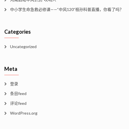
中小学生命急救必修课——“中风120”祖孙科普直播，你看了吗？
Categories
Uncategorized
Meta
登录
条目feed
评论feed
WordPress.org