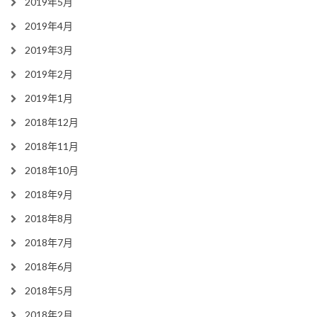
2019年5月
2019年4月
2019年3月
2019年2月
2019年1月
2018年12月
2018年11月
2018年10月
2018年9月
2018年8月
2018年7月
2018年6月
2018年5月
2018年2月