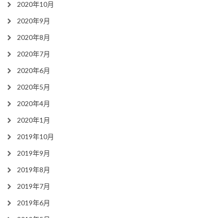
2020年10月
2020年9月
2020年8月
2020年7月
2020年6月
2020年5月
2020年4月
2020年1月
2019年10月
2019年9月
2019年8月
2019年7月
2019年6月