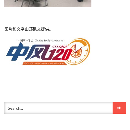
图片和文字由郑昆文提供。