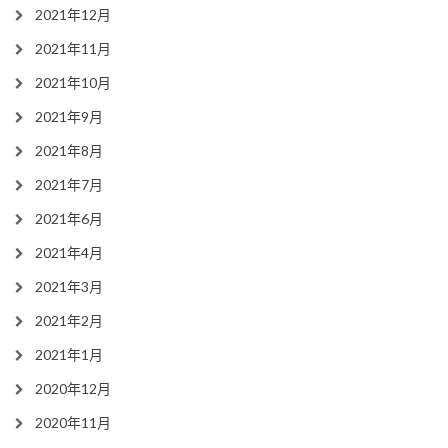
2021年12月
2021年11月
2021年10月
2021年9月
2021年8月
2021年7月
2021年6月
2021年4月
2021年3月
2021年2月
2021年1月
2020年12月
2020年11月