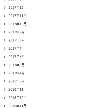
2017年12月
2017年11月
2017年10月
2017年9月
2017年8月
2017年7月
2017年6月
2017年5月
2017年4月
2017年3月
2016年11月
2016年10月
2015年11月