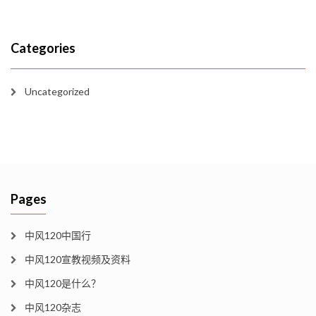
Categories
Uncategorized
Pages
中风120中国行
中风120宣教视频及资料
中风120是什么？
中风120杂志