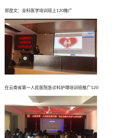
郑昆文：全科医学培训班上120推广
在云南省第一人民医院急诊科护理培训班推广120