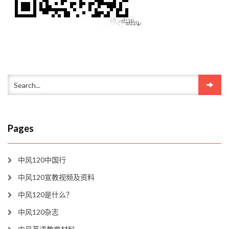
Pages
中风120中国行
中风120宣教视频及资料
中风120是什么？
中风120杂志