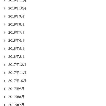
2018年11月
2018年10月
2018年9月
2018年8月
2018年7月
2018年6月
2018年5月
2018年2月
2017年12月
2017年11月
2017年10月
2017年9月
2017年8月
2017年7月