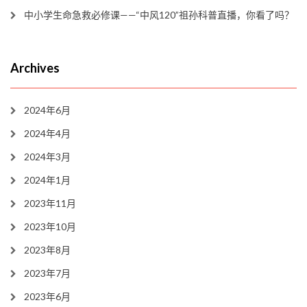
中小学生命急救必修课——“中风120”祖孙科普直播，你看了吗？
Archives
2024年6月
2024年4月
2024年3月
2024年1月
2023年11月
2023年10月
2023年8月
2023年7月
2023年6月