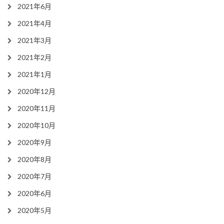
2021年6月
2021年4月
2021年3月
2021年2月
2021年1月
2020年12月
2020年11月
2020年10月
2020年9月
2020年8月
2020年7月
2020年6月
2020年5月