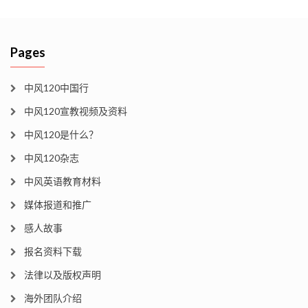
Pages
中风120中国行
中风120宣教视频及资料
中风120是什么？
中风120杂志
中风英语教育材料
媒体报道和推广
感人故事
报名资料下载
法律以及版权声明
海外团队介绍