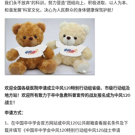
我们永不放弃”的科训，努力营造“团结向上、积极进取、以人为本、
和谐发展”科室文化，决心为人民群众的身体健康保驾护航！
欢迎全国各级医院申请成立中风120特别行动组省级、市级行动组及
地方站！欢迎所有致力于卒中急救科普宣传的战友报名成为中风120
战士！
申请方式：
1、在中国卒中学会官方网站或中风120公共邮箱查看报名条件及下
载并填写《中国卒中学会中风120特别行动组中风120战士申请