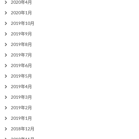
2020年4月
2020年1月
2019年10月
2019年9月
2019年8月
2019年7月
2019年6月
2019年5月
2019年4月
2019年3月
2019年2月
2019年1月
2018年12月