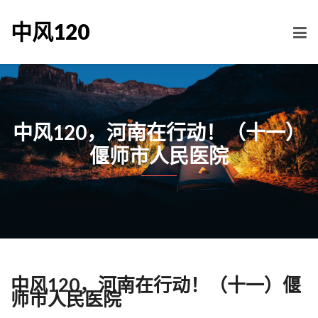
中风120
中风120，河南在行动！（十一）
偃师市人民医院
中风120，河南在行动！（十一）偃
师市人民医院