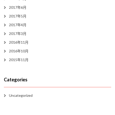
2017年6月
2017年5月
2017年4月
2017年3月
2016年11月
2016年10月
2015年11月
Categories
Uncategorized