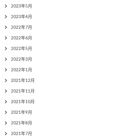
2023年5月
2023年4月
2022年7月
2022年6月
2022年5月
2022年3月
2022年1月
2021年12月
2021年11月
2021年10月
2021年9月
2021年8月
2021年7月