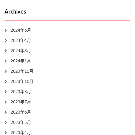
Archives
2024年6月
2024年4月
2024年3月
2024年1月
2023年11月
2023年10月
2023年8月
2023年7月
2023年6月
2023年5月
2023年4月