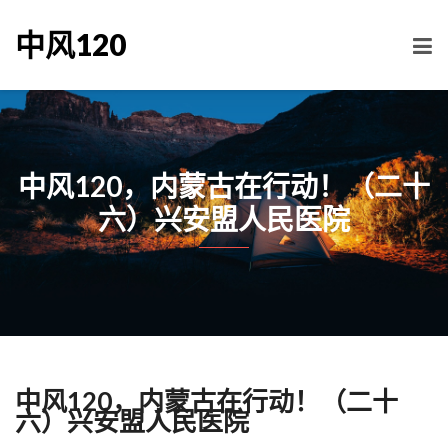
中风120
中风120，内蒙古在行动！（二十
六）兴安盟人民医院
中风120，内蒙古在行动！（二十
六）兴安盟人民医院