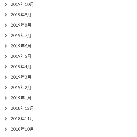
2019年10月
2019年9月
2019年8月
2019年7月
2019年6月
2019年5月
2019年4月
2019年3月
2019年2月
2019年1月
2018年12月
2018年11月
2018年10月