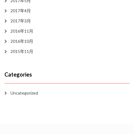
2017年5月
2017年4月
2017年3月
2016年11月
2016年10月
2015年11月
Categories
Uncategorized