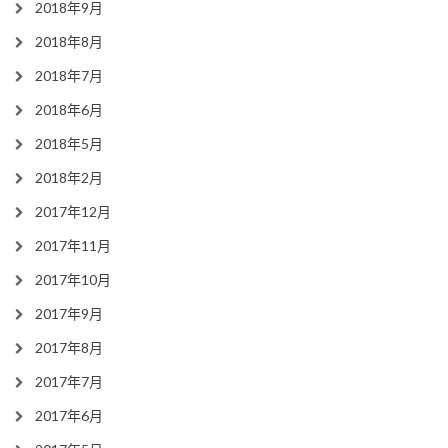
2018年9月
2018年8月
2018年7月
2018年6月
2018年5月
2018年2月
2017年12月
2017年11月
2017年10月
2017年9月
2017年8月
2017年7月
2017年6月