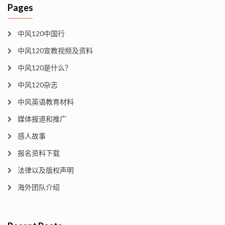
Pages
中风120中国行
中风120宣教视频及资料
中风120是什么？
中风120杂志
中风英语教育材料
媒体报道和推广
感人故事
报名资料下载
法律以及版权声明
海外团队介绍