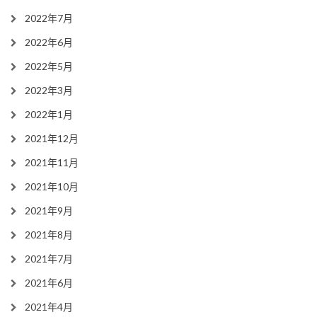
2022年7月
2022年6月
2022年5月
2022年3月
2022年1月
2021年12月
2021年11月
2021年10月
2021年9月
2021年8月
2021年7月
2021年6月
2021年4月