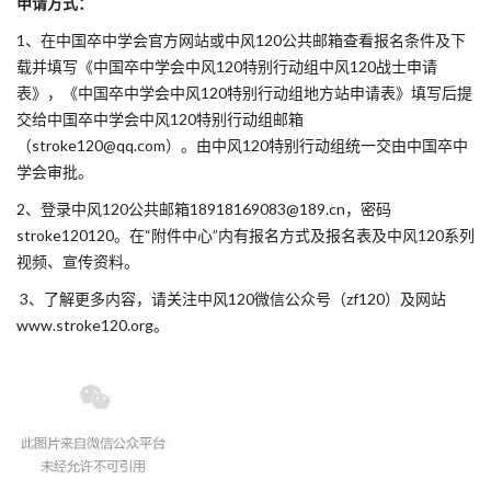
申请方式：
1、在中国卒中学会官方网站或中风120公共邮箱查看报名条件及下
载并填写《中国卒中学会中风120特别行动组中风120战士申请
表》，《中国卒中学会中风120特别行动组地方站申请表》填写后提
交给中国卒中学会中风120特别行动组邮箱
（stroke120@qq.com）。由中风120特别行动组统一交由中国卒中
学会审批。
2、登录中风120公共邮箱18918169083@189.cn，密码
stroke120120。在“附件中心”内有报名方式及报名表及中风120系列
视频、宣传资料。
3、了解更多内容，请关注中风120微信公众号（zf120）及网站
www.stroke120.org。