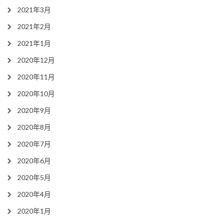
2021年3月
2021年2月
2021年1月
2020年12月
2020年11月
2020年10月
2020年9月
2020年8月
2020年7月
2020年6月
2020年5月
2020年4月
2020年1月