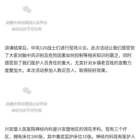
讲课结束后，中风120战士们进行现场义诊。此次活动让我们感受到
了大家对脑中风识别及危险因素如何控制等相关知识的匮乏，同时
感受到了我们医护人员责任的重大，尤其针对乡镇老百姓的宣教力
度要加大。本次活动参加人数近百人，取得较好效果。
兴安盟人民医院神经内科是兴安盟地区的领先学科。现有三个疗
区，拥有床位180张，其中重症监护床位10张。神经内科现有医护人