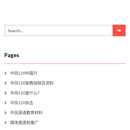
Pages
中风120中国行
中风120宣教视频及资料
中风120是什么？
中风120杂志
中风英语教育材料
媒体报道和推广