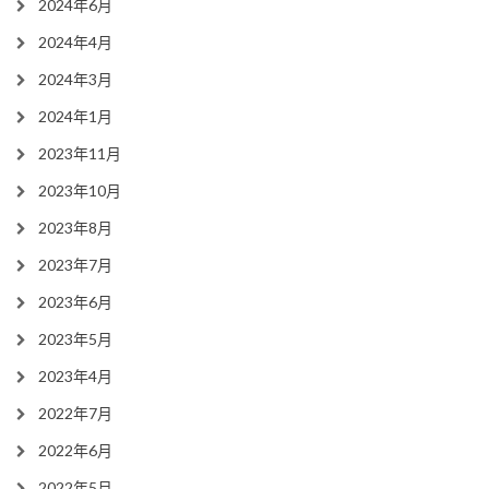
2024年6月
2024年4月
2024年3月
2024年1月
2023年11月
2023年10月
2023年8月
2023年7月
2023年6月
2023年5月
2023年4月
2022年7月
2022年6月
2022年5月