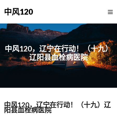
中风120
中风120，辽宁在行动！（十九）
辽阳县血栓病医院
中风120，辽宁在行动！（十九）辽
阳县血栓病医院