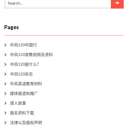
Pages
中风120中国行
中风120宣教视频及资料
中风120是什么？
中风120杂志
中风英语教育材料
媒体报道和推广
感人故事
报名资料下载
法律以及版权声明