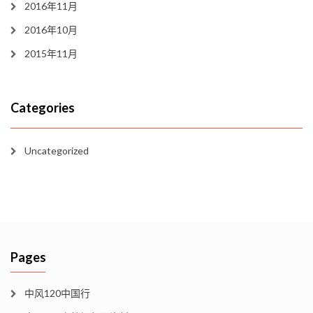
2016年11月
2016年10月
2015年11月
Categories
Uncategorized
Pages
中风120中国行