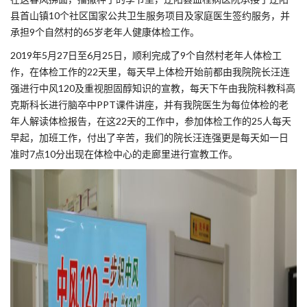
县首山镇10个社区国家公共卫生服务项目及家庭医生签约服务，并
承担9个自然村的65岁老年人健康体检工作。
2019年5月27日至6月25日，顺利完成了9个自然村老年人体检工
作，在体检工作的22天里，每天早上体检开始前都由我院院长汪连
强进行中风120及重视胆固醇知识的宣教，每天下午由我院科教科高
克斯科长进行脑卒中PPT课件讲座，并有我院医生为每位体检的老
年人解读体检报告，在这22天的工作中，参加体检工作的25人每天
早起，加班工作，付出了辛苦，我们的院长汪连强更是每天如一日
准时7点10分出现在体检中心的走廊里进行宣教工作。