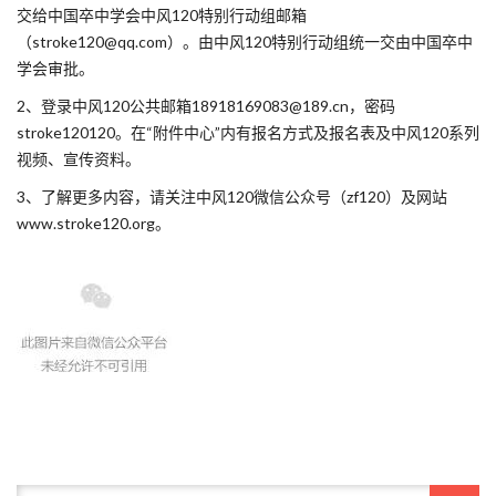
交给中国卒中学会中风120特别行动组邮箱
（stroke120@qq.com）。由中风120特别行动组统一交由中国卒中
学会审批。
2、登录中风120公共邮箱18918169083@189.cn，密码
stroke120120。在“附件中心”内有报名方式及报名表及中风120系列
视频、宣传资料。
3、了解更多内容，请关注中风120微信公众号（zf120）及网站
www.stroke120.org。