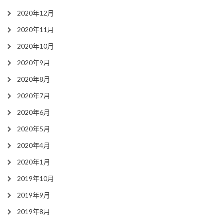
2020年12月
2020年11月
2020年10月
2020年9月
2020年8月
2020年7月
2020年6月
2020年5月
2020年4月
2020年1月
2019年10月
2019年9月
2019年8月