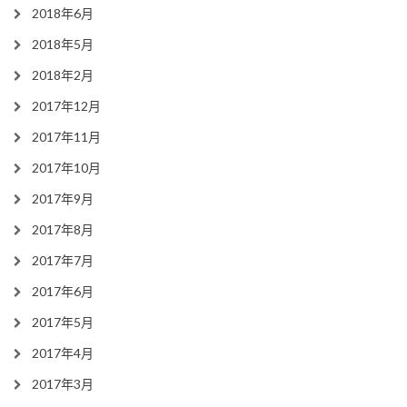
2018年6月
2018年5月
2018年2月
2017年12月
2017年11月
2017年10月
2017年9月
2017年8月
2017年7月
2017年6月
2017年5月
2017年4月
2017年3月