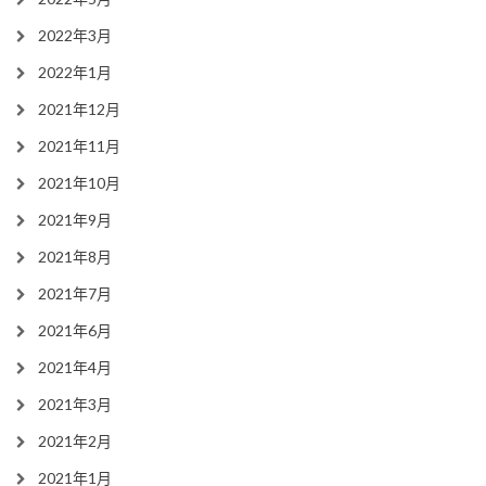
2022年3月
2022年1月
2021年12月
2021年11月
2021年10月
2021年9月
2021年8月
2021年7月
2021年6月
2021年4月
2021年3月
2021年2月
2021年1月