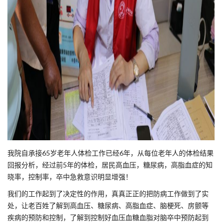
我院自承接65岁老年人体检工作已经6年，从每位老年人的体检结果
回报分析，经过前5年的体检，居民高血压，糖尿病，高脂血症的知
晓率，控制率，卒中急救意识明显增强！
我们的工作起到了决定性的作用，真真正正的把防病工作做到了实
处，让老百姓了解到高血压、糖尿病、高脂血症、脑梗死、房颤等
疾病的预防和控制，了解到控制好血压血糖血脂对脑卒中预防起到