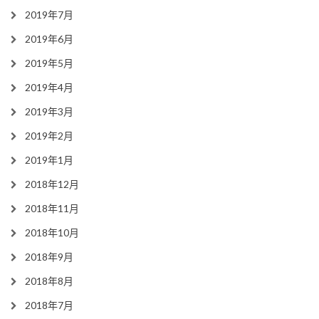
2019年7月
2019年6月
2019年5月
2019年4月
2019年3月
2019年2月
2019年1月
2018年12月
2018年11月
2018年10月
2018年9月
2018年8月
2018年7月