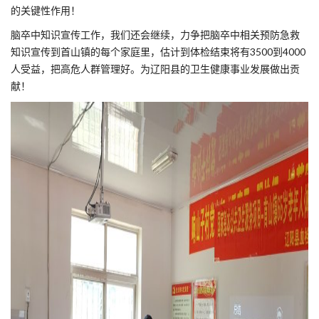
的关键性作用！
脑卒中知识宣传工作，我们还会继续，力争把脑卒中相关预防急救
知识宣传到首山镇的每个家庭里，估计到体检结束将有3500到4000
人受益，把高危人群管理好。为辽阳县的卫生健康事业发展做出贡
献！