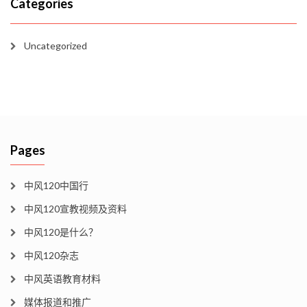
Categories
Uncategorized
Pages
中风120中国行
中风120宣教视频及资料
中风120是什么？
中风120杂志
中风英语教育材料
媒体报道和推广