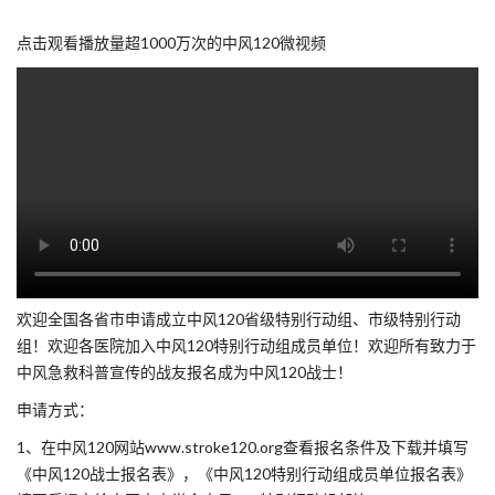
点击观看播放量超1000万次的中风120微视频
欢迎全国各省市申请成立中风120省级特别行动组、市级特别行动
组！欢迎各医院加入中风120特别行动组成员单位！欢迎所有致力于
中风急救科普宣传的战友报名成为中风120战士！
申请方式：
1、在中风120网站www.stroke120.org查看报名条件及下载并填写
《中风120战士报名表》，《中风120特别行动组成员单位报名表》