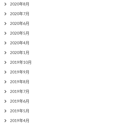
2020年8月
2020年7月
2020年6月
2020年5月
2020年4月
2020年1月
2019年10月
2019年9月
2019年8月
2019年7月
2019年6月
2019年5月
2019年4月