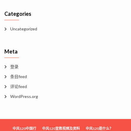
Categories
Uncategorized
Meta
登录
条目feed
评论feed
WordPress.org
中风120中国行
中风120宣教视频及资料
中风120是什么？