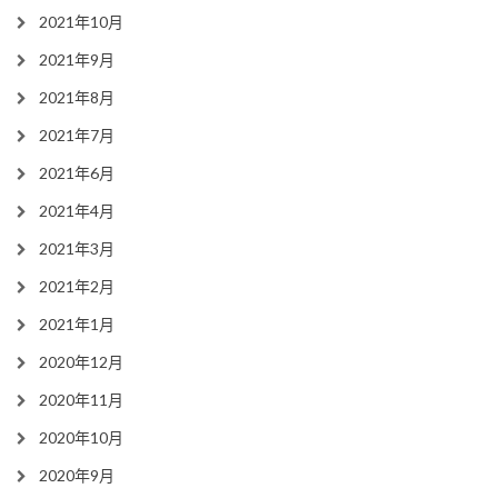
2021年10月
2021年9月
2021年8月
2021年7月
2021年6月
2021年4月
2021年3月
2021年2月
2021年1月
2020年12月
2020年11月
2020年10月
2020年9月