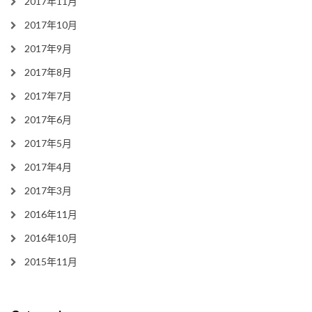
2017年11月
2017年10月
2017年9月
2017年8月
2017年7月
2017年6月
2017年5月
2017年4月
2017年3月
2016年11月
2016年10月
2015年11月