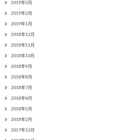
2019年3月
2019年2月
2019年1月
2018年12月
2018年11月
2018年10月
2018年9月
2018年8月
2018年7月
2018年6月
2018年5月
2018年2月
2017年12月