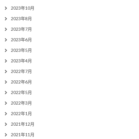
2023年10月
2023年8月
2023年7月
2023年6月
2023年5月
2023年4月
2022年7月
2022年6月
2022年5月
2022年3月
2022年1月
2021年12月
2021年11月