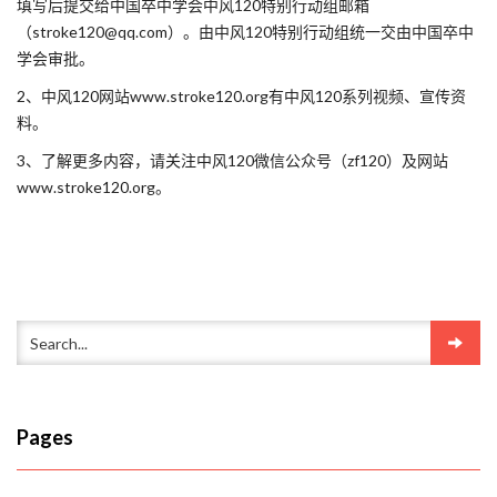
填写后提交给中国卒中学会中风120特别行动组邮箱
（stroke120@qq.com）。由中风120特别行动组统一交由中国卒中
学会审批。
2、中风120网站www.stroke120.org有中风120系列视频、宣传资
料。
3、了解更多内容，请关注中风120微信公众号（zf120）及网站
www.stroke120.org。
Pages