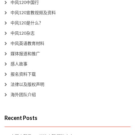
中风120中国行
中风120宣教视频及资料
中风120是什么？
中风120杂志
中风英语教育材料
媒体报道和推广
感人故事
报名资料下载
法律以及版权声明
海外团队介绍
Recent Posts