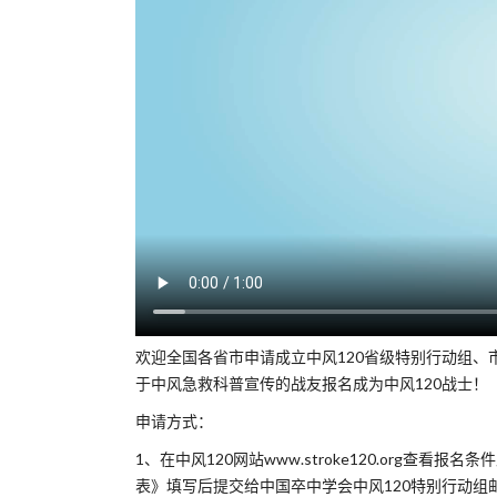
欢迎全国各省市申请成立中风120省级特别行动组、
于中风急救科普宣传的战友报名成为中风120战士！
申请方式：
1、在中风120网站www.stroke120.org查
表》填写后提交给中国卒中学会中风120特别行动组邮箱（