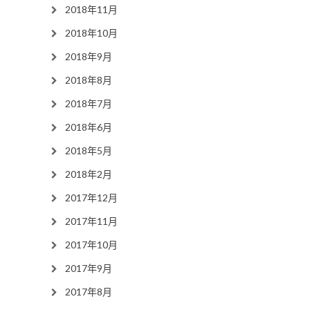
2018年11月
2018年10月
2018年9月
2018年8月
2018年7月
2018年6月
2018年5月
2018年2月
2017年12月
2017年11月
2017年10月
2017年9月
2017年8月