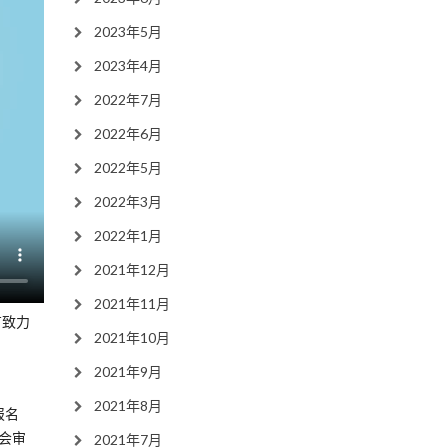
2023年5月
2023年4月
2022年7月
2022年6月
2022年5月
2022年3月
2022年1月
2021年12月
2021年11月
有致力
2021年10月
2021年9月
2021年8月
报名
学会审
2021年7月