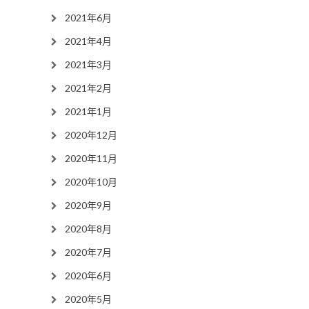
2021年6月
2021年4月
2021年3月
2021年2月
2021年1月
2020年12月
2020年11月
2020年10月
2020年9月
2020年8月
2020年7月
2020年6月
2020年5月