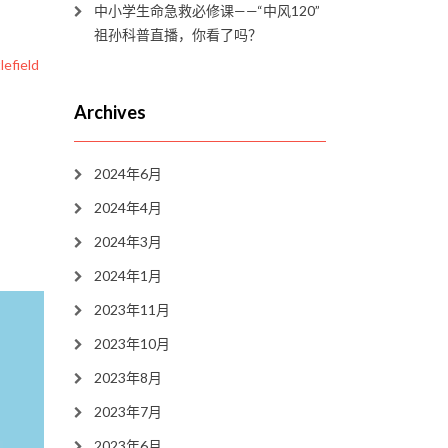
中小学生命急救必修课——“中风120”
祖孙科普直播，你看了吗？
efield
Archives
2024年6月
2024年4月
2024年3月
2024年1月
2023年11月
2023年10月
2023年8月
2023年7月
2023年6月