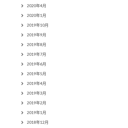
2020年4月
2020年1月
2019年10月
2019年9月
2019年8月
2019年7月
2019年6月
2019年5月
2019年4月
2019年3月
2019年2月
2019年1月
2018年12月