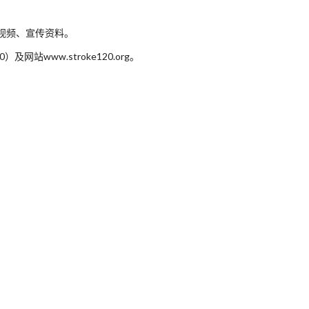
0系列视频、宣传资料。
网站www.stroke120.org。