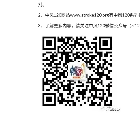
批。
2、中风120网站www.stroke120.org有中风12
3、了解更多内容，请关注中风120微信公众号（zf120）及