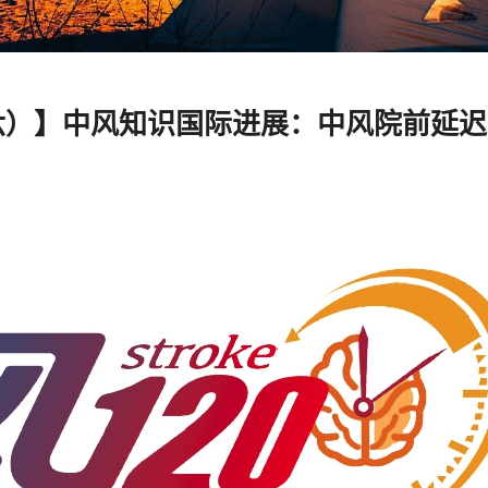
六）】中风知识国际进展：中风院前延