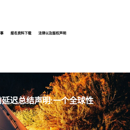
事
报名资料下载
法律以及版权声明
前延迟总结声明:一个全球性