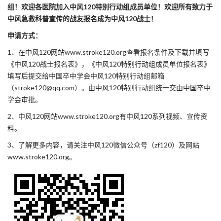
组！欢迎各医院加入中风120特别行动组成员单位！欢迎所有致力于
中风急救科普宣传的战友报名成为中风120战士！
申请方式：
1、在中风120网站www.stroke120.org查看报名条件及下载并填写
《中风120战士报名表》，《中风120特别行动组成员单位报名表》
填写后提交给中国卒中学会中风120特别行动组邮箱
（stroke120@qq.com）。由中风120特别行动组统一交由中国卒中
学会审批。
2、中风120网站www.stroke120.org有中风120系列视频、宣传资
料。
3、了解更多内容，请关注中风120微信公众号（zf120）及网站
www.stroke120.org。