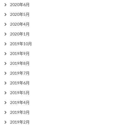
2020年6月
2020年5月
2020年4月
2020年1月
2019年10月
2019年9月
2019年8月
2019年7月
2019年6月
2019年5月
2019年4月
2019年3月
2019年2月