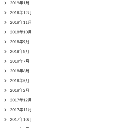
2019年1月
2018年12月
2018年11月
2018年10月
2018年9月
2018年8月
2018年7月
2018年6月
2018年5月
2018年2月
2017年12月
2017年11月
2017年10月