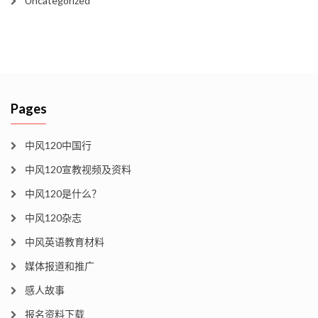
Uncategorized
Pages
中风120中国行
中风120宣教视频及资料
中风120是什么？
中风120杂志
中风英语教育材料
媒体报道和推广
感人故事
报名资料下载