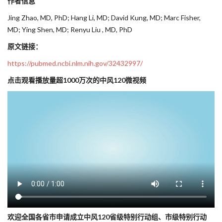
作者信息
Jing Zhao, MD, PhD; Hang Li, MD; David Kung, MD; Marc Fisher,
MD; Ying Shen, MD; Renyu Liu , MD, PhD
原文链接：
https://pubmed.ncbi.nlm.nih.gov/32432997/
点击观看播放量超1000万次的中风120微视频
欢迎全国各省市申请成立中风120省级特别行动组、市级特别行动