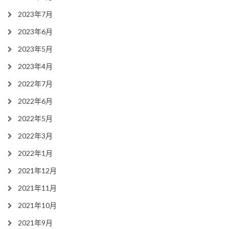
2023年7月
2023年6月
2023年5月
2023年4月
2022年7月
2022年6月
2022年5月
2022年3月
2022年1月
2021年12月
2021年11月
2021年10月
2021年9月