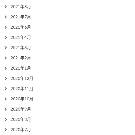
2021年8月
2021年7月
2021年6月
2021年4月
2021年3月
2021年2月
2021年1月
2020年12月
2020年11月
2020年10月
2020年9月
2020年8月
2020年7月