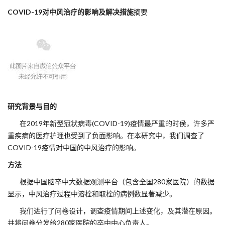
COVID-19对中风治疗的影响及解决措施
摘要
研究背景与目的
在2019年新型冠状病毒(COVID-19)疫情最严重的时侯，许多严
重疾病的医疗护理也受到了负面影响。在本研究中，我们调查了
COVID-19疫情对中国的中风治疗的影响。
方法
根据中国脑卒中大数据观测平台（包含全国280家医院）的数据
显示，中风治疗过程中溶栓和取栓的病例数显著减少。
我们进行了问卷设计，调查疫情期间上述变化，及其潜在原因。
并将问卷分发给280家医院的卒中中心负责人。