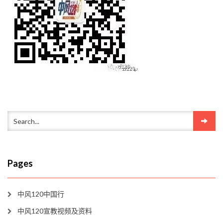
Pages
中风120中国行
中风120宣教视频及资料