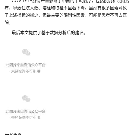
COVID-19疫情严重影响了中国的中风治疗，包括院前和院内治
疗，导致住院人数、溶栓和取栓率显著下降。虽然有很多因素导致
了上述指标的减少，但最主要的限制性因素，可能是患者不再去医
院。
最后本文提供了基于数据分析后的建议。