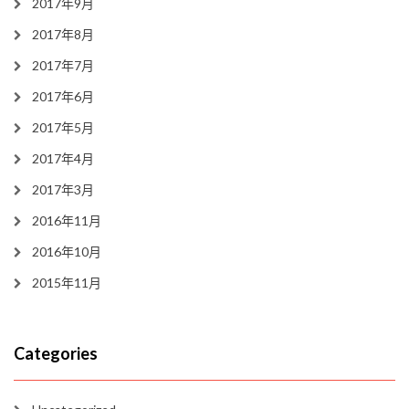
2017年9月
2017年8月
2017年7月
2017年6月
2017年5月
2017年4月
2017年3月
2016年11月
2016年10月
2015年11月
Categories