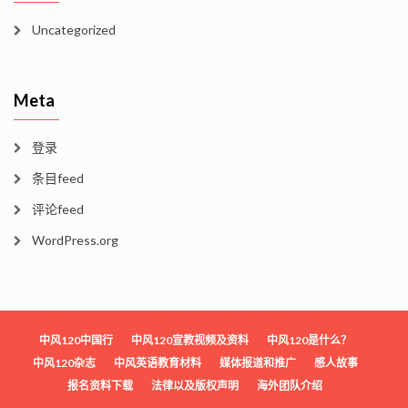
Uncategorized
Meta
登录
条目feed
评论feed
WordPress.org
中风120中国行
中风120宣教视频及资料
中风120是什么？
中风120杂志
中风英语教育材料
媒体报道和推广
感人故事
报名资料下载
法律以及版权声明
海外团队介绍