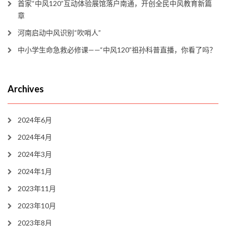
首家“中风120”互动体验展馆落户南通，开创全民中风教育新篇
章
河南启动中风识别“吹哨人”
中小学生命急救必修课——“中风120”祖孙科普直播，你看了吗？
Archives
2024年6月
2024年4月
2024年3月
2024年1月
2023年11月
2023年10月
2023年8月