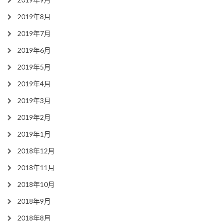
2019年8月
2019年7月
2019年6月
2019年5月
2019年4月
2019年3月
2019年2月
2019年1月
2018年12月
2018年11月
2018年10月
2018年9月
2018年8月