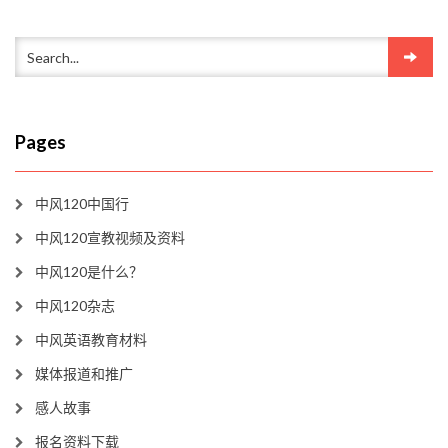
Pages
中风120中国行
中风120宣教视频及资料
中风120是什么？
中风120杂志
中风英语教育材料
媒体报道和推广
感人故事
报名资料下载