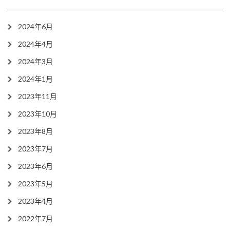
2024年6月
2024年4月
2024年3月
2024年1月
2023年11月
2023年10月
2023年8月
2023年7月
2023年6月
2023年5月
2023年4月
2022年7月