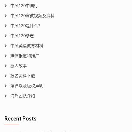
中风120中国行
中风120宣教视频及资料
中风120是什么？
中风120杂志
中风英语教育材料
媒体报道和推广
感人故事
报名资料下载
法律以及版权声明
海外团队介绍
Recent Posts