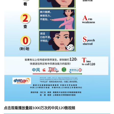
点击观看播放量超1000万次的中风120微视频