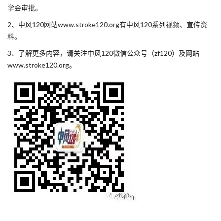
学会审批。
2、中风120网站www.stroke120.org有中风120系列视频、宣传资
料。
3、了解更多内容，请关注中风120微信公众号（zf120）及网站
www.stroke120.org。