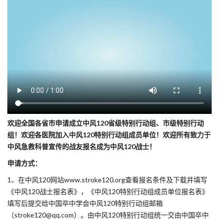
欢迎全国各省市申请成立中风120省级特别行动组、市级特别行动
组！欢迎各医院加入中风120特别行动组成员单位！欢迎所有致力于
中风急救科普宣传的战友报名成为中风120战士！
申请方式：
1、在中风120网站www.stroke120.org查看报名条件及下载并填写
《中风120战士报名表》，《中风120特别行动组成员单位报名表》
填写后提交给中国卒中学会中风120特别行动组邮箱
（stroke120@qq.com）。由中风120特别行动组统一交由中国卒中