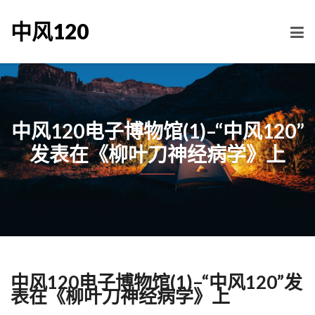
中风120
中风120电子博物馆(1)–“中风120”
发表在《柳叶刀神经病学》上
中风120电子博物馆(1)–“中风120”发
表在《柳叶刀神经病学》上