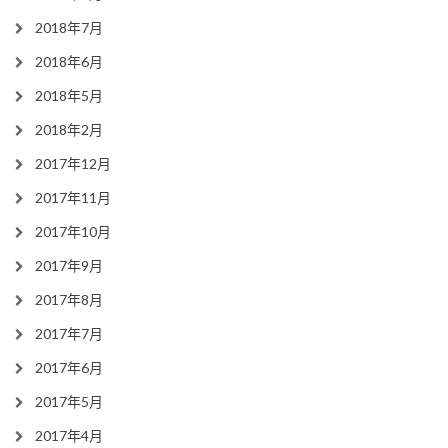
2018年7月
2018年6月
2018年5月
2018年2月
2017年12月
2017年11月
2017年10月
2017年9月
2017年8月
2017年7月
2017年6月
2017年5月
2017年4月