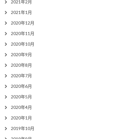
2021年2月
2021年1月
2020年12月
2020年11月
2020年10月
2020年9月
2020年8月
2020年7月
2020年6月
2020年5月
2020年4月
2020年1月
2019年10月
2019年9月