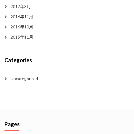
2017年3月
2016年11月
2016年10月
2015年11月
Categories
Uncategorized
Pages