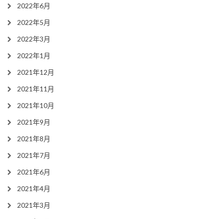
2022年6月
2022年5月
2022年3月
2022年1月
2021年12月
2021年11月
2021年10月
2021年9月
2021年8月
2021年7月
2021年6月
2021年4月
2021年3月