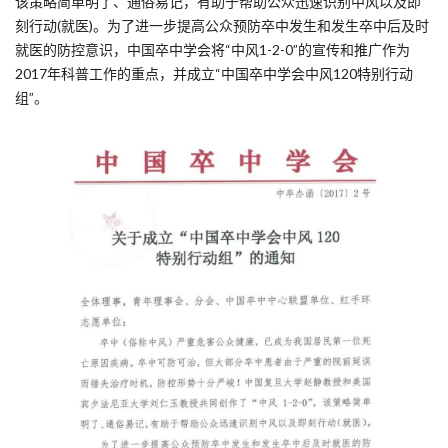
该策略简单明了、通俗易记，有助于帮助公众迅速识别中风以及即
刻行动(就医)。为了进一步提高公众预防卒中发生和发生卒中后及时
就医的防控意识，中国卒中学会将“中风1-2-0”的宣传和推广作为
2017年科普工作的重点，并成立“中国卒中学会中风120特别行动
组”。