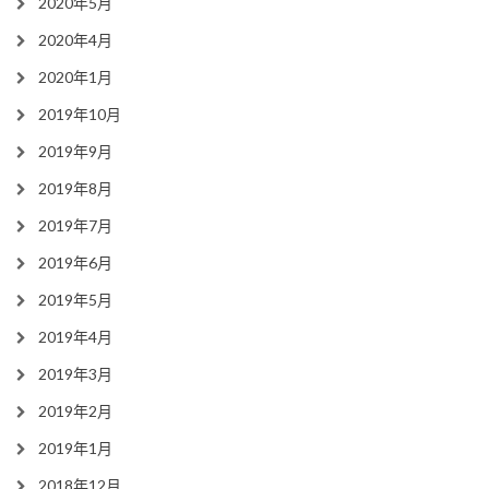
2020年5月
2020年4月
2020年1月
2019年10月
2019年9月
2019年8月
2019年7月
2019年6月
2019年5月
2019年4月
2019年3月
2019年2月
2019年1月
2018年12月