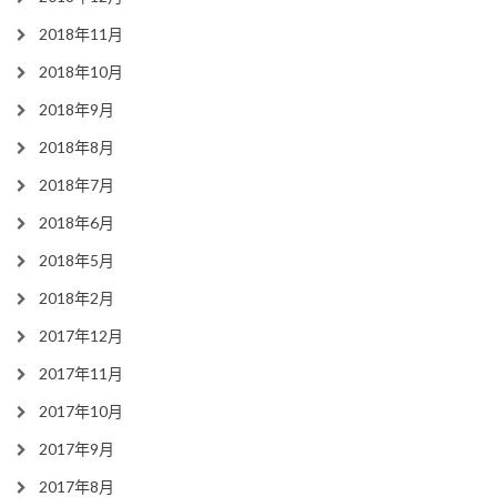
2018年11月
2018年10月
2018年9月
2018年8月
2018年7月
2018年6月
2018年5月
2018年2月
2017年12月
2017年11月
2017年10月
2017年9月
2017年8月