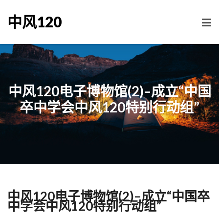
中风120
中风120电子博物馆(2)–成立“中国
卒中学会中风120特别行动组”
中风120电子博物馆(2)–成立“中国卒
中学会中风120特别行动组”