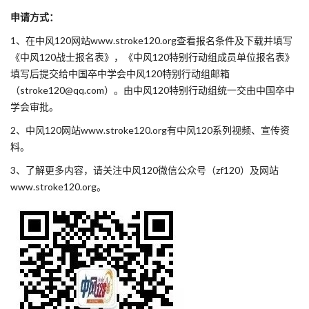
申请方式：
1、在中风120网站www.stroke120.org查看报名条件及下载并填写
《中风120战士报名表》，《中风120特别行动组成员单位报名表》
填写后提交给中国卒中学会中风120特别行动组邮箱
（stroke120@qq.com）。由中风120特别行动组统一交由中国卒中
学会审批。
2、中风120网站www.stroke120.org有中风120系列视频、宣传资
料。
3、了解更多内容，请关注中风120微信公众号（zf120）及网站
www.stroke120.org。