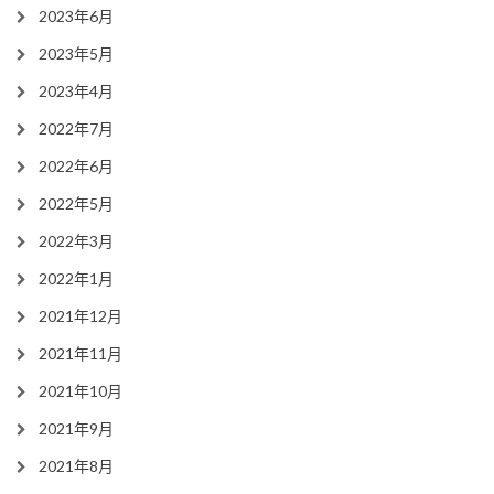
2023年6月
2023年5月
2023年4月
2022年7月
2022年6月
2022年5月
2022年3月
2022年1月
2021年12月
2021年11月
2021年10月
2021年9月
2021年8月