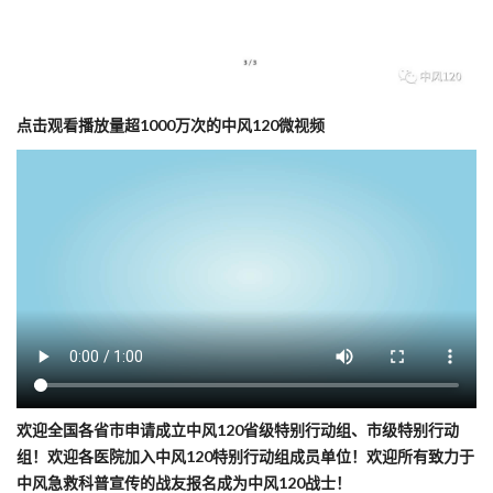
点击观看播放量超1000万次的中风120微视频
欢迎全国各省市申请成立中风120省级特别行动组、市级特别行动
组！欢迎各医院加入中风120特别行动组成员单位！欢迎所有致力于
中风急救科普宣传的战友报名成为中风120战士！