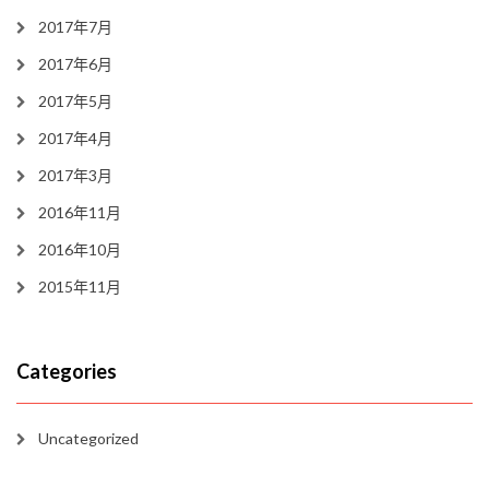
2017年7月
2017年6月
2017年5月
2017年4月
2017年3月
2016年11月
2016年10月
2015年11月
Categories
Uncategorized