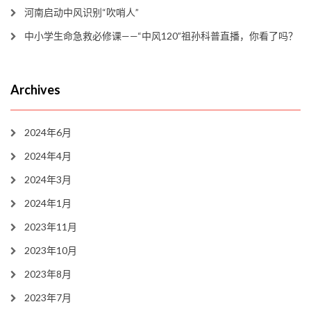
河南启动中风识别“吹哨人”
中小学生命急救必修课——“中风120”祖孙科普直播，你看了吗？
Archives
2024年6月
2024年4月
2024年3月
2024年1月
2023年11月
2023年10月
2023年8月
2023年7月