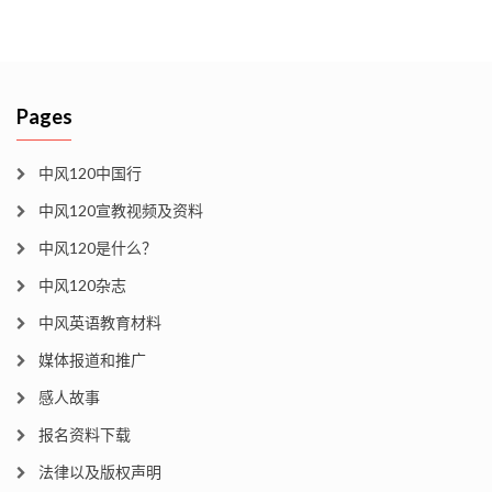
Pages
中风120中国行
中风120宣教视频及资料
中风120是什么？
中风120杂志
中风英语教育材料
媒体报道和推广
感人故事
报名资料下载
法律以及版权声明