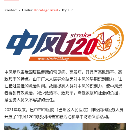
Posted:
/
Under:
Uncategorized
/
By:
liur
中风是危害我国居民健康的常见病、高发病，其具有高致残率、高
致死率的特点。由于广大人民群众缺乏对中风的早期识别能力，往
往错过最佳的救治时间。故而提高人群对中风的识别力，使中风患
者得到有效救治，减少致残率、致死率，降低家庭和社会的负担，
是医务人员义不容辞的责任。
2021年以来，巴中市中医院（巴州区人民医院）神经内科医务人员
开展了“中风120”的系列科普宣教活动和卒中防治义诊活动。