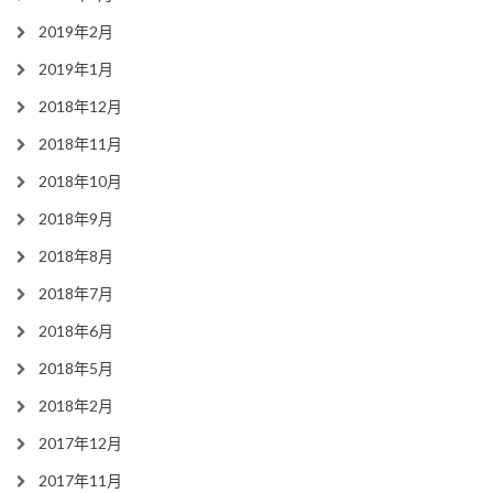
2019年2月
2019年1月
2018年12月
2018年11月
2018年10月
2018年9月
2018年8月
2018年7月
2018年6月
2018年5月
2018年2月
2017年12月
2017年11月