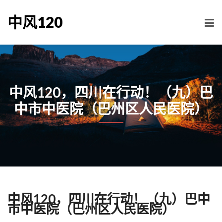
中风120
中风120，四川在行动！（九）巴
中市中医院（巴州区人民医院）
中风120，四川在行动！（九）巴中
市中医院（巴州区人民医院）