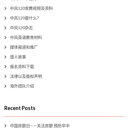
中风120宣教视频及资料
中风120是什么？
中风120杂志
中风英语教育材料
媒体报道和推广
感人故事
报名资料下载
法律以及版权声明
海外团队介绍
Recent Posts
中国房颤日——关注房颤 预防卒中