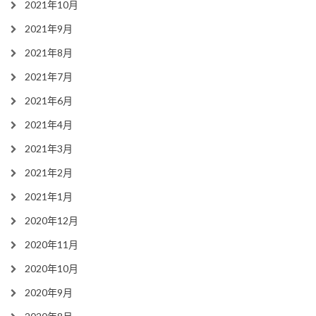
2021年10月
2021年9月
2021年8月
2021年7月
2021年6月
2021年4月
2021年3月
2021年2月
2021年1月
2020年12月
2020年11月
2020年10月
2020年9月