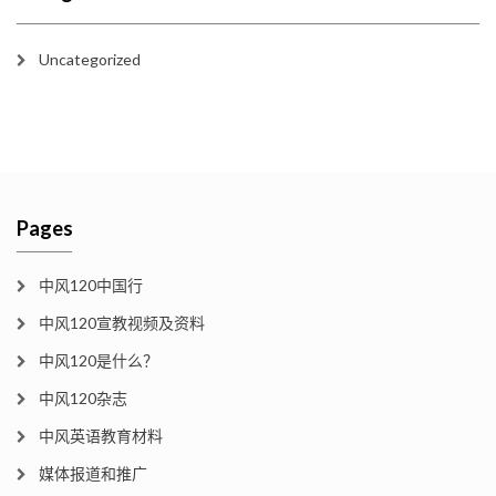
Uncategorized
Pages
中风120中国行
中风120宣教视频及资料
中风120是什么？
中风120杂志
中风英语教育材料
媒体报道和推广