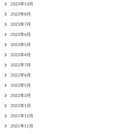
2023年10月
2023年8月
2023年7月
2023年6月
2023年5月
2023年4月
2022年7月
2022年6月
2022年5月
2022年3月
2022年1月
2021年12月
2021年11月