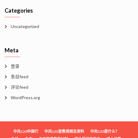
Categories
Uncategorized
Meta
登录
条目feed
评论feed
WordPress.org
中风120中国行
中风120宣教视频及资料
中风120是什么？