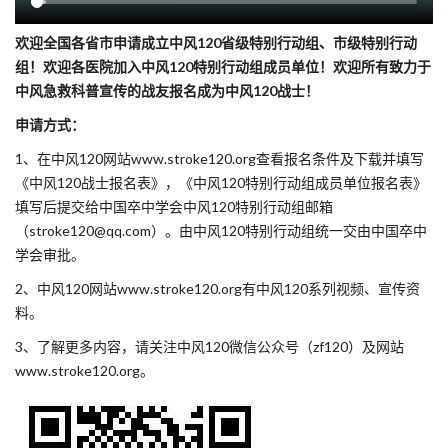
欢迎全国各省市申请成立中风120省级特别行动组、市级特别行动
组！欢迎各医院加入中风120特别行动组成员单位！欢迎所有致力于
中风急救科普宣传的战友报名成为中风120战士！
申请方式：
1、在中风120网站www.stroke120.org查看报名条件及下载并填写
《中风120战士报名表》，《中风120特别行动组成员单位报名表》
填写后提交给中国卒中学会中风120特别行动组邮箱
（stroke120@qq.com）。由中风120特别行动组统一交由中国卒中
学会审批。
2、中风120网站www.stroke120.org有中风120系列视频、宣传资
料。
3、了解更多内容，请关注中风120微信公众号（zf120）及网站
www.stroke120.org。