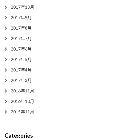
2017年10月
2017年9月
2017年8月
2017年7月
2017年6月
2017年5月
2017年4月
2017年3月
2016年11月
2016年10月
2015年11月
Categories