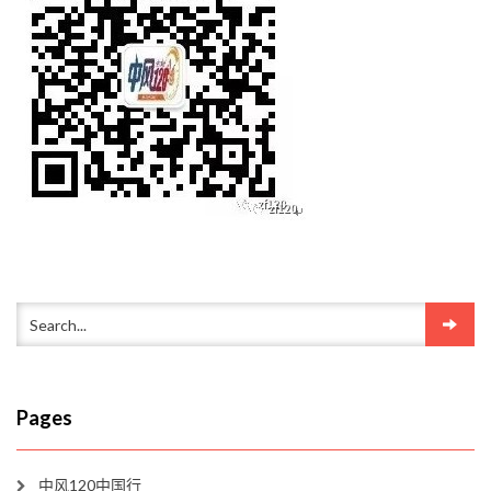
Pages
中风120中国行