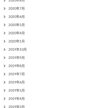
2020年8月
2020年7月
2020年6月
2020年5月
2020年4月
2020年1月
2019年10月
2019年9月
2019年8月
2019年7月
2019年6月
2019年5月
2019年4月
2019年3月