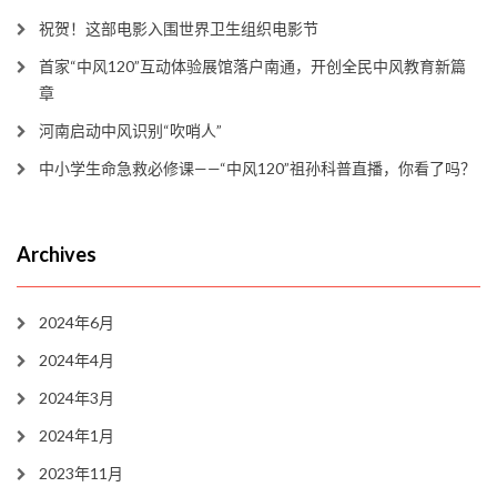
祝贺！这部电影入围世界卫生组织电影节
首家“中风120”互动体验展馆落户南通，开创全民中风教育新篇
章
河南启动中风识别“吹哨人”
中小学生命急救必修课——“中风120”祖孙科普直播，你看了吗？
Archives
2024年6月
2024年4月
2024年3月
2024年1月
2023年11月