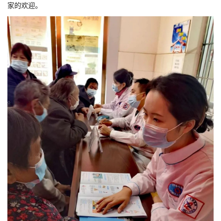
家的欢迎。