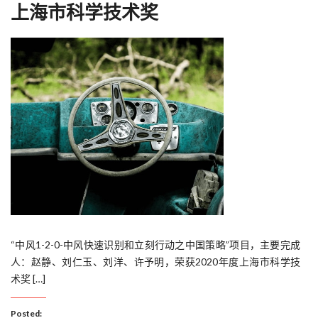
上海市科学技术奖
“中风1-2-0-中风快速识别和立刻行动之中国策略”项目，主要完成
人：赵静、刘仁玉、刘洋、许予明，荣获2020年度上海市科学技
术奖 […]
Posted: