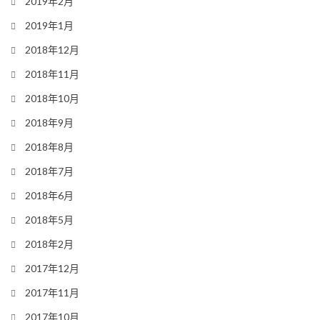
2019年2月
2019年1月
2018年12月
2018年11月
2018年10月
2018年9月
2018年8月
2018年7月
2018年6月
2018年5月
2018年2月
2017年12月
2017年11月
2017年10月