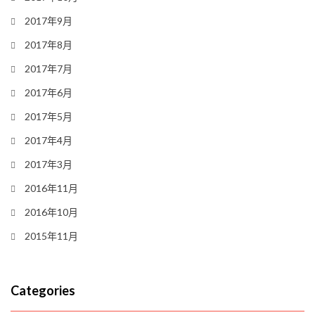
2017年9月
2017年8月
2017年7月
2017年6月
2017年5月
2017年4月
2017年3月
2016年11月
2016年10月
2015年11月
Categories