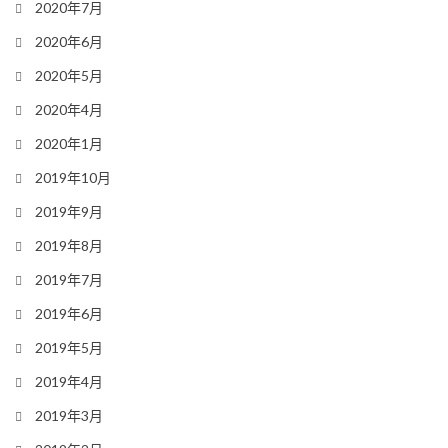
2020年7月
2020年6月
2020年5月
2020年4月
2020年1月
2019年10月
2019年9月
2019年8月
2019年7月
2019年6月
2019年5月
2019年4月
2019年3月