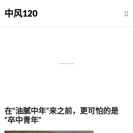
中风120
Month: 12月 2021
在“油腻中年”来之前，更可怕的是
“卒中青年”