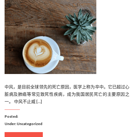
中风，是目前全球领先的死亡原因，医学上称为卒中。它已超过心
脏病及肺癌等常见致死性疾病，成为我国居民死亡的主要原因之
一。 中风不止威 […]
Posted:
Under:
Uncategorized