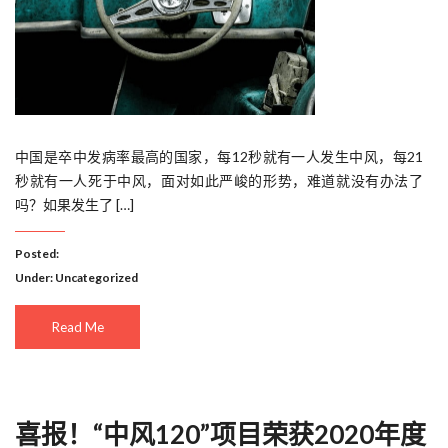
中国是卒中发病率最高的国家，每12秒就有一人发生中风，每21
秒就有一人死于中风，面对如此严峻的形势，难道就没有办法了
吗？如果发生了 […]
Posted:
Under:
Uncategorized
Read Me
喜报！“中风120”项目荣获2020年度