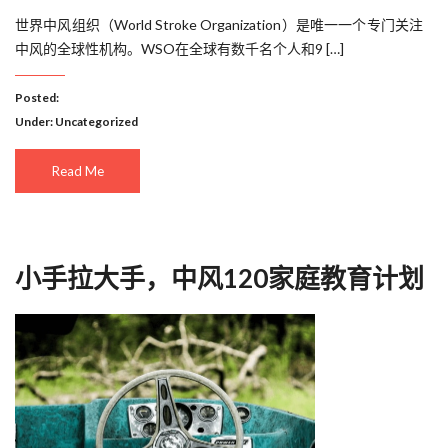
世界中风组织（World Stroke Organization）是唯一一个专门关注
中风的全球性机构。WSO在全球有数千名个人和9 […]
Posted:
Under:
Uncategorized
Read Me
小手拉大手，中风120家庭教育计划