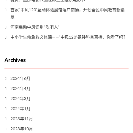
首家“中风120”互动体验展馆落户南通，开创全民中风教育新篇
章
河南启动中风识别“吹哨人”
中小学生命急救必修课——“中风120”祖孙科普直播，你看了吗？
Archives
2024年6月
2024年4月
2024年3月
2024年1月
2023年11月
2023年10月