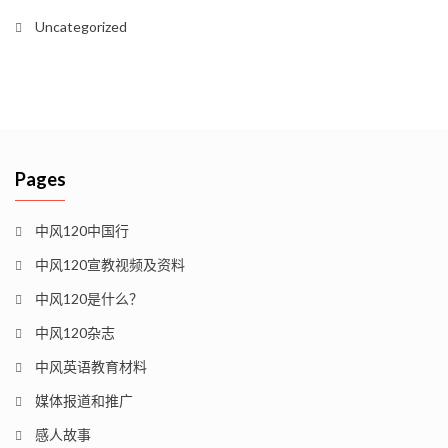
Uncategorized
Pages
中风120中国行
中风120宣教视频及资料
中风120是什么？
中风120杂志
中风英语教育材料
媒体报道和推广
感人故事