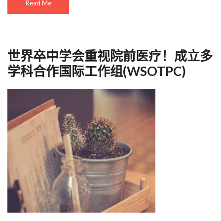
Read Me
世界卒中学会重视院前医疗！成立多
学科合作国际工作组(WSOTPC)