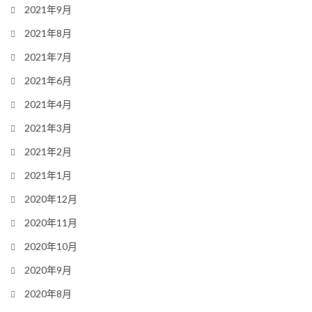
2021年9月
2021年8月
2021年7月
2021年6月
2021年4月
2021年3月
2021年2月
2021年1月
2020年12月
2020年11月
2020年10月
2020年9月
2020年8月