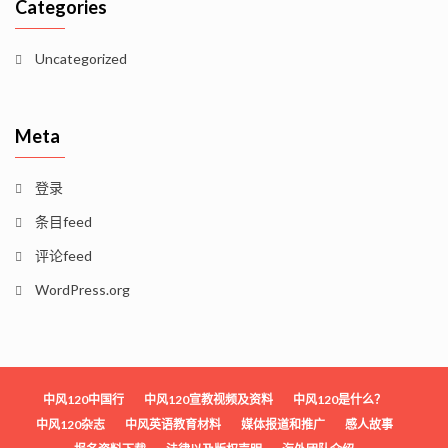
Categories
Uncategorized
Meta
登录
条目feed
评论feed
WordPress.org
中风120中国行
中风120宣教视频及资料
中风120是什么？
中风120杂志
中风英语教育材料
媒体报道和推广
感人故事