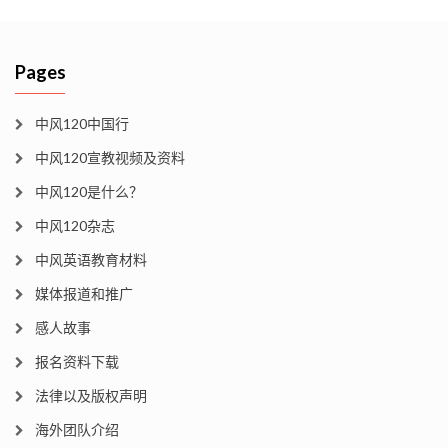
Pages
中风120中国行
中风120宣教视频及资料
中风120是什么？
中风120杂志
中风英语教育材料
媒体报道和推广
感人故事
报名资料下载
法律以及版权声明
海外团队介绍