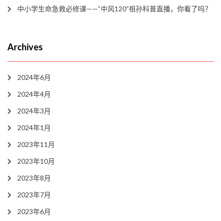
中小学生命急救必修课——“中风120”祖孙科普直播，你看了吗？
Archives
2024年6月
2024年4月
2024年3月
2024年1月
2023年11月
2023年10月
2023年8月
2023年7月
2023年6月