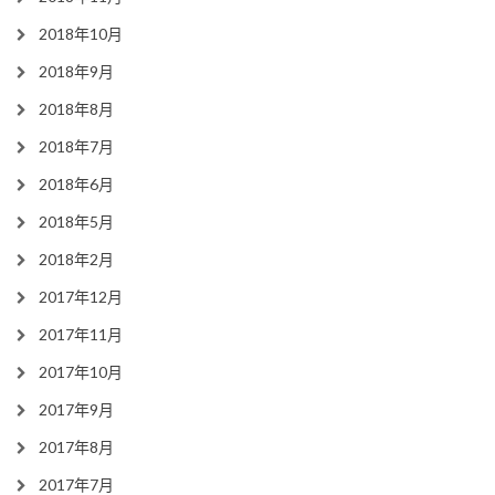
2018年10月
2018年9月
2018年8月
2018年7月
2018年6月
2018年5月
2018年2月
2017年12月
2017年11月
2017年10月
2017年9月
2017年8月
2017年7月