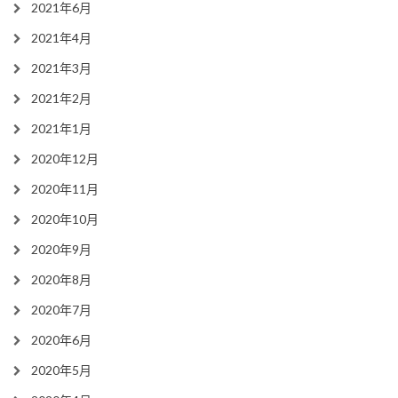
2021年6月
2021年4月
2021年3月
2021年2月
2021年1月
2020年12月
2020年11月
2020年10月
2020年9月
2020年8月
2020年7月
2020年6月
2020年5月