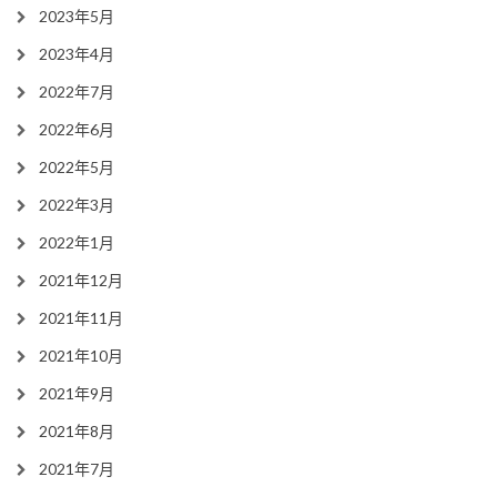
2023年5月
2023年4月
2022年7月
2022年6月
2022年5月
2022年3月
2022年1月
2021年12月
2021年11月
2021年10月
2021年9月
2021年8月
2021年7月