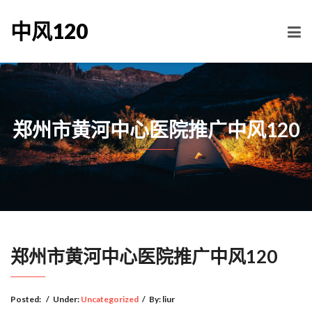
中风120
郑州市黄河中心医院推广中风120
郑州市黄河中心医院推广中风120
Posted:
/
Under:
Uncategorized
/
By:
liur