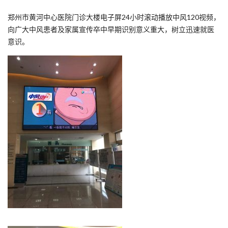
郑州市黄河中心医院门诊大楼电子屏24小时滚动播放中风120视频，
向广大中风患者及家属宣传卒中早期识别意义重大，树立迅速就医
意识。