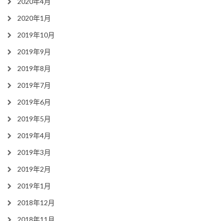
2020年4月
2020年1月
2019年10月
2019年9月
2019年8月
2019年7月
2019年6月
2019年5月
2019年4月
2019年3月
2019年2月
2019年1月
2018年12月
2018年11月