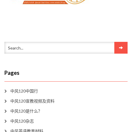
Pages
中风120中国行
中风120宣教视频及资料
中风120是什么？
中风120杂志
中风英语教育材料