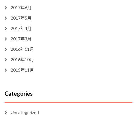
2017年6月
2017年5月
2017年4月
2017年3月
2016年11月
2016年10月
2015年11月
Categories
Uncategorized