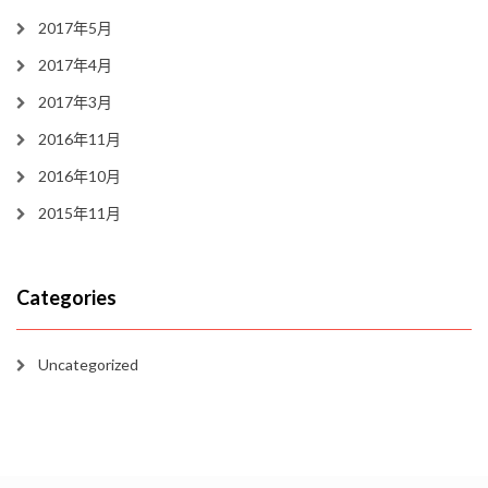
2017年5月
2017年4月
2017年3月
2016年11月
2016年10月
2015年11月
Categories
Uncategorized