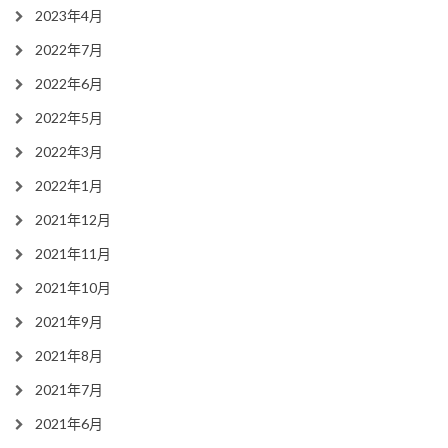
2023年4月
2022年7月
2022年6月
2022年5月
2022年3月
2022年1月
2021年12月
2021年11月
2021年10月
2021年9月
2021年8月
2021年7月
2021年6月