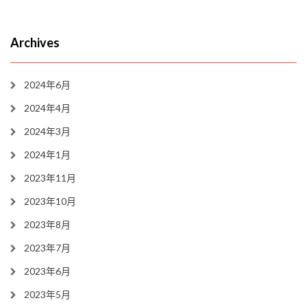
Archives
2024年6月
2024年4月
2024年3月
2024年1月
2023年11月
2023年10月
2023年8月
2023年7月
2023年6月
2023年5月