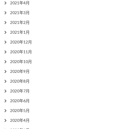
2021年4月
2021年3月
2021年2月
2021年1月
2020年12月
2020年11月
2020年10月
2020年9月
2020年8月
2020年7月
2020年6月
2020年5月
2020年4月