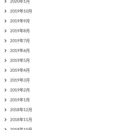
2020年1月
2019年10月
2019年9月
2019年8月
2019年7月
2019年6月
2019年5月
2019年4月
2019年3月
2019年2月
2019年1月
2018年12月
2018年11月
2018年10月