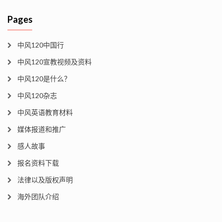
Pages
中风120中国行
中风120宣教视频及资料
中风120是什么？
中风120杂志
中风英语教育材料
媒体报道和推广
感人故事
报名资料下载
法律以及版权声明
海外团队介绍