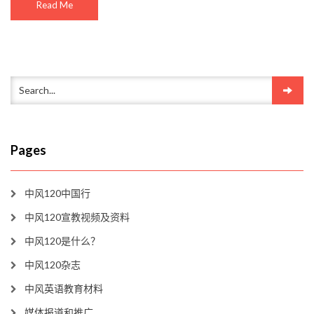
Read Me
Pages
中风120中国行
中风120宣教视频及资料
中风120是什么？
中风120杂志
中风英语教育材料
媒体报道和推广