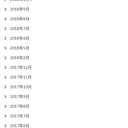
2018年9月
2018年8月
2018年7月
2018年6月
2018年5月
2018年2月
2017年12月
2017年11月
2017年10月
2017年9月
2017年8月
2017年7月
2017年6月