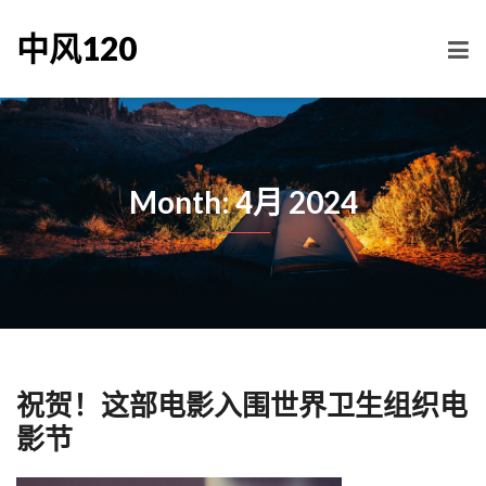
中风120
Month: 4月 2024
祝贺！这部电影入围世界卫生组织电
影节