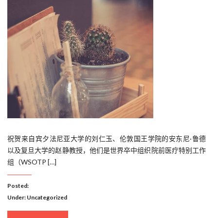
祝贺来自宾夕法尼亚大学的刘仁玉、伦敦国王学院的安东尼·鲁德
以及复旦大学的赵静教授，他们是世界卒中组织院前医疗特别工作
组（WSOTP […]
Posted:
Under:
Uncategorized