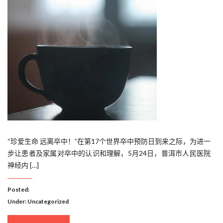
“珍爱生命 远离卒中！”在第17个世界卒中预防日到来之际，为进一
步让患者及家属对卒中的认识和理解，5月24日，普洱市人民医院
神经内 […]
Posted:
Under:
Uncategorized