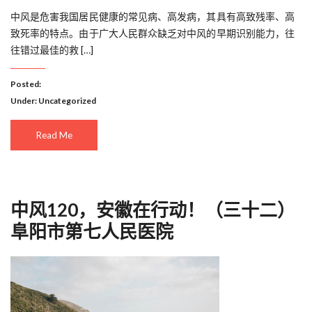
中风是危害我国居民健康的常见病、高发病，其具有高致残率、高
致死率的特点。由于广大人民群众缺乏对中风的早期识别能力，往
往错过最佳的救 […]
Posted:
Under:
Uncategorized
Read Me
中风120，安徽在行动！（三十二）
阜阳市第七人民医院