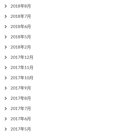
2018年8月
2018年7月
2018年6月
2018年5月
2018年2月
2017年12月
2017年11月
2017年10月
2017年9月
2017年8月
2017年7月
2017年6月
2017年5月