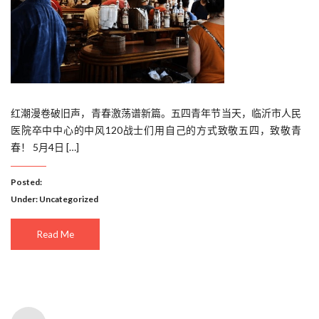
红潮漫卷破旧声，青春激荡谱新篇。五四青年节当天，临沂市人民
医院卒中中心的中风120战士们用自己的方式致敬五四，致敬青
春！ 5月4日 […]
Posted:
Under:
Uncategorized
Read Me