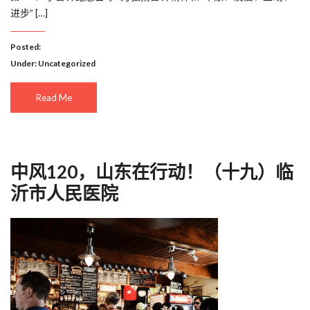
进步” […]
Posted:
Under:
Uncategorized
Read Me
中风120，山东在行动！（十九）临
沂市人民医院