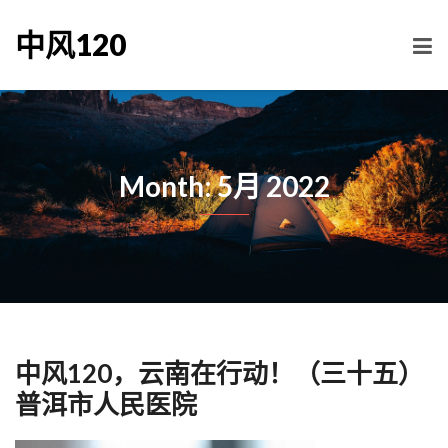
中风120
Month: 5月 2022
中风120，云南在行动！（三十五）
普洱市人民医院