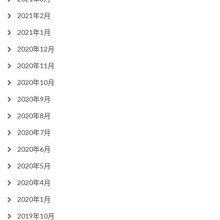
2021年2月
2021年1月
2020年12月
2020年11月
2020年10月
2020年9月
2020年8月
2020年7月
2020年6月
2020年5月
2020年4月
2020年1月
2019年10月