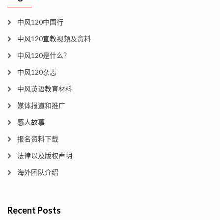
中风120中国行
中风120宣教视频及资料
中风120是什么？
中风120杂志
中风英语教育材料
媒体报道和推广
感人故事
报名资料下载
法律以及版权声明
海外团队介绍
Recent Posts