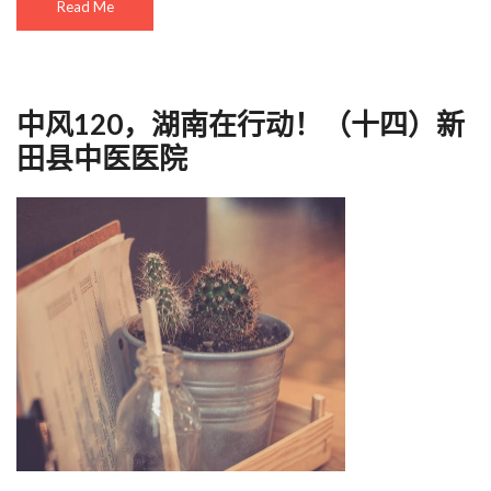
Read Me
中风120，湖南在行动！（十四）新
田县中医医院