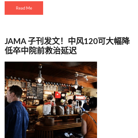
Read Me
JAMA 子刊发文！中风120可大幅降
低卒中院前救治延迟