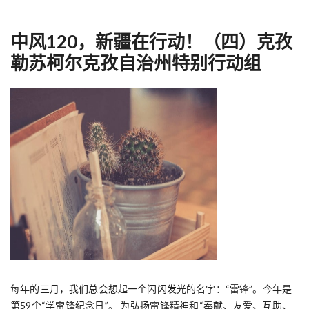
中风120，新疆在行动！（四）克孜
勒苏柯尔克孜自治州特别行动组
每年的三月，我们总会想起一个闪闪发光的名字：“雷锋”。今年是
第59个“学雷锋纪念日”。 为弘扬雷锋精神和“奉献、友爱、互助、