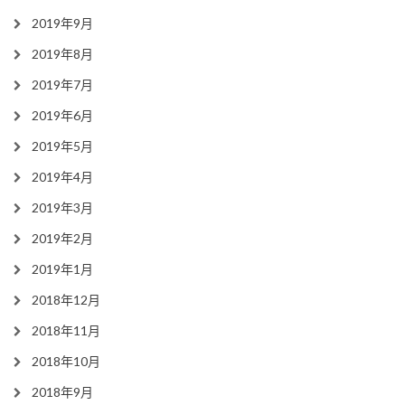
2019年9月
2019年8月
2019年7月
2019年6月
2019年5月
2019年4月
2019年3月
2019年2月
2019年1月
2018年12月
2018年11月
2018年10月
2018年9月