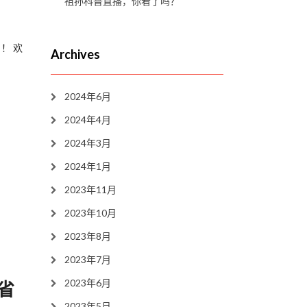
祖孙科普直播，你看了吗？
！ 欢
Archives
2024年6月
2024年4月
2024年3月
2024年1月
2023年11月
2023年10月
2023年8月
2023年7月
2023年6月
省
2023年5月