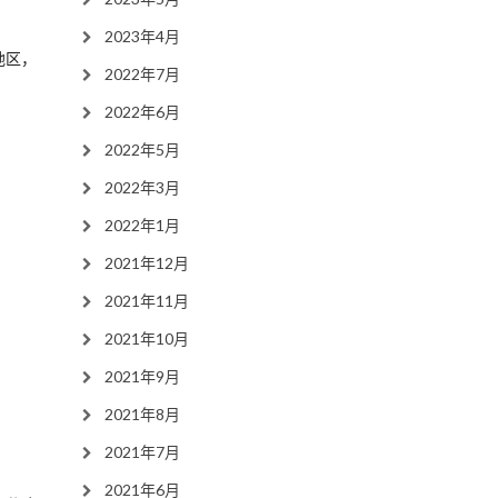
2023年4月
地区，
2022年7月
2022年6月
2022年5月
2022年3月
2022年1月
2021年12月
2021年11月
2021年10月
2021年9月
2021年8月
2021年7月
2021年6月