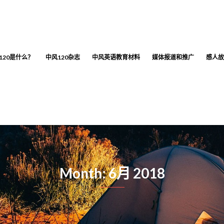
120是什么？
中风120杂志
中风英语教育材料
媒体报道和推广
感人故
Month: 6月 2018