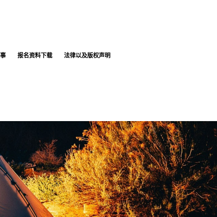
事
报名资料下载
法律以及版权声明