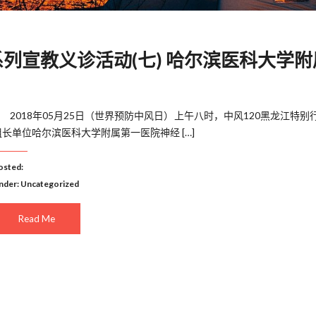
系列宣教义诊活动(七) 哈尔滨医科大学附
2018年05月25日（世界预防中风日）上午八时，中风120黑龙江特别
组长单位哈尔滨医科大学附属第一医院神经 […]
osted:
nder:
Uncategorized
Read Me