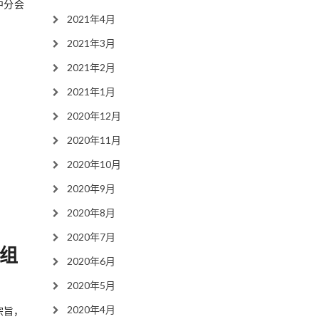
中分会
2021年4月
2021年3月
2021年2月
2021年1月
2020年12月
2020年11月
2020年10月
2020年9月
2020年8月
2020年7月
动组
2020年6月
2020年5月
2020年4月
宗旨，