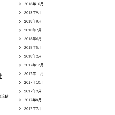
2018年10月
2018年9月
2018年8月
2018年7月
2018年6月
2018年5月
2018年2月
2017年12月
2017年11月
进
2017年10月
2017年9月
防治健
2017年8月
2017年7月