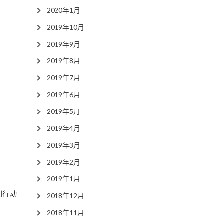
2020年1月
2019年10月
2019年9月
2019年8月
2019年7月
2019年6月
2019年5月
2019年4月
2019年3月
2019年2月
2019年1月
别行动
2018年12月
2018年11月