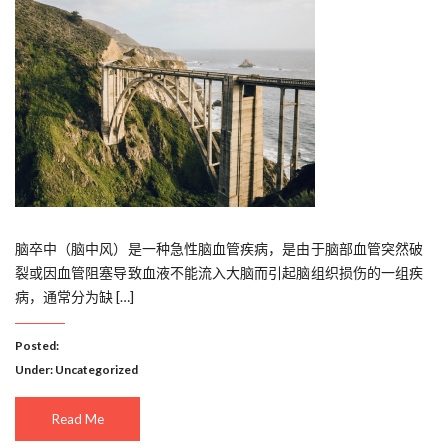
脑卒中（脑中风）是一种急性脑血管疾病，是由于脑部血管突然破
裂或因血管阻塞导致血液不能流入大脑而引起脑组织损伤的一组疾
病，通常分为缺 […]
Posted:
Under:
Uncategorized
Read Me