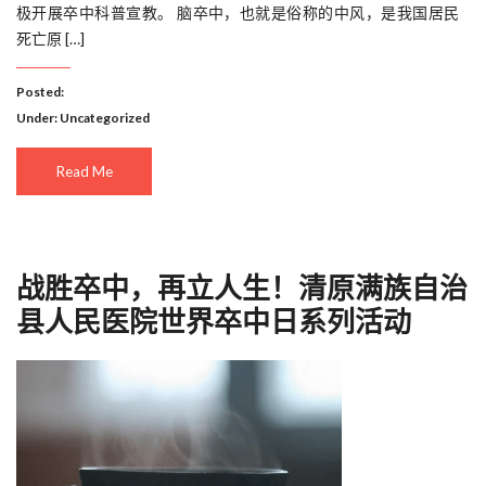
极开展卒中科普宣教。 脑卒中，也就是俗称的中风，是我国居民
死亡原 […]
Posted:
Under:
Uncategorized
Read Me
战胜卒中，再立人生！清原满族自治
县人民医院世界卒中日系列活动