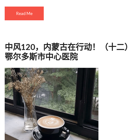
Read Me
中风120，内蒙古在行动！（十二）
鄂尔多斯市中心医院