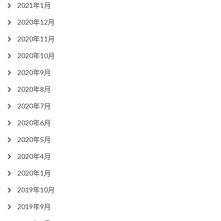
2021年1月
2020年12月
2020年11月
2020年10月
2020年9月
2020年8月
2020年7月
2020年6月
2020年5月
2020年4月
2020年1月
2019年10月
2019年9月