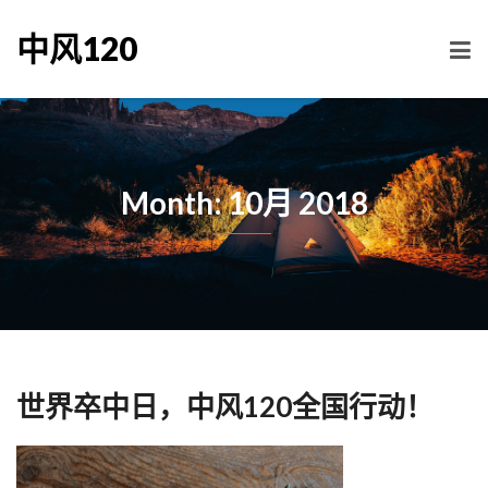
中风120
Month: 10月 2018
世界卒中日，中风120全国行动！