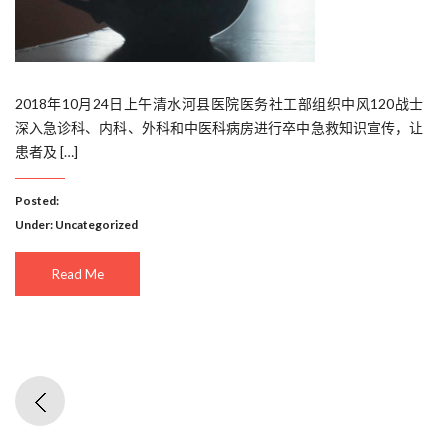
2018年10月24日上午清水河县医院医务社工部组织中风120战士
深入急诊科、内科、外科和中医科病房进行卒中急救知识宣传，让
患者及 […]
Posted:
Under:
Uncategorized
Read Me