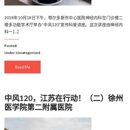
2018年10月18日下午，鄂尔多斯市中心医院神经内科在门诊楼二
楼多功能学术厅举办“中风120”宣传科普讲座。这次讲座由神经内
科一 […]
Posted:
Under:
Uncategorized
Read Me
中风120，江苏在行动！（二）徐州
医学院第二附属医院