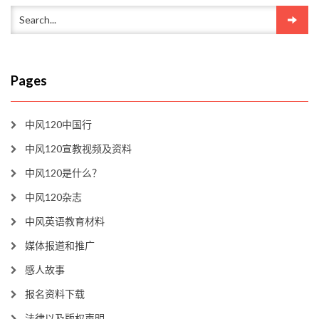
Pages
中风120中国行
中风120宣教视频及资料
中风120是什么？
中风120杂志
中风英语教育材料
媒体报道和推广
感人故事
报名资料下载
法律以及版权声明