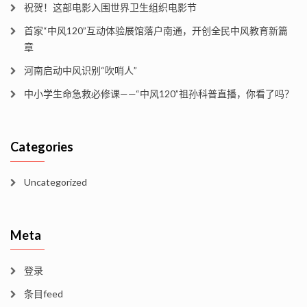
祝贺！这部电影入围世界卫生组织电影节
首家“中风120”互动体验展馆落户南通，开创全民中风教育新篇
章
河南启动中风识别“吹哨人”
中小学生命急救必修课——“中风120”祖孙科普直播，你看了吗？
Categories
Uncategorized
Meta
登录
条目feed