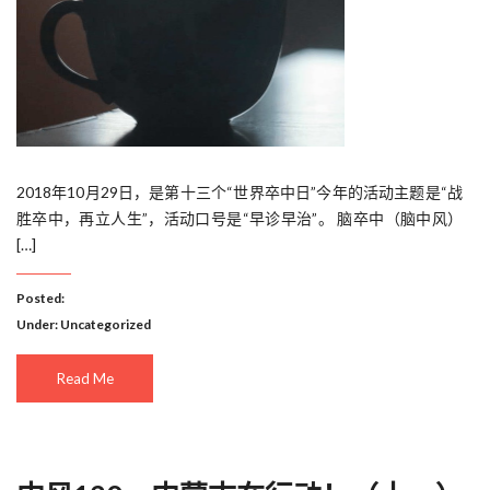
2018年10月29日，是第十三个“世界卒中日”今年的活动主题是“战
胜卒中，再立人生”，活动口号是“早诊早治”。 脑卒中（脑中风）
[…]
Posted:
Under:
Uncategorized
Read Me