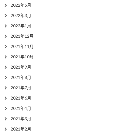
2022年5月
2022年3月
2022年1月
2021年12月
2021年11月
2021年10月
2021年9月
2021年8月
2021年7月
2021年6月
2021年4月
2021年3月
2021年2月