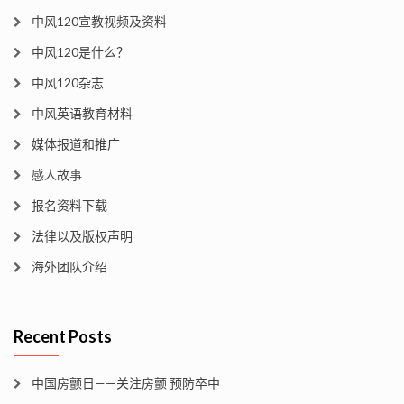
中风120宣教视频及资料
中风120是什么？
中风120杂志
中风英语教育材料
媒体报道和推广
感人故事
报名资料下载
法律以及版权声明
海外团队介绍
Recent Posts
中国房颤日——关注房颤 预防卒中