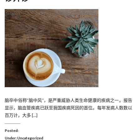
脑卒中俗称“脑中风”，是严重威胁人类生命健康的疾病之一。报告
显示，脑血管疾病已跃至我国疾病死因的首位。每年发病人数数以
百万计，大多 […]
Posted:
Under:
Uncategorized