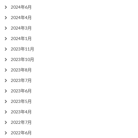
2024年6月
2024年4月
2024年3月
2024年1月
2023年11月
2023年10月
2023年8月
2023年7月
2023年6月
2023年5月
2023年4月
2022年7月
2022年6月