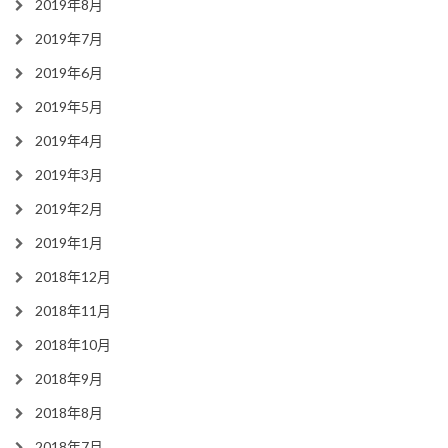
2019年8月
2019年7月
2019年6月
2019年5月
2019年4月
2019年3月
2019年2月
2019年1月
2018年12月
2018年11月
2018年10月
2018年9月
2018年8月
2018年7月