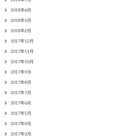
2018年6月
2018年5月
2018年2月
2017年12月
2017年11月
2017年10月
2017年9月
2017年8月
2017年7月
2017年6月
2017年5月
2017年4月
2017年3月