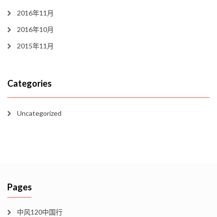
2016年11月
2016年10月
2015年11月
Categories
Uncategorized
Pages
中风120中国行