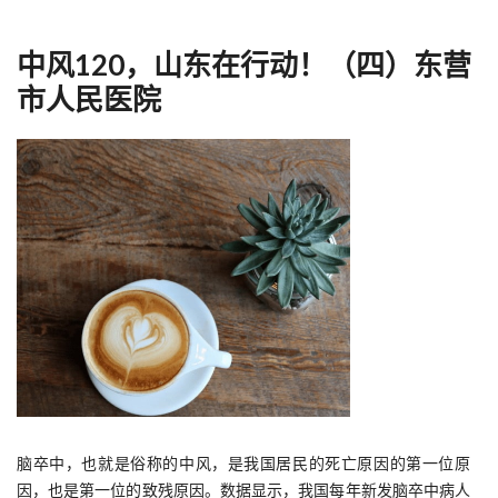
中风120，山东在行动！（四）东营
市人民医院
脑卒中，也就是俗称的中风，是我国居民的死亡原因的第一位原
因，也是第一位的致残原因。数据显示，我国每年新发脑卒中病人