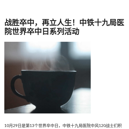
战胜卒中，再立人生！中铁十九局医
院世界卒中日系列活动
10月29日是第13个世界卒中日，中铁十九局医院中风120战士们积