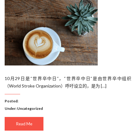
10月29日是“世界卒中日”，“世界卒中日”是由世界卒中组织
（World Stroke Organization）呼吁设立的，是为 […]
Posted:
Under:
Uncategorized
Read Me