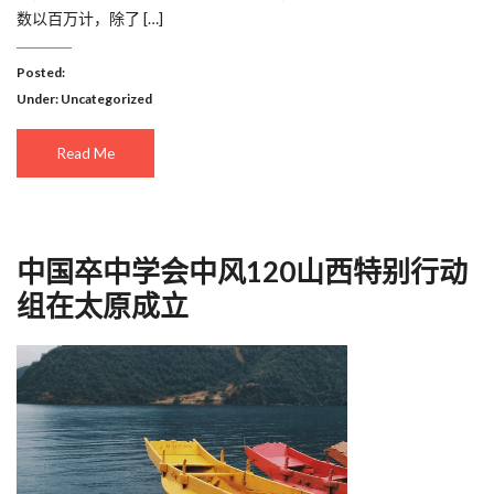
数以百万计，除了 […]
Posted:
Under:
Uncategorized
Read Me
中国卒中学会中风120山西特别行动
组在太原成立