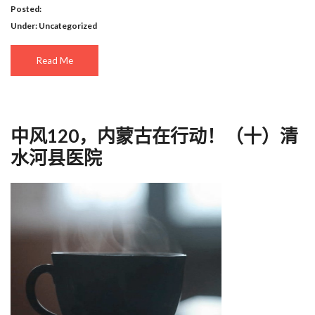
Posted:
Under:
Uncategorized
Read Me
中风120，内蒙古在行动！（十）清
水河县医院