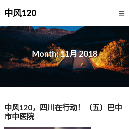
中风120
Month: 11月 2018
中风120，四川在行动！（五）巴中
市中医院