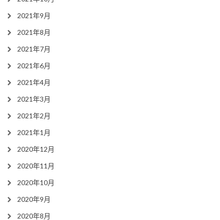
2021年9月
2021年8月
2021年7月
2021年6月
2021年4月
2021年3月
2021年2月
2021年1月
2020年12月
2020年11月
2020年10月
2020年9月
2020年8月