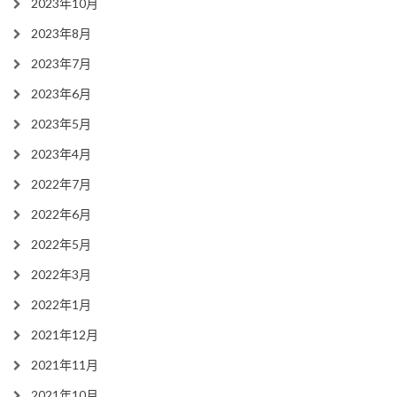
2023年10月
2023年8月
2023年7月
2023年6月
2023年5月
2023年4月
2022年7月
2022年6月
2022年5月
2022年3月
2022年1月
2021年12月
2021年11月
2021年10月