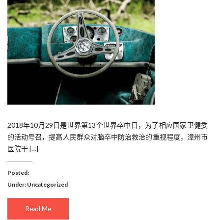
2018年10月29日是世界第13个世界卒中日，为了相应国家卫健委
的活动号召，提高人民群众对脑卒中防治救治的重视程度，漳州市
医院于 […]
Posted:
Under:
Uncategorized
Read Me