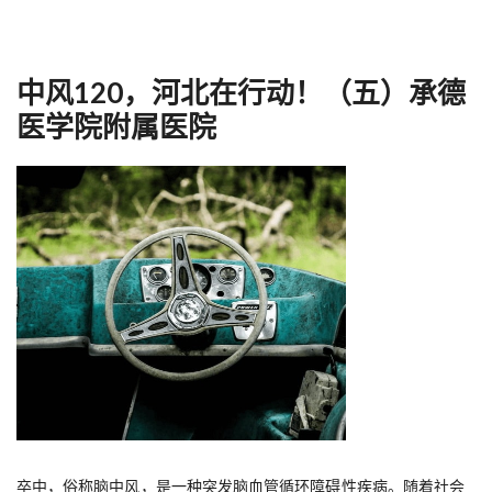
中风120，河北在行动！（五）承德
医学院附属医院
卒中，俗称脑中风，是一种突发脑血管循环障碍性疾病。随着社会