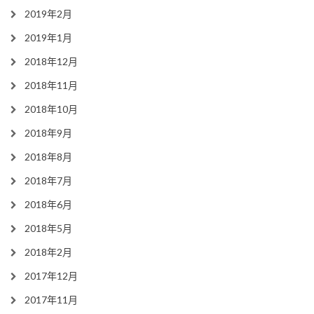
2019年2月
2019年1月
2018年12月
2018年11月
2018年10月
2018年9月
2018年8月
2018年7月
2018年6月
2018年5月
2018年2月
2017年12月
2017年11月