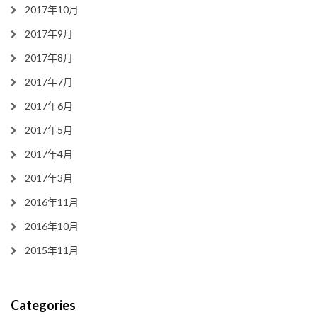
2017年10月
2017年9月
2017年8月
2017年7月
2017年6月
2017年5月
2017年4月
2017年3月
2016年11月
2016年10月
2015年11月
Categories