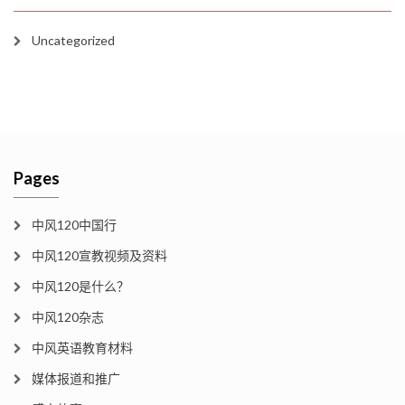
Uncategorized
Pages
中风120中国行
中风120宣教视频及资料
中风120是什么？
中风120杂志
中风英语教育材料
媒体报道和推广