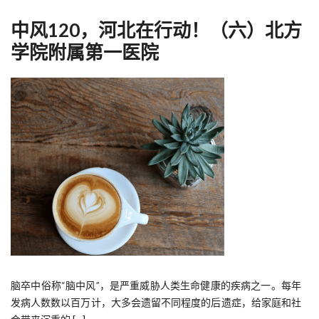
中风120，河北在行动！（六）北方
学院附属第一医院
脑卒中俗称“脑中风”，是严重威胁人类生命健康的疾病之一。每年
发病人数数以百万计，大多会遗留不同程度的后遗症，给家庭和社