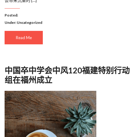
会带来沉重的 […]
Posted:
Under:
Uncategorized
Read Me
中国卒中学会中风120福建特别行动
组在福州成立