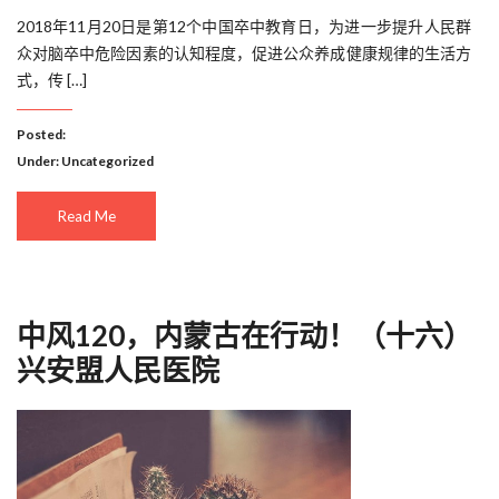
2018年11月20日是第12个中国卒中教育日，为进一步提升人民群
众对脑卒中危险因素的认知程度，促进公众养成健康规律的生活方
式，传 […]
Posted:
Under:
Uncategorized
Read Me
中风120，内蒙古在行动！（十六）
兴安盟人民医院