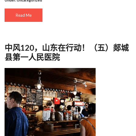
Under:
Uncategorized
Read Me
中风120，山东在行动！（五）郯城
县第一人民医院