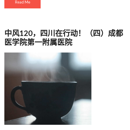
Read Me
中风120，四川在行动！（四）成都
医学院第一附属医院