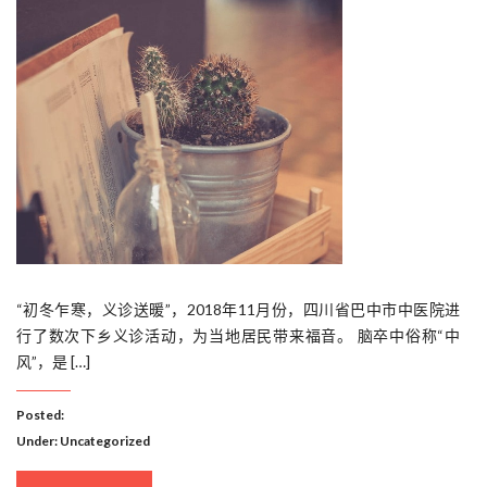
“初冬乍寒，义诊送暖”，2018年11月份，四川省巴中市中医院进
行了数次下乡义诊活动，为当地居民带来福音。 脑卒中俗称“中
风”，是 […]
Posted:
Under:
Uncategorized