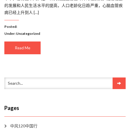
的发展和人民生活水平的提高，人口老龄化日趋严重，心脑血管疾
病已经上升到人 […]
Posted:
Under:
Uncategorized
Read Me
Pages
中风120中国行