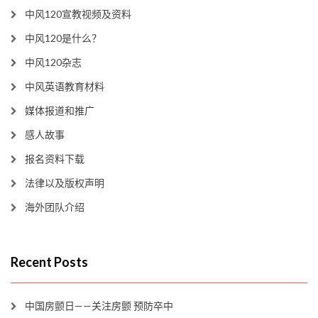
中风120宣教视频及资料
中风120是什么？
中风120杂志
中风英语教育材料
媒体报道和推广
感人故事
报名资料下载
法律以及版权声明
海外团队介绍
Recent Posts
中国房颤日——关注房颤 预防卒中