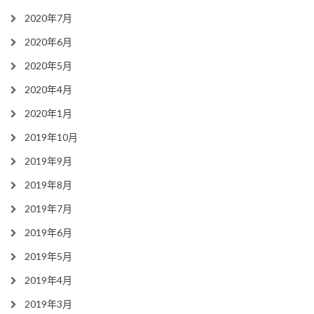
2020年7月
2020年6月
2020年5月
2020年4月
2020年1月
2019年10月
2019年9月
2019年8月
2019年7月
2019年6月
2019年5月
2019年4月
2019年3月