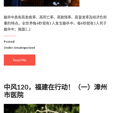
脑卒中具有高发病率、高死亡率、高致残率、高复发率及经济负担
重的特点。全世界每6秒就有1人发生脑卒中，每6秒就有1人死于
脑卒中；我国 […]
Posted:
Under:
Uncategorized
Read Me
中风120，福建在行动！（一）漳州
市医院