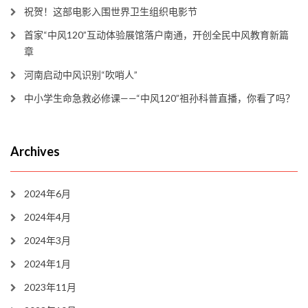
祝贺！这部电影入围世界卫生组织电影节
首家“中风120”互动体验展馆落户南通，开创全民中风教育新篇
章
河南启动中风识别“吹哨人”
中小学生命急救必修课——“中风120”祖孙科普直播，你看了吗？
Archives
2024年6月
2024年4月
2024年3月
2024年1月
2023年11月