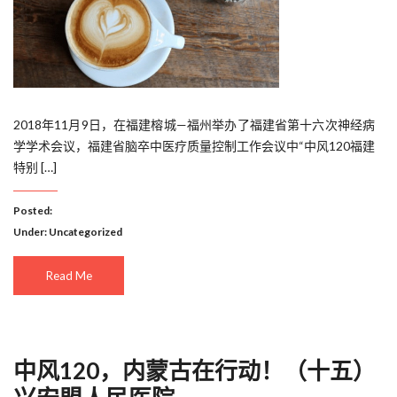
2018年11月9日，在福建榕城—福州举办了福建省第十六次神经病
学学术会议，福建省脑卒中医疗质量控制工作会议中“中风120福建
特别 […]
Posted:
Under:
Uncategorized
Read Me
中风120，内蒙古在行动！（十五）