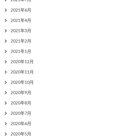
2021年6月
2021年4月
2021年3月
2021年2月
2021年1月
2020年12月
2020年11月
2020年10月
2020年9月
2020年8月
2020年7月
2020年6月
2020年5月