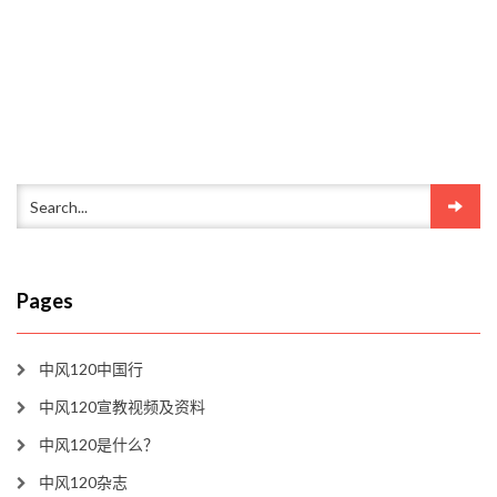
Pages
中风120中国行
中风120宣教视频及资料
中风120是什么？
中风120杂志