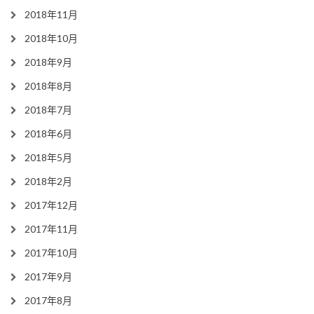
2018年11月
2018年10月
2018年9月
2018年8月
2018年7月
2018年6月
2018年5月
2018年2月
2017年12月
2017年11月
2017年10月
2017年9月
2017年8月