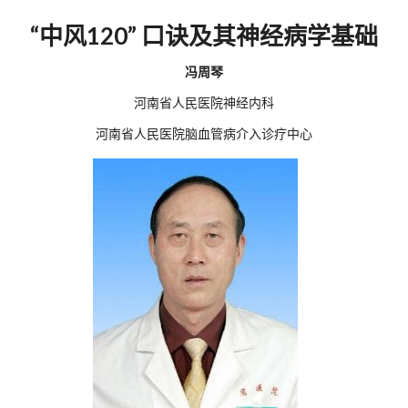
“中风120” 口诀及其神经病学基础
冯周琴
河南省人民医院神经内科
河南省人民医院脑血管病介入诊疗中心