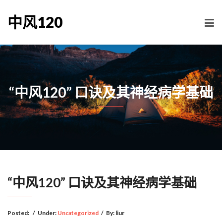
中风120
“中风120” 口诀及其神经病学基础
“中风120” 口诀及其神经病学基础
Posted:
/
Under:
Uncategorized
/
By:
liur