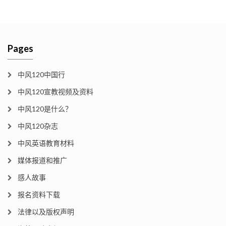
Pages
中风120中国行
中风120宣教视频及资料
中风120是什么？
中风120杂志
中风英语教育材料
媒体报道和推广
感人故事
报名资料下载
法律以及版权声明