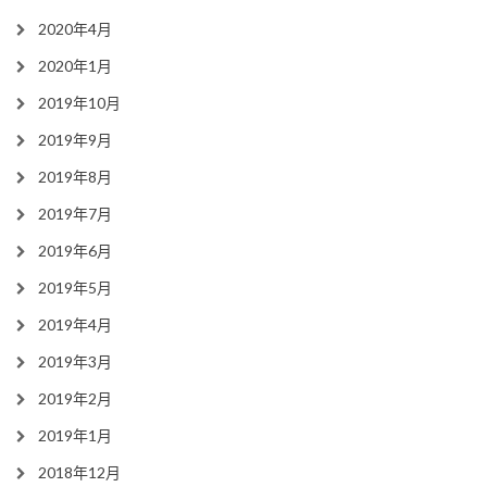
2020年4月
2020年1月
2019年10月
2019年9月
2019年8月
2019年7月
2019年6月
2019年5月
2019年4月
2019年3月
2019年2月
2019年1月
2018年12月