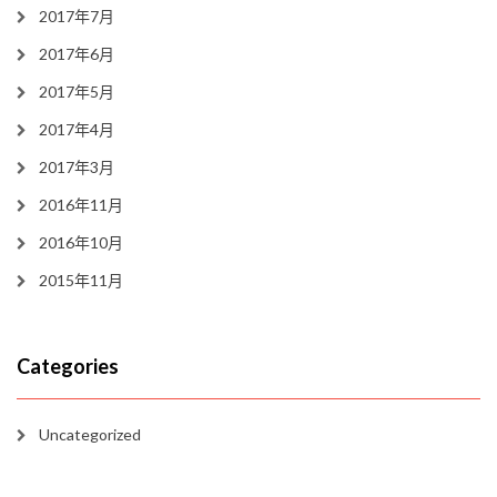
2017年7月
2017年6月
2017年5月
2017年4月
2017年3月
2016年11月
2016年10月
2015年11月
Categories
Uncategorized