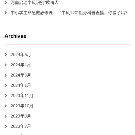
河南启动中风识别“吹哨人”
中小学生命急救必修课——“中风120”祖孙科普直播，你看了吗？
Archives
2024年6月
2024年4月
2024年3月
2024年1月
2023年11月
2023年10月
2023年8月
2023年7月