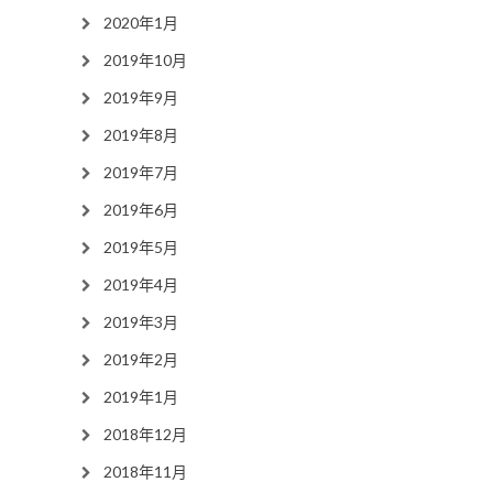
2020年1月
2019年10月
2019年9月
2019年8月
2019年7月
2019年6月
2019年5月
2019年4月
2019年3月
2019年2月
2019年1月
2018年12月
2018年11月