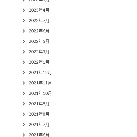
2023年4月
2022年7月
2022年6月
2022年5月
2022年3月
2022年1月
2021年12月
2021年11月
2021年10月
2021年9月
2021年8月
2021年7月
2021年6月