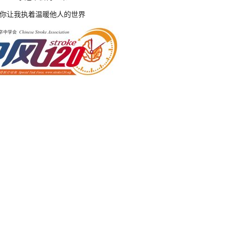
你让我执着温暖他人的世界