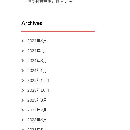
祖孙科普直播，你看了吗？
Archives
2024年6月
2024年4月
2024年3月
2024年1月
2023年11月
2023年10月
2023年8月
2023年7月
2023年6月
2023年5月