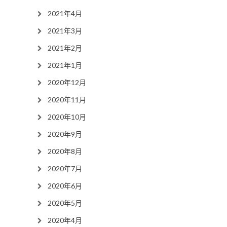
2021年4月
2021年3月
2021年2月
2021年1月
2020年12月
2020年11月
2020年10月
2020年9月
2020年8月
2020年7月
2020年6月
2020年5月
2020年4月