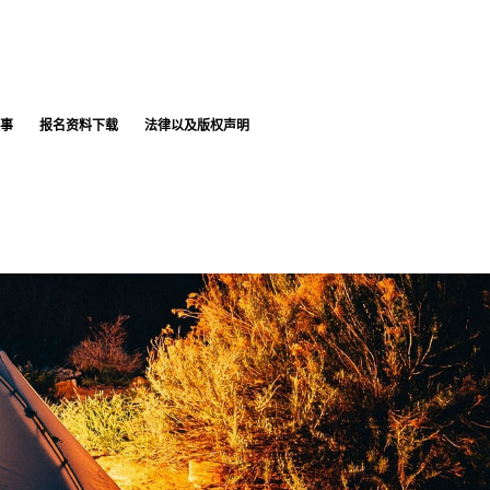
事
报名资料下载
法律以及版权声明