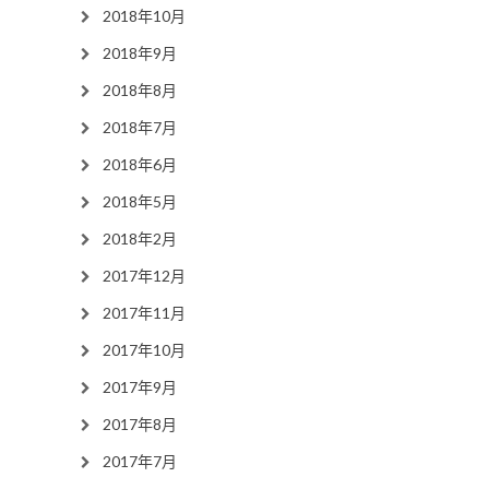
2018年10月
2018年9月
2018年8月
2018年7月
2018年6月
2018年5月
2018年2月
2017年12月
2017年11月
2017年10月
2017年9月
2017年8月
2017年7月