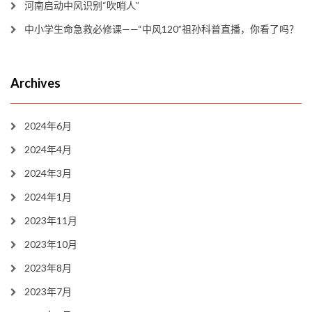
河南启动中风识别“吹哨人”
中小学生命急救必修课——“中风120”祖孙科普直播，你看了吗？
Archives
2024年6月
2024年4月
2024年3月
2024年1月
2023年11月
2023年10月
2023年8月
2023年7月