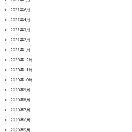
2021年6月
2021年4月
2021年3月
2021年2月
2021年1月
2020年12月
2020年11月
2020年10月
2020年9月
2020年8月
2020年7月
2020年6月
2020年5月