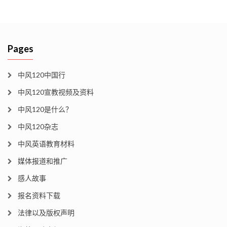
Pages
中风120中国行
中风120宣教视频及资料
中风120是什么？
中风120杂志
中风英语教育材料
媒体报道和推广
感人故事
报名资料下载
法律以及版权声明