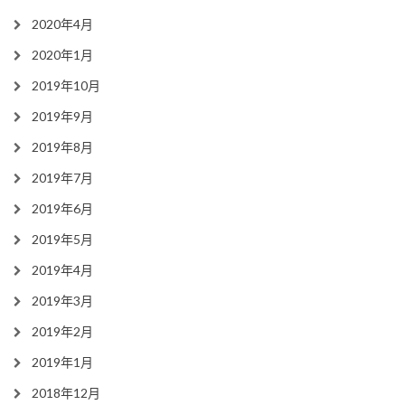
2020年4月
2020年1月
2019年10月
2019年9月
2019年8月
2019年7月
2019年6月
2019年5月
2019年4月
2019年3月
2019年2月
2019年1月
2018年12月