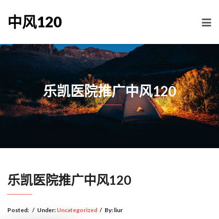
中风120
乐凯医院推广中风120
乐凯医院推广中风120
Posted:
/
Under:
Uncategorized
/
By:
liur