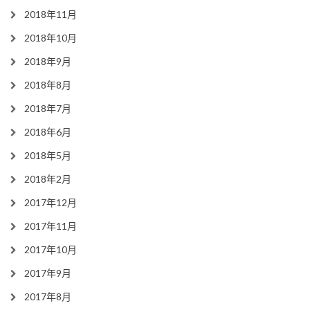
2018年11月
2018年10月
2018年9月
2018年8月
2018年7月
2018年6月
2018年5月
2018年2月
2017年12月
2017年11月
2017年10月
2017年9月
2017年8月