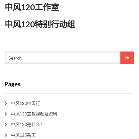
中风120工作室
中风120特别行动组
Pages
中风120中国行
中风120宣教视频及资料
中风120是什么？
中风120杂志