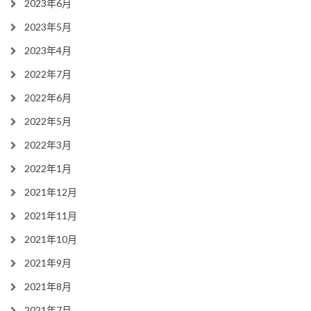
2023年6月
2023年5月
2023年4月
2022年7月
2022年6月
2022年5月
2022年3月
2022年1月
2021年12月
2021年11月
2021年10月
2021年9月
2021年8月
2021年7月