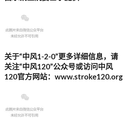
关于“中风1-2-0”更多详细信息，请
关注
“中风120”公众号
或访问
中风
120官方网站：www.stroke120.org