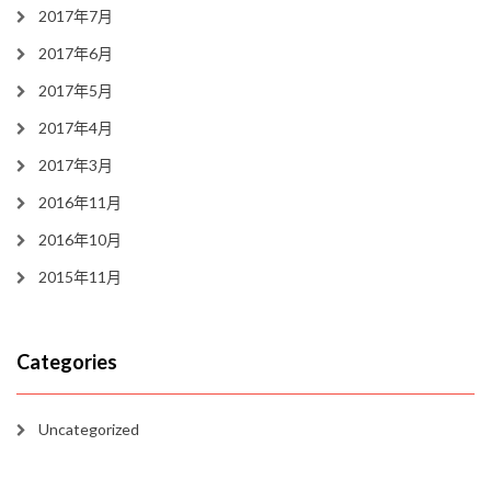
2017年7月
2017年6月
2017年5月
2017年4月
2017年3月
2016年11月
2016年10月
2015年11月
Categories
Uncategorized