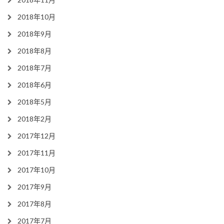
2018年10月
2018年9月
2018年8月
2018年7月
2018年6月
2018年5月
2018年2月
2017年12月
2017年11月
2017年10月
2017年9月
2017年8月
2017年7月