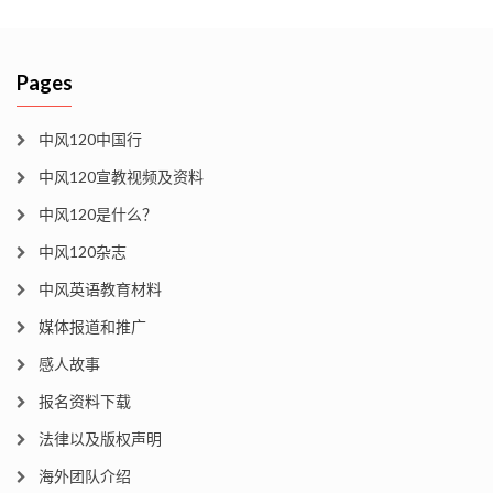
Pages
中风120中国行
中风120宣教视频及资料
中风120是什么？
中风120杂志
中风英语教育材料
媒体报道和推广
感人故事
报名资料下载
法律以及版权声明
海外团队介绍