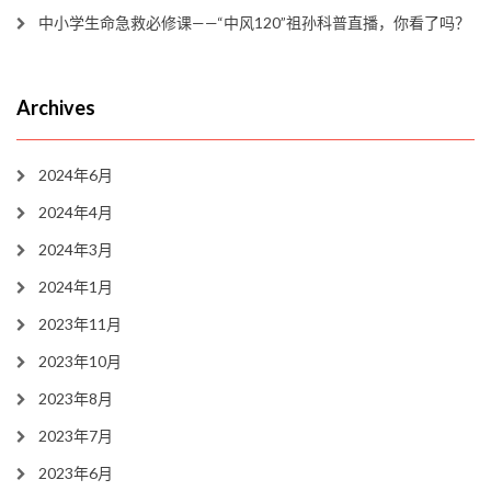
中小学生命急救必修课——“中风120”祖孙科普直播，你看了吗？
Archives
2024年6月
2024年4月
2024年3月
2024年1月
2023年11月
2023年10月
2023年8月
2023年7月
2023年6月