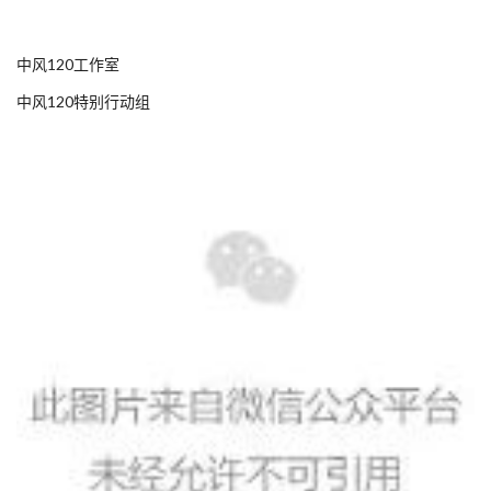
中风120工作室
中风120特别行动组