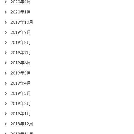
2020年4月
2020年1月
2019年10月
2019年9月
2019年8月
2019年7月
2019年6月
2019年5月
2019年4月
2019年3月
2019年2月
2019年1月
2018年12月
2018年11月