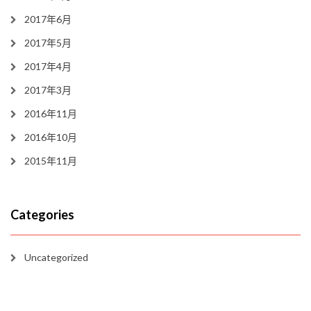
2017年6月
2017年5月
2017年4月
2017年3月
2016年11月
2016年10月
2015年11月
Categories
Uncategorized