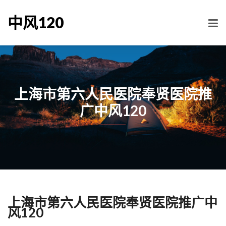
中风120
上海市第六人民医院奉贤医院推
广中风120
上海市第六人民医院奉贤医院推广中
风120