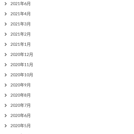
2021年6月
2021年4月
2021年3月
2021年2月
2021年1月
2020年12月
2020年11月
2020年10月
2020年9月
2020年8月
2020年7月
2020年6月
2020年5月