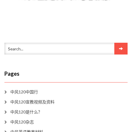
Pages
中风120中国行
中风120宣教视频及资料
中风120是什么？
中风120杂志
中风英语教育材料