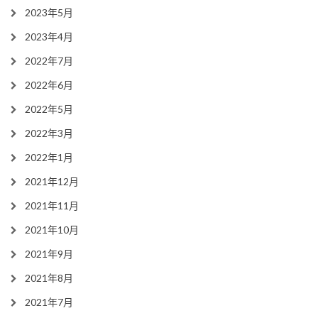
2023年5月
2023年4月
2022年7月
2022年6月
2022年5月
2022年3月
2022年1月
2021年12月
2021年11月
2021年10月
2021年9月
2021年8月
2021年7月