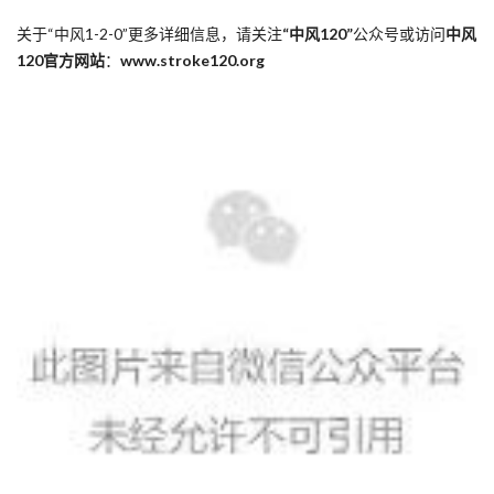
关于“中风1-2-0”更多详细信息，请关注
“中风120”
公众号或访问
中风
120官方网站
：
www.stroke120.org