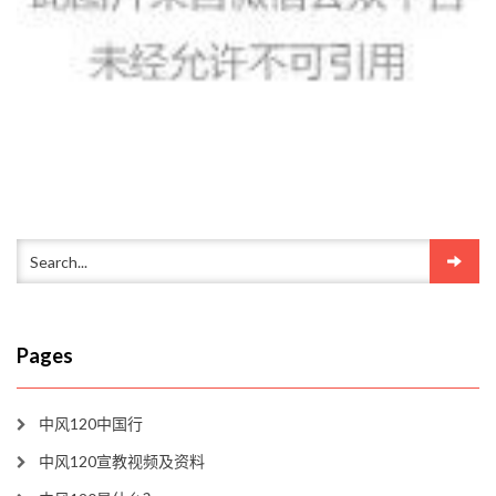
Pages
中风120中国行
中风120宣教视频及资料