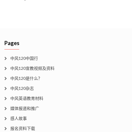
Pages
中风120中国行
中风120宣教视频及资料
中风120是什么？
中风120杂志
中风英语教育材料
媒体报道和推广
感人故事
报名资料下载