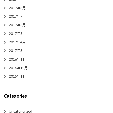
2017年8月
2017年7月
2017年6月
2017年5月
2017年4月
2017年3月
2016年11月
2016年10月
2015年11月
Categories
Uncategorized