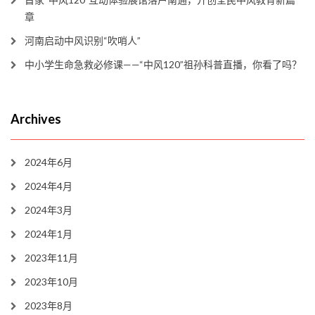
章
河南启动中风识别“吹哨人”
中小学生命急救必修课——“中风120”祖孙科普直播，你看了吗？
Archives
2024年6月
2024年4月
2024年3月
2024年1月
2023年11月
2023年10月
2023年8月