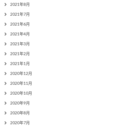
2021年8月
2021年7月
2021年6月
2021年4月
2021年3月
2021年2月
2021年1月
2020年12月
2020年11月
2020年10月
2020年9月
2020年8月
2020年7月