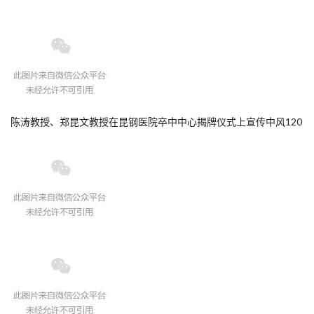
陈涛教授、郑昆文教授在昆钢医院卒中中心揭牌仪式上宣传中风120