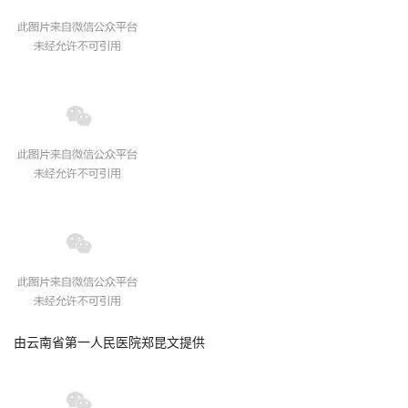
由云南省第一人民医院郑昆文提供