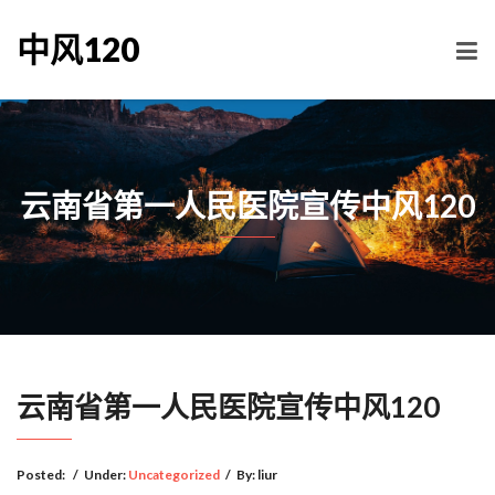
中风120
云南省第一人民医院宣传中风120
云南省第一人民医院宣传中风120
Posted:
/
Under:
Uncategorized
/
By:
liur