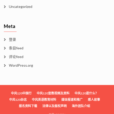
Uncategorized
Meta
登录
条目feed
评论feed
WordPress.org
中风120中国行
中风120宣教视频及资料
中风120是什么？
中风120杂志
中风英语教育材料
媒体报道和推广
感人故事
报名资料下载
法律以及版权声明
海外团队介绍