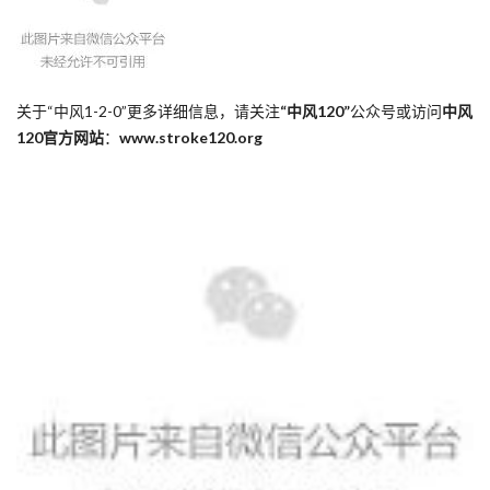
关于“中风1-2-0”更多详细信息，请关注
“中风120”
公众号或访问
中风
120官方网站
：
www.stroke120.org