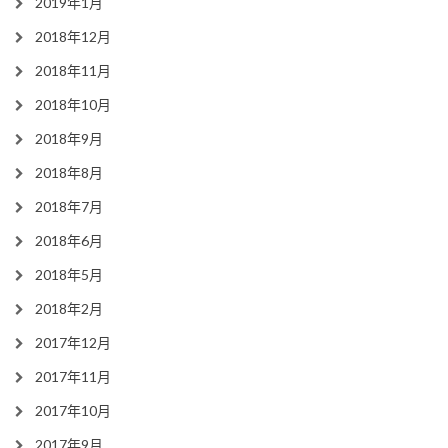
2019年1月
2018年12月
2018年11月
2018年10月
2018年9月
2018年8月
2018年7月
2018年6月
2018年5月
2018年2月
2017年12月
2017年11月
2017年10月
2017年9月