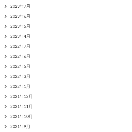
2023年7月
2023年6月
2023年5月
2023年4月
2022年7月
2022年6月
2022年5月
2022年3月
2022年1月
2021年12月
2021年11月
2021年10月
2021年9月