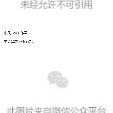
中风120工作室
中风120特别行动组