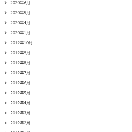
2020年6月
2020年5月
2020年4月
2020年1月
2019年10月
2019年9月
2019年8月
2019年7月
2019年6月
2019年5月
2019年4月
2019年3月
2019年2月