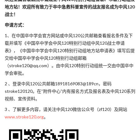
地方站！欢迎所有致力于卒中急救科普宣传的战友报名成为中风120
战士！
申请方
式：
1、在中国卒中学会官方网站或中风120公共邮箱查看报名条件及下
载并填写《中国卒中学会中风120特别行动组中风120战士申请
表》，《中国卒中学会中风120特别行动组地方站申请表》填写后提
交给中国卒中学会中风120特别行动组邮箱
（stroke120@qq.com）。由中风120特别行动组统一交由中国卒中
学会审批。
2 、登录中风120公共邮箱18918169083@189cn，密码
stroke120120。在“附件中心”内有报名方式及报名表及中风120系列
视频、宣传资料。
3 、了解更多内容，请关注中风120微信公众号（zf120）及网站
www.stroke120.org
。