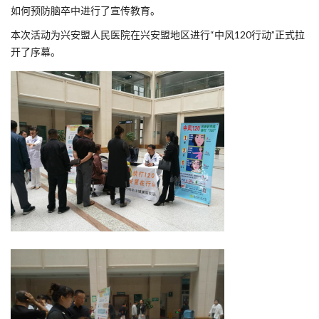
如何预防脑卒中进行了宣传教育。
本次活动为兴安盟人民医院在兴安盟地区进行“中风120行动”正式拉
开了序幕。