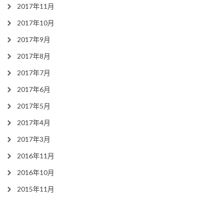
2017年11月
2017年10月
2017年9月
2017年8月
2017年7月
2017年6月
2017年5月
2017年4月
2017年3月
2016年11月
2016年10月
2015年11月