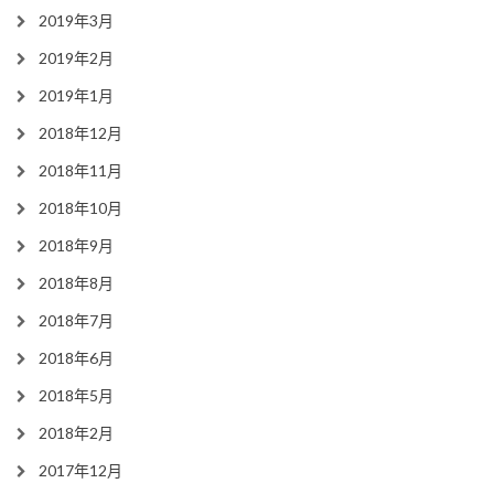
2019年3月
2019年2月
2019年1月
2018年12月
2018年11月
2018年10月
2018年9月
2018年8月
2018年7月
2018年6月
2018年5月
2018年2月
2017年12月