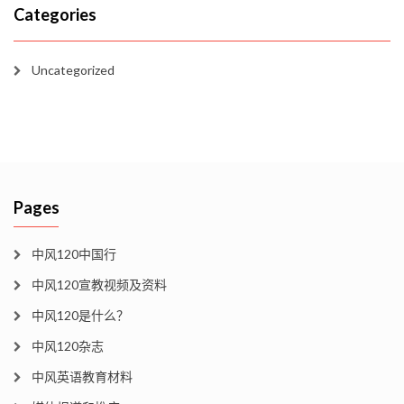
Categories
Uncategorized
Pages
中风120中国行
中风120宣教视频及资料
中风120是什么？
中风120杂志
中风英语教育材料