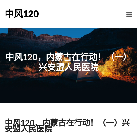
中风120
中风120，内蒙古在行动！（一）
兴安盟人民医院
中风120，内蒙古在行动！（一）兴
安盟人民医院