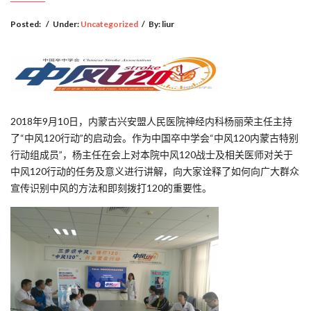
Posted:
/
Under:
Uncategorized
/
By:
liur
2018年9月10日，内蒙古兴安盟人民医院神经内科杨丽荣主任主持
了“中风120行动”的启动会。作为中国卒中学会“中风120内蒙古特别
行动组成员”，杨主任在会上对本院中风120战士及相关医师对关于
中风120行动的任务及意义进行讲解，向大家诠释了如何向广大群众
宣传识别中风的方法和即刻拨打120的重要性。