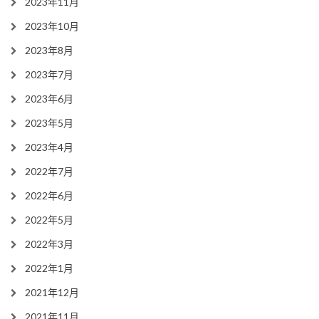
2023年11月
2023年10月
2023年8月
2023年7月
2023年6月
2023年5月
2023年4月
2022年7月
2022年6月
2022年5月
2022年3月
2022年1月
2021年12月
2021年11月