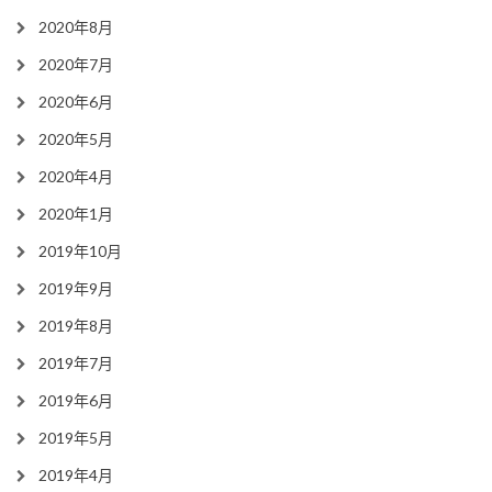
2020年8月
2020年7月
2020年6月
2020年5月
2020年4月
2020年1月
2019年10月
2019年9月
2019年8月
2019年7月
2019年6月
2019年5月
2019年4月