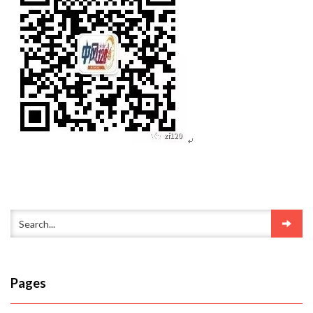
Pages