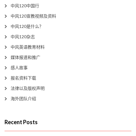
中风120中国行
中风120宣教视频及资料
中风120是什么？
中风120杂志
中风英语教育材料
媒体报道和推广
感人故事
报名资料下载
法律以及版权声明
海外团队介绍
Recent Posts