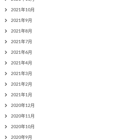
2021年10月
2021年9月
2021年8月
2021年7月
2021年6月
2021年4月
2021年3月
2021年2月
2021年1月
2020年12月
2020年11月
2020年10月
2020年9月