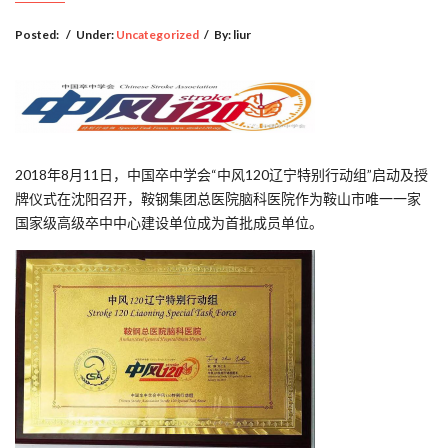
Posted:
/
Under:
Uncategorized
/
By:
liur
2018年8月11日，中国卒中学会“中风120辽宁特别行动组”启动及授
牌仪式在沈阳召开，鞍钢集团总医院脑科医院作为鞍山市唯一一家
国家级高级卒中中心建设单位成为首批成员单位。