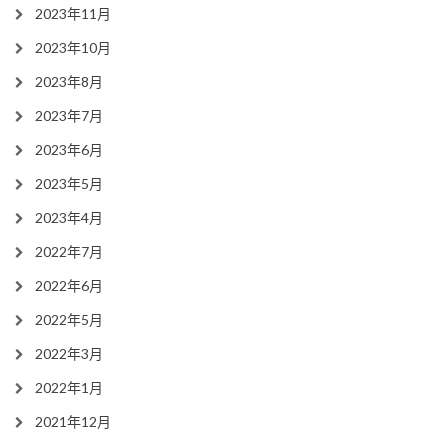
2023年11月
2023年10月
2023年8月
2023年7月
2023年6月
2023年5月
2023年4月
2022年7月
2022年6月
2022年5月
2022年3月
2022年1月
2021年12月