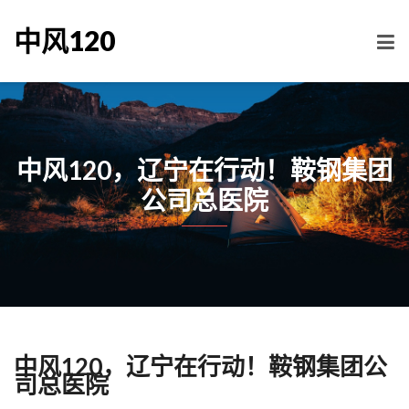
中风120
中风120，辽宁在行动！鞍钢集团
公司总医院
中风120，辽宁在行动！鞍钢集团公
司总医院