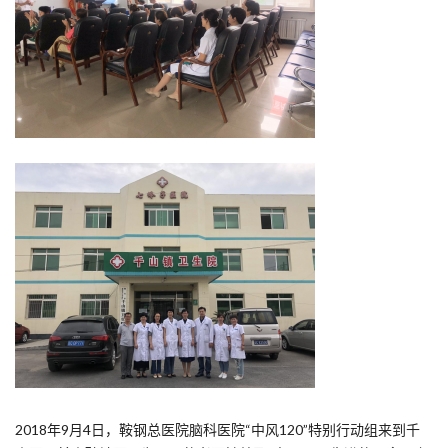
2018年9月4日，鞍钢总医院脑科医院“中风120”特别行动组来到千