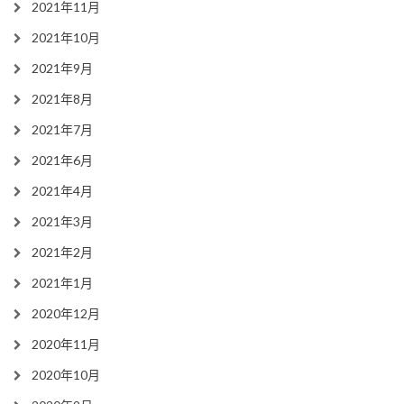
2021年11月
2021年10月
2021年9月
2021年8月
2021年7月
2021年6月
2021年4月
2021年3月
2021年2月
2021年1月
2020年12月
2020年11月
2020年10月