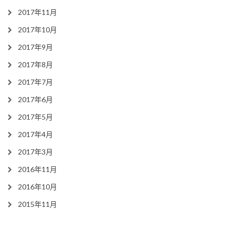
2017年11月
2017年10月
2017年9月
2017年8月
2017年7月
2017年6月
2017年5月
2017年4月
2017年3月
2016年11月
2016年10月
2015年11月