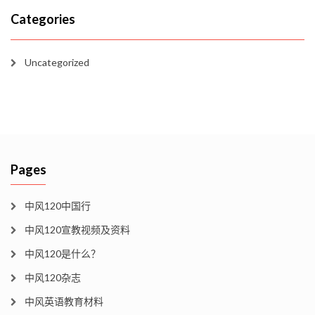
Categories
Uncategorized
Pages
中风120中国行
中风120宣教视频及资料
中风120是什么？
中风120杂志
中风英语教育材料