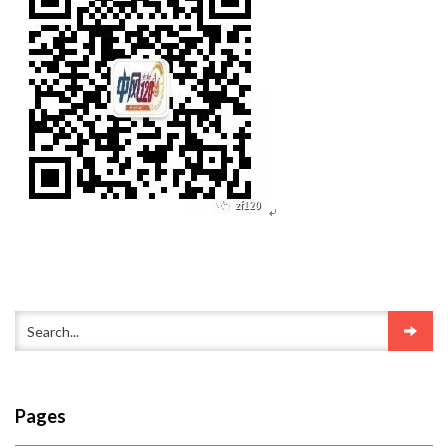
Pages