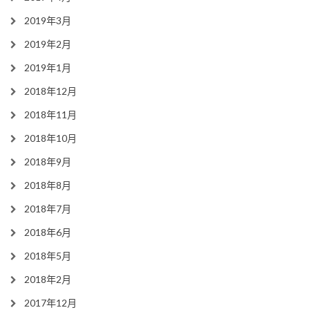
2019年3月
2019年2月
2019年1月
2018年12月
2018年11月
2018年10月
2018年9月
2018年8月
2018年7月
2018年6月
2018年5月
2018年2月
2017年12月