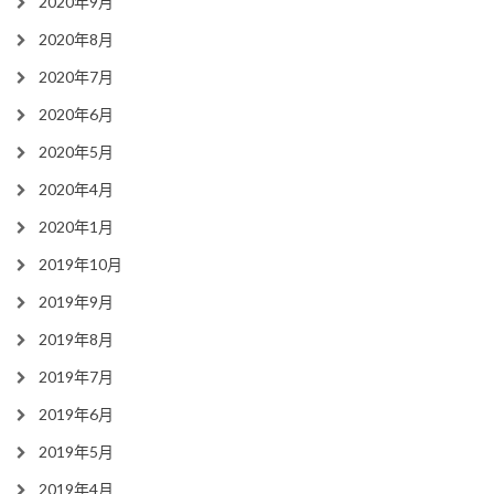
2020年9月
2020年8月
2020年7月
2020年6月
2020年5月
2020年4月
2020年1月
2019年10月
2019年9月
2019年8月
2019年7月
2019年6月
2019年5月
2019年4月