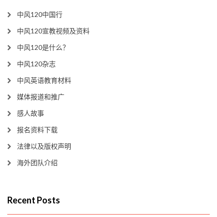
中风120中国行
中风120宣教视频及资料
中风120是什么？
中风120杂志
中风英语教育材料
媒体报道和推广
感人故事
报名资料下载
法律以及版权声明
海外团队介绍
Recent Posts