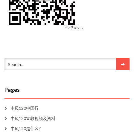
Pages
中风120中国行
中风120宣教视频及资料
中风120是什么？