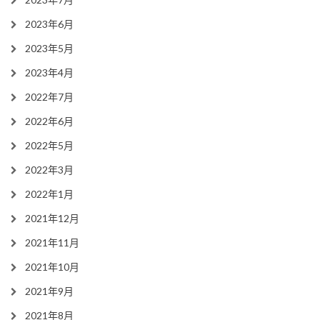
2023年6月
2023年5月
2023年4月
2022年7月
2022年6月
2022年5月
2022年3月
2022年1月
2021年12月
2021年11月
2021年10月
2021年9月
2021年8月