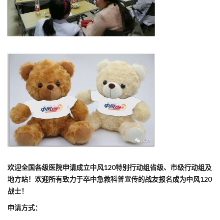
欢迎全国各级医院申请成立中风120特别行动组省级、市级行动组及
地方站！欢迎所有致力于卒中急救科普宣传的战友报名成为中风120
战士！
申请方式：