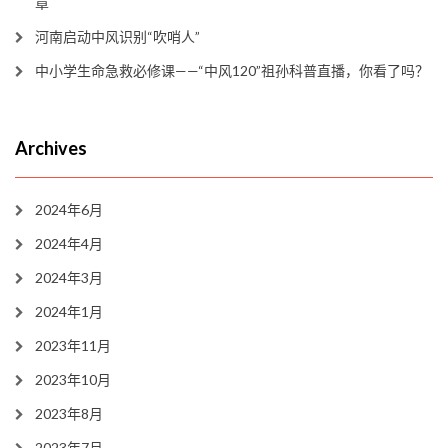
章
河南启动中风识别“吹哨人”
中小学生命急救必修课——“中风120”祖孙科普直播，你看了吗？
Archives
2024年6月
2024年4月
2024年3月
2024年1月
2023年11月
2023年10月
2023年8月
2023年7月