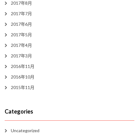
2017年8月
2017年7月
2017年6月
2017年5月
2017年4月
2017年3月
2016年11月
2016年10月
2015年11月
Categories
Uncategorized