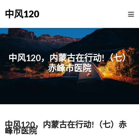
中风120
中风120，内蒙古在行动!（七）
赤峰市医院
中风120，内蒙古在行动!（七）赤
峰市医院