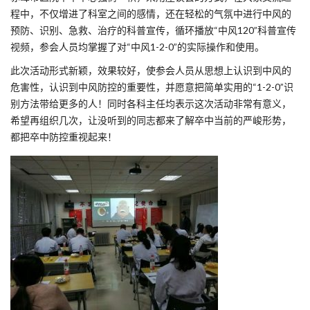
程中，不仅增进了科室之间的感情，还在轻松的气氛中进行中风的
预防、识别、急救、治疗的科普宣传，循环播放“中风120”科普宣传
视频，参会人员均掌握了对“中风1-2-0”的实际操作和使用。
此次活动形式新颖，效果较好，使参会人员从思想上认识到中风的
危害性，认识到中风防控的重要性，并愿意把简单实用的“1-2-0”识
别方法带给更多的人！同时各科主任均表示这次活动非常有意义，
希望再组织几次，让没听到的同志都来了解卒中当前的严峻形势，
都把卒中防控重视起来！