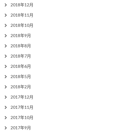
2018年12月
2018年11月
2018年10月
2018年9月
2018年8月
2018年7月
2018年6月
2018年5月
2018年2月
2017年12月
2017年11月
2017年10月
2017年9月