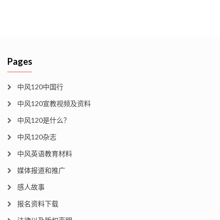
Pages
中风120中国行
中风120宣教视频及资料
中风120是什么？
中风120杂志
中风英语教育材料
媒体报道和推广
感人故事
报名资料下载