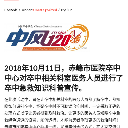
Posted:
/
Under:
Uncategorized
/
By:
liur
2018年10月11日，赤峰市医院卒中
中心对卒中相关科室医务人员进行了
卒中急救知识科普宣传。
在此次活动中，旨在让卒中相关科室的医务人员都了解卒中，都知
晓如何识别卒中，怀疑卒中时不可耽误治疗时间，一定采取正确的
处理方式以便让患者得到及时救治。让更多的医务人员知晓卒中急
救绿色通道的设置，如何运行，才能为患者争取更多的救治时间！
赤峰市医院卒中中心独树一帜，采用座谈会的方式，在大家交流过