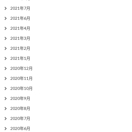
2021年7月
2021年6月
2021年4月
2021年3月
2021年2月
2021年1月
2020年12月
2020年11月
2020年10月
2020年9月
2020年8月
2020年7月
2020年6月