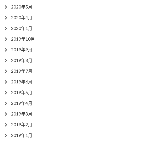
2020年5月
2020年4月
2020年1月
2019年10月
2019年9月
2019年8月
2019年7月
2019年6月
2019年5月
2019年4月
2019年3月
2019年2月
2019年1月