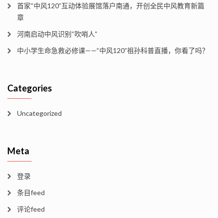
首家“中风120”互动体验展馆落户南通，开创全民中风教育新篇
章
河南启动中风识别“吹哨人”
中小学生命急救必修课——“中风120”祖孙科普直播，你看了吗？
Categories
Uncategorized
Meta
登录
条目feed
评论feed