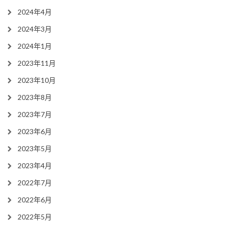
2024年4月
2024年3月
2024年1月
2023年11月
2023年10月
2023年8月
2023年7月
2023年6月
2023年5月
2023年4月
2022年7月
2022年6月
2022年5月