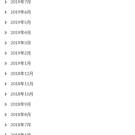
2019年7月
2019年6月
2019年5月
2019年4月
2019年3月
2019年2月
2019年1月
2018年12月
2018年11月
2018年10月
2018年9月
2018年8月
2018年7月
2018年6月