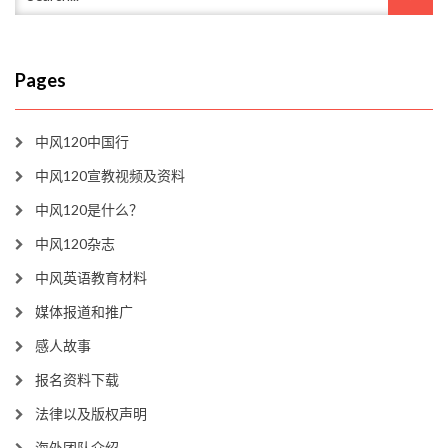
Pages
中风120中国行
中风120宣教视频及资料
中风120是什么？
中风120杂志
中风英语教育材料
媒体报道和推广
感人故事
报名资料下载
法律以及版权声明
海外团队介绍