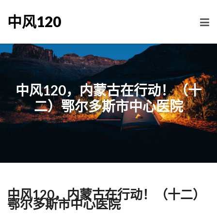
中风120
中风120，内蒙古在行动！（十
二）鄂尔多斯市中心医院
中风120，内蒙古在行动！（十二）
鄂尔多斯市中心医院