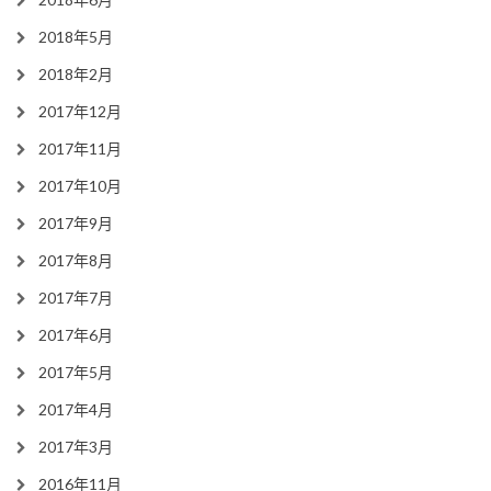
2018年5月
2018年2月
2017年12月
2017年11月
2017年10月
2017年9月
2017年8月
2017年7月
2017年6月
2017年5月
2017年4月
2017年3月
2016年11月