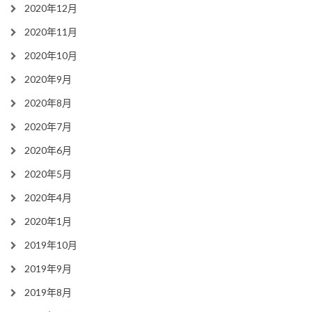
2020年12月
2020年11月
2020年10月
2020年9月
2020年8月
2020年7月
2020年6月
2020年5月
2020年4月
2020年1月
2019年10月
2019年9月
2019年8月