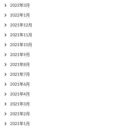
2022年3月
2022年1月
2021年12月
2021年11月
2021年10月
2021年9月
2021年8月
2021年7月
2021年6月
2021年4月
2021年3月
2021年2月
2021年1月