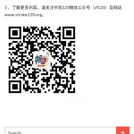
3 、了解更多内容，请关注中风120微信公众号（zf120）及网站
www.stroke120.org。