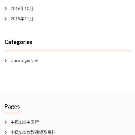
2016年10月
2015年11月
Categories
Uncategorized
Pages
中风120中国行
中风120宣教视频及资料