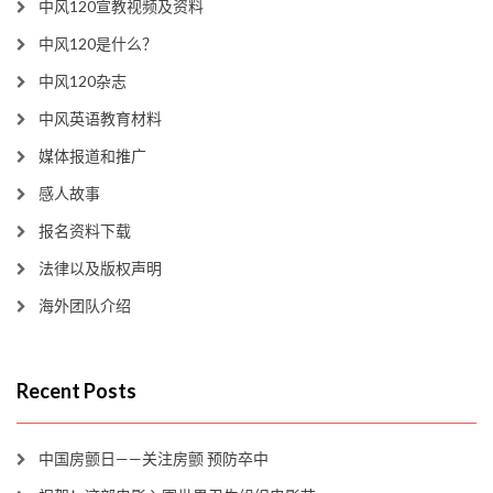
中风120宣教视频及资料
中风120是什么？
中风120杂志
中风英语教育材料
媒体报道和推广
感人故事
报名资料下载
法律以及版权声明
海外团队介绍
Recent Posts
中国房颤日——关注房颤 预防卒中