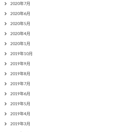
2020年7月
2020年6月
2020年5月
2020年4月
2020年1月
2019年10月
2019年9月
2019年8月
2019年7月
2019年6月
2019年5月
2019年4月
2019年3月