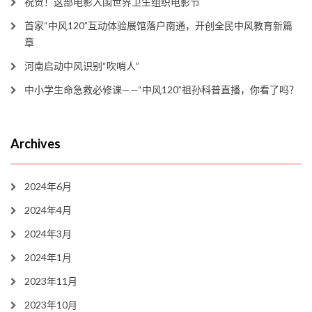
祝贺！这部电影入围世界卫生组织电影节
首家“中风120”互动体验展馆落户南通，开创全民中风教育新篇
章
河南启动中风识别“吹哨人”
中小学生命急救必修课——“中风120”祖孙科普直播，你看了吗？
Archives
2024年6月
2024年4月
2024年3月
2024年1月
2023年11月
2023年10月