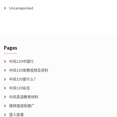
Uncategorized
Pages
中风120中国行
中风120宣教视频及资料
中风120是什么？
中风120杂志
中风英语教育材料
媒体报道和推广
感人故事