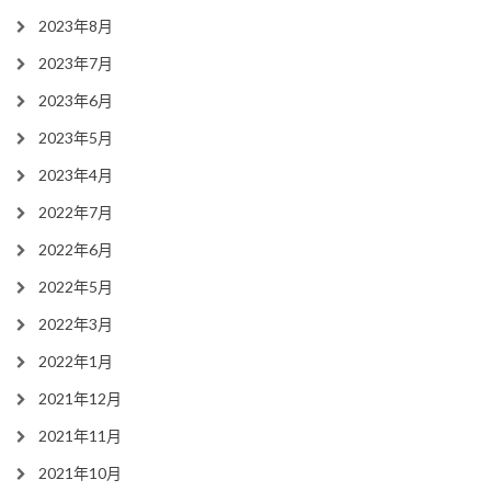
2023年8月
2023年7月
2023年6月
2023年5月
2023年4月
2022年7月
2022年6月
2022年5月
2022年3月
2022年1月
2021年12月
2021年11月
2021年10月