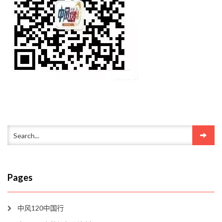
Pages
中风120中国行