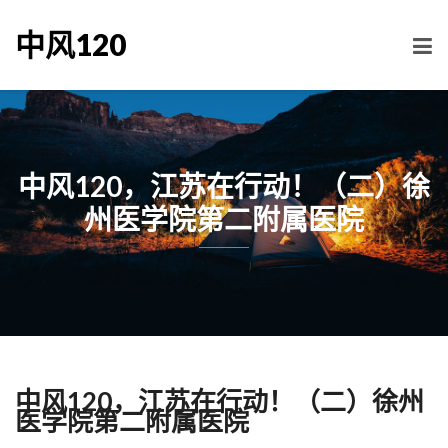
中风120
中风120，江苏在行动！（二）徐
州医学院第二附属医院
中风120，江苏在行动！（二）徐州
医学院第二附属医院