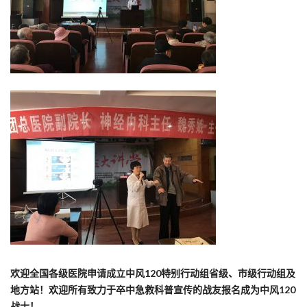
欢迎全国各级医院申请成立中风120特别行动组省级、市级行动组及
地方站！欢迎所有致力于卒中急救科普宣传的战友报名成为中风120
战士！