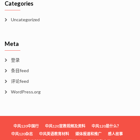
Categories
Uncategorized
Meta
登录
条目feed
评论feed
WordPress.org
中风120中国行
中风120宣教视频及资料
中风120是什么？
中风120杂志
中风英语教育材料
媒体报道和推广
感人故事