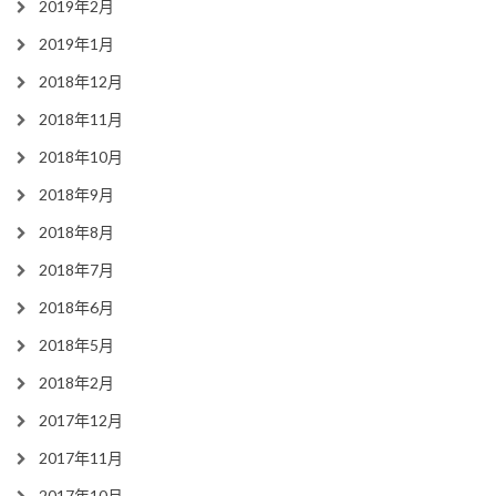
2019年2月
2019年1月
2018年12月
2018年11月
2018年10月
2018年9月
2018年8月
2018年7月
2018年6月
2018年5月
2018年2月
2017年12月
2017年11月
2017年10月