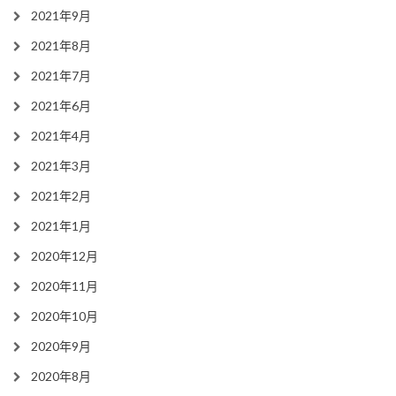
2021年9月
2021年8月
2021年7月
2021年6月
2021年4月
2021年3月
2021年2月
2021年1月
2020年12月
2020年11月
2020年10月
2020年9月
2020年8月