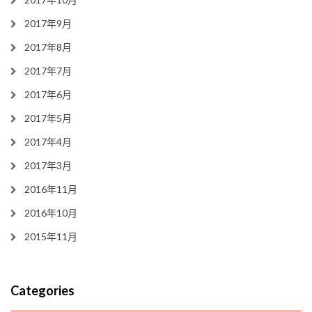
2017年9月
2017年8月
2017年7月
2017年6月
2017年5月
2017年4月
2017年3月
2016年11月
2016年10月
2015年11月
Categories