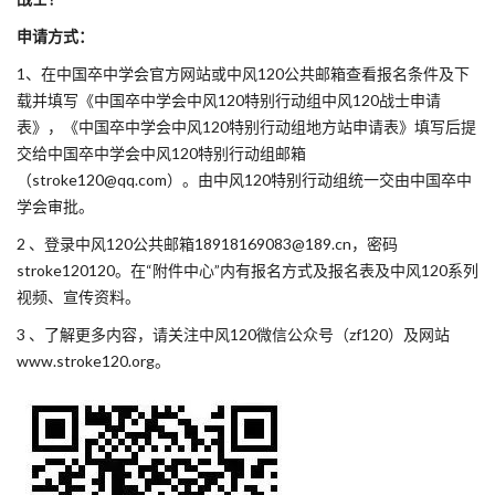
申请方式：
1、在中国卒中学会官方网站或中风120公共邮箱查看报名条件及下
载并填写《中国卒中学会中风120特别行动组中风120战士申请
表》，《中国卒中学会中风120特别行动组地方站申请表》填写后提
交给中国卒中学会中风120特别行动组邮箱
（stroke120@qq.com）。由中风120特别行动组统一交由中国卒中
学会审批。
2 、登录中风120公共邮箱18918169083@189.cn，密码
stroke120120。在“附件中心”内有报名方式及报名表及中风120系列
视频、宣传资料。
3 、了解更多内容，请关注中风120微信公众号（zf120）及网站
www.stroke120.org。