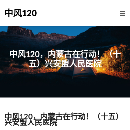
中风120
中风120，内蒙古在行动！（十
五）兴安盟人民医院
中风120，内蒙古在行动！（十五）
兴安盟人民医院