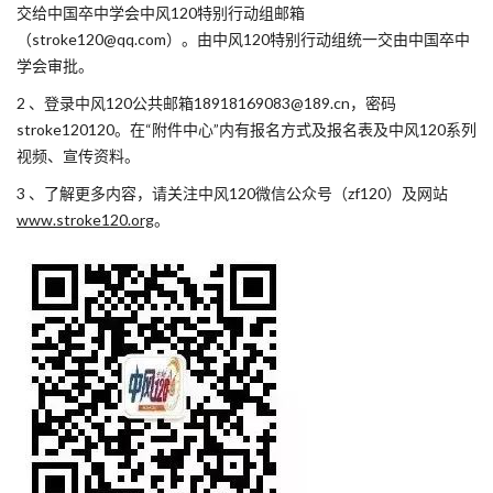
交给中国卒中学会中风120特别行动组邮箱
（stroke120@qq.com）。由中风120特别行动组统一交由中国卒中
学会审批。
2 、登录中风120公共邮箱18918169083@189.cn，密码
stroke120120。在“附件中心”内有报名方式及报名表及中风120系列
视频、宣传资料。
3 、了解更多内容，请关注中风120微信公众号（zf120）及网站
www.stroke120.org
。