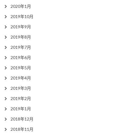
2020年1月
2019年10月
2019年9月
2019年8月
2019年7月
2019年6月
2019年5月
2019年4月
2019年3月
2019年2月
2019年1月
2018年12月
2018年11月