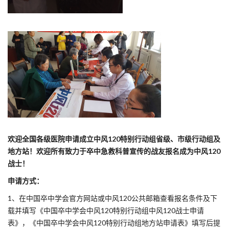
欢迎全国各级医院申请成立中风120特别行动组省级、市级行动组及
地方站！欢迎所有致力于卒中急救科普宣传的战友报名成为中风120
战士！
申请方式：
1、在中国卒中学会官方网站或中风120公共邮箱查看报名条件及下
载并填写《中国卒中学会中风120特别行动组中风120战士申请
表》，《中国卒中学会中风120特别行动组地方站申请表》填写后提