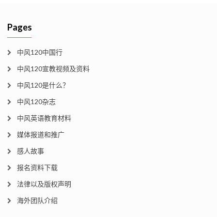
Pages
中风120中国行
中风120宣教视频及资料
中风120是什么？
中风120杂志
中风英语教育材料
媒体报道和推广
感人故事
报名资料下载
法律以及版权声明
海外团队介绍