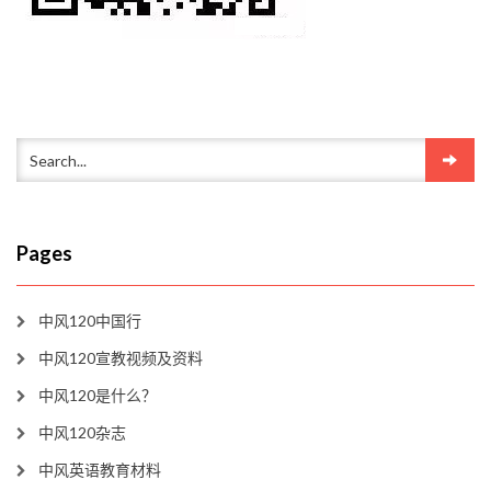
Pages
中风120中国行
中风120宣教视频及资料
中风120是什么？
中风120杂志
中风英语教育材料