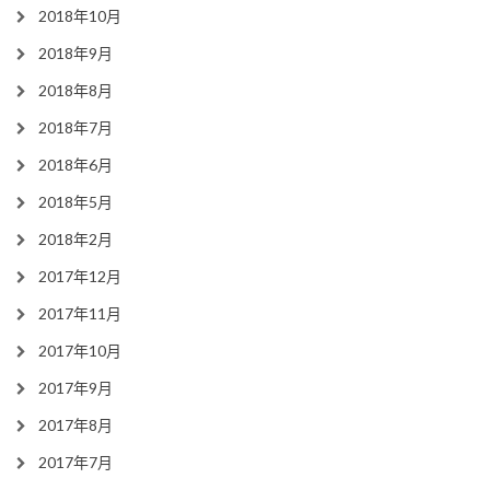
2018年10月
2018年9月
2018年8月
2018年7月
2018年6月
2018年5月
2018年2月
2017年12月
2017年11月
2017年10月
2017年9月
2017年8月
2017年7月