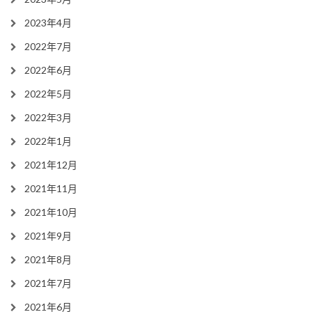
2023年4月
2022年7月
2022年6月
2022年5月
2022年3月
2022年1月
2021年12月
2021年11月
2021年10月
2021年9月
2021年8月
2021年7月
2021年6月