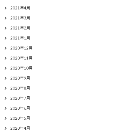
2021年4月
2021年3月
2021年2月
2021年1月
2020年12月
2020年11月
2020年10月
2020年9月
2020年8月
2020年7月
2020年6月
2020年5月
2020年4月