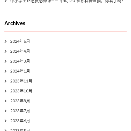
中小学生命急救必修课——“中风120”祖孙科普直播，你看了吗？
Archives
2024年6月
2024年4月
2024年3月
2024年1月
2023年11月
2023年10月
2023年8月
2023年7月
2023年6月
2023年5月