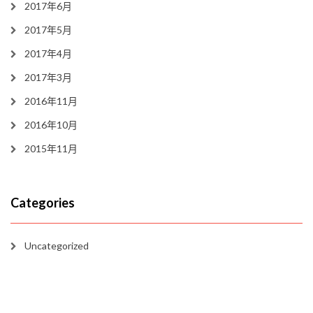
2017年6月
2017年5月
2017年4月
2017年3月
2016年11月
2016年10月
2015年11月
Categories
Uncategorized