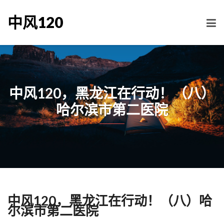
中风120
中风120，黑龙江在行动！（八）
哈尔滨市第二医院
中风120，黑龙江在行动！（八）哈
尔滨市第二医院