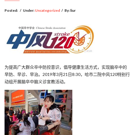
Posted:
/
Under:
Uncategorized
/
By:
liur
为提高广大群众卒中防控意识，倡导健康生活方式，实现脑卒中的
早防、早诊、早治。2019年3月21日8:30，哈市二院中风120特别行
动组开展脑卒中脑义诊宣教活动。