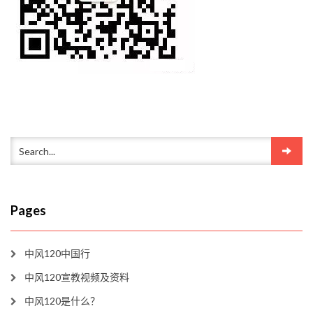
Pages
中风120中国行
中风120宣教视频及资料
中风120是什么？