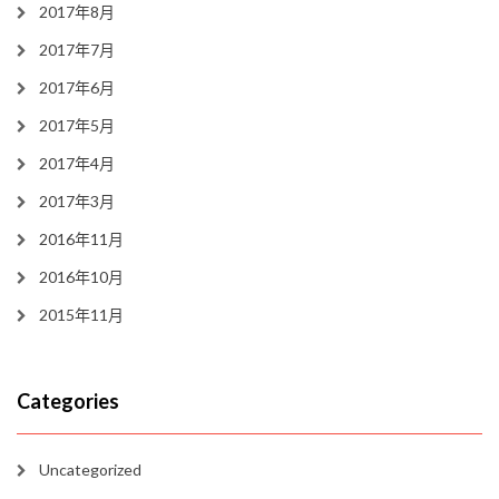
2017年8月
2017年7月
2017年6月
2017年5月
2017年4月
2017年3月
2016年11月
2016年10月
2015年11月
Categories
Uncategorized