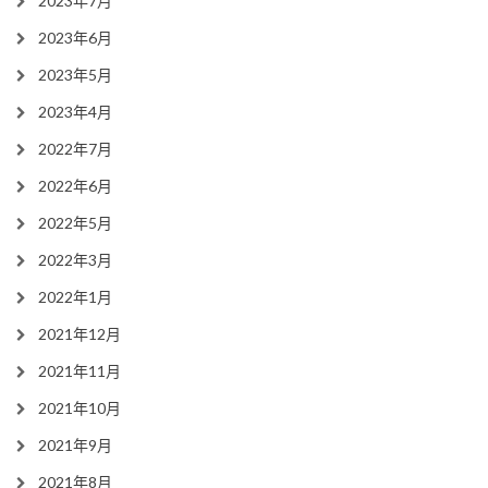
2023年7月
2023年6月
2023年5月
2023年4月
2022年7月
2022年6月
2022年5月
2022年3月
2022年1月
2021年12月
2021年11月
2021年10月
2021年9月
2021年8月