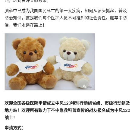
烈，达到良好宣教效果。
脑卒中已成为我国国民死亡的第一大疾病，如何从源头抓起，普及
防治知识，这是我们每个医护人员不可推卸的社会责任。脑卒中防
治，我们永远在路上！
欢迎全国各级医院申请成立中风120特别行动组省级、市级行动组及
地方站！欢迎所有致力于卒中急救科普宣传的战友报名成为中风120
战士！
申请方式：