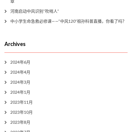
章
河南启动中风识别“吹哨人”
中小学生命急救必修课——“中风120”祖孙科普直播，你看了吗？
Archives
2024年6月
2024年4月
2024年3月
2024年1月
2023年11月
2023年10月
2023年8月