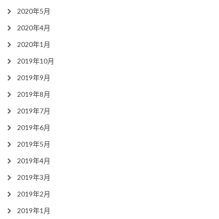
2020年5月
2020年4月
2020年1月
2019年10月
2019年9月
2019年8月
2019年7月
2019年6月
2019年5月
2019年4月
2019年3月
2019年2月
2019年1月