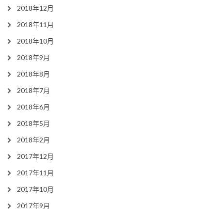
2018年12月
2018年11月
2018年10月
2018年9月
2018年8月
2018年7月
2018年6月
2018年5月
2018年2月
2017年12月
2017年11月
2017年10月
2017年9月