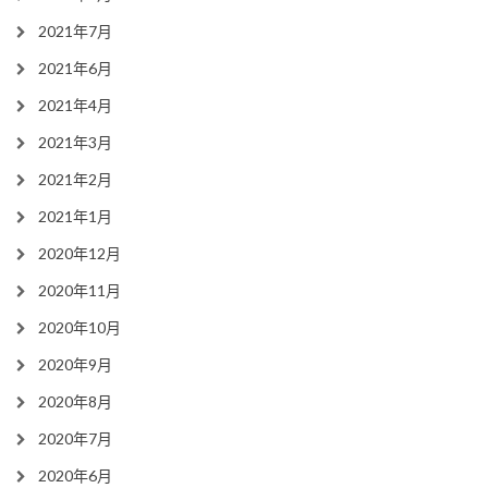
2021年7月
2021年6月
2021年4月
2021年3月
2021年2月
2021年1月
2020年12月
2020年11月
2020年10月
2020年9月
2020年8月
2020年7月
2020年6月