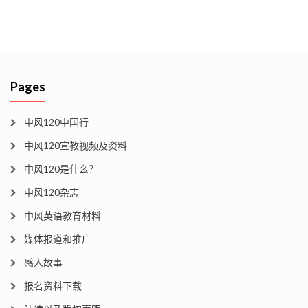
Pages
中风120中国行
中风120宣教视频及资料
中风120是什么？
中风120杂志
中风英语教育材料
媒体报道和推广
感人故事
报名资料下载