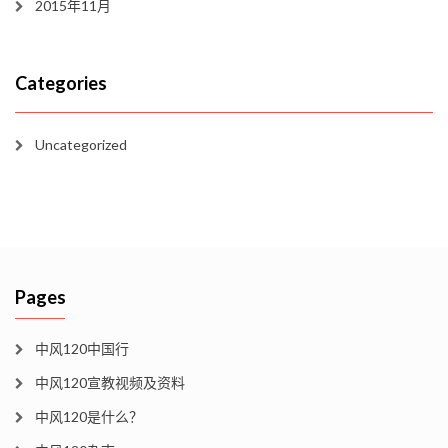
2015年11月
Categories
Uncategorized
Pages
中风120中国行
中风120宣教视频及资料
中风120是什么？