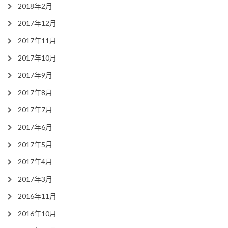
2018年2月
2017年12月
2017年11月
2017年10月
2017年9月
2017年8月
2017年7月
2017年6月
2017年5月
2017年4月
2017年3月
2016年11月
2016年10月