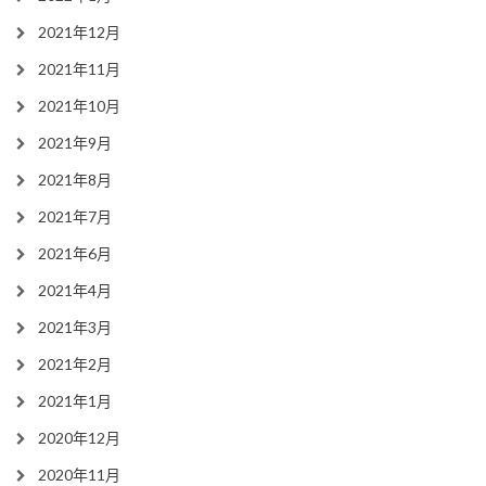
2021年12月
2021年11月
2021年10月
2021年9月
2021年8月
2021年7月
2021年6月
2021年4月
2021年3月
2021年2月
2021年1月
2020年12月
2020年11月