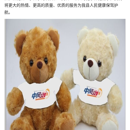
将更大的热情、更高的质量、优质的服务为我县人民健康保驾护
航。