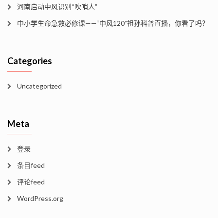
河南启动中风识别“吹哨人”
中小学生命急救必修课——“中风120”祖孙科普直播，你看了吗？
Categories
Uncategorized
Meta
登录
条目feed
评论feed
WordPress.org