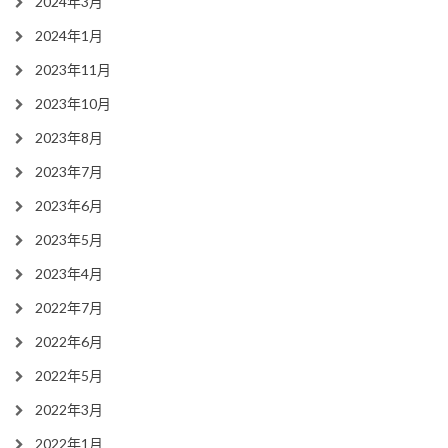
2024年3月
2024年1月
2023年11月
2023年10月
2023年8月
2023年7月
2023年6月
2023年5月
2023年4月
2022年7月
2022年6月
2022年5月
2022年3月
2022年1月