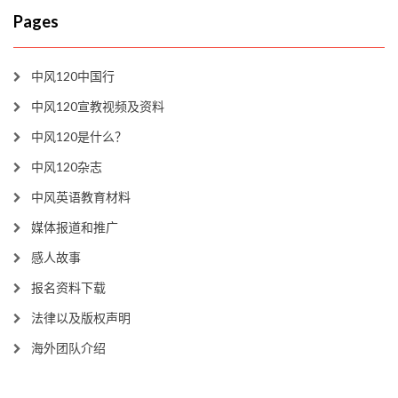
Pages
中风120中国行
中风120宣教视频及资料
中风120是什么？
中风120杂志
中风英语教育材料
媒体报道和推广
感人故事
报名资料下载
法律以及版权声明
海外团队介绍