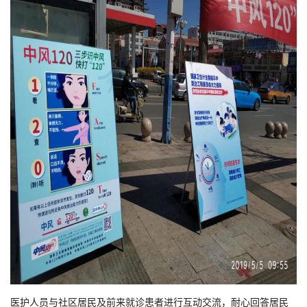
医护人员与社区居民及前来就诊患者进行互动交流，耐心回答居民