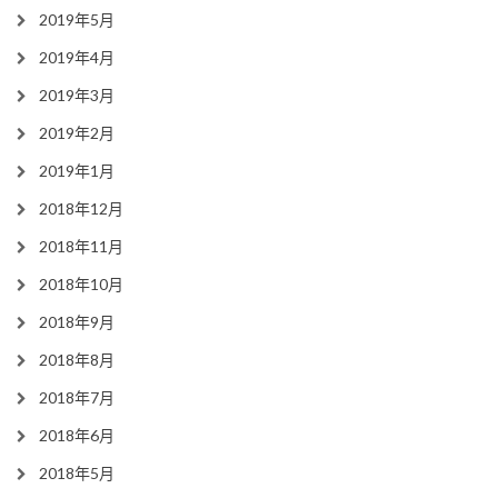
2019年5月
2019年4月
2019年3月
2019年2月
2019年1月
2018年12月
2018年11月
2018年10月
2018年9月
2018年8月
2018年7月
2018年6月
2018年5月