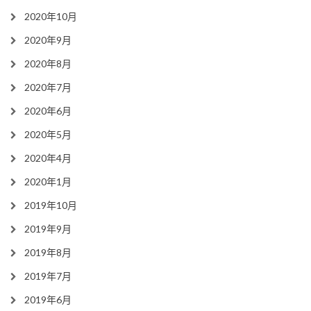
2020年10月
2020年9月
2020年8月
2020年7月
2020年6月
2020年5月
2020年4月
2020年1月
2019年10月
2019年9月
2019年8月
2019年7月
2019年6月