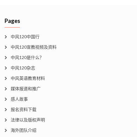
Pages
中风120中国行
中风120宣教视频及资料
中风120是什么？
中风120杂志
中风英语教育材料
媒体报道和推广
感人故事
报名资料下载
法律以及版权声明
海外团队介绍