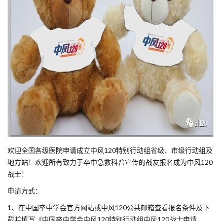
欢迎全国各级医院申请成立中风120特别行动组省级、市级行动组及
地方站！欢迎所有致力于卒中急救科普宣传的战友报名成为中风120
战士！
申请方式：
1、在中国卒中学会官方网站或中风120公共邮箱查看报名条件及下
载并填写《中国卒中学会中风120特别行动组中风120战士申请