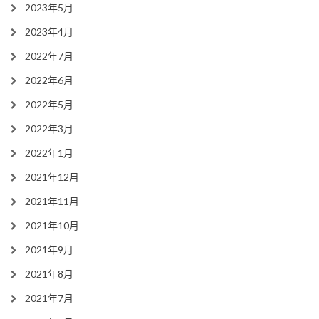
2023年5月
2023年4月
2022年7月
2022年6月
2022年5月
2022年3月
2022年1月
2021年12月
2021年11月
2021年10月
2021年9月
2021年8月
2021年7月