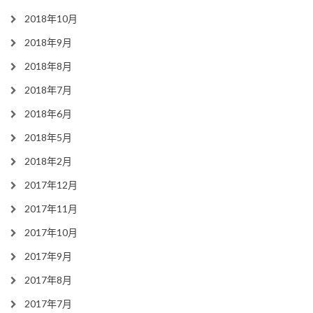
2018年10月
2018年9月
2018年8月
2018年7月
2018年6月
2018年5月
2018年2月
2017年12月
2017年11月
2017年10月
2017年9月
2017年8月
2017年7月