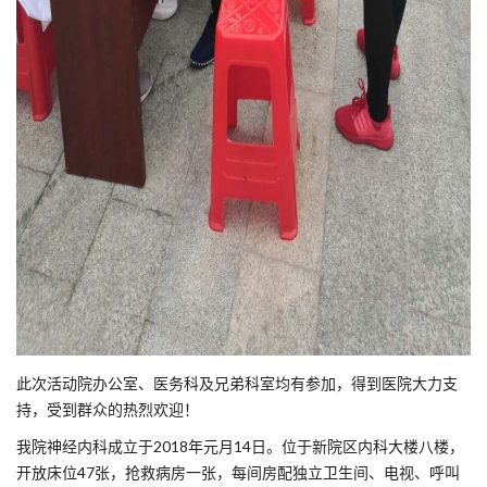
此次活动院办公室、医务科及兄弟科室均有参加，得到医院大力支
持，受到群众的热烈欢迎！
我院神经内科成立于2018年元月14日。位于新院区内科大楼八楼，
开放床位47张，抢救病房一张，每间房配独立卫生间、电视、呼叫