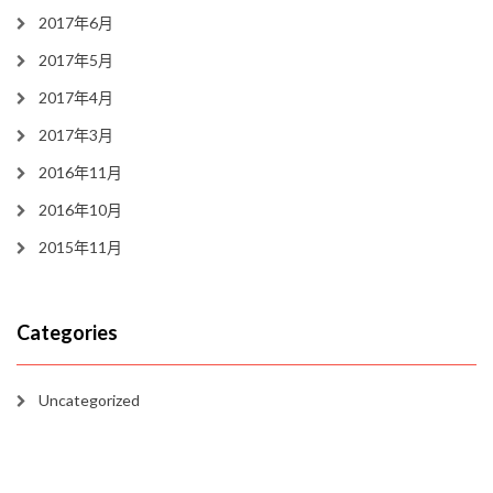
2017年6月
2017年5月
2017年4月
2017年3月
2016年11月
2016年10月
2015年11月
Categories
Uncategorized