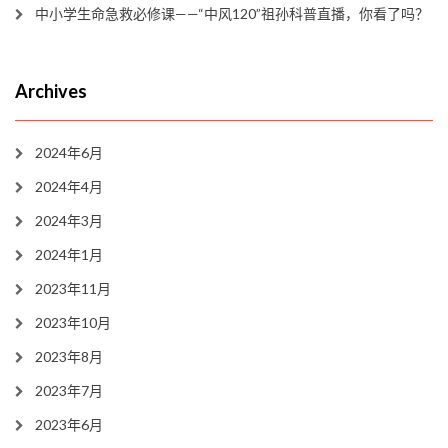
中小学生命急救必修课——“中风120”祖孙科普直播，你看了吗？
Archives
2024年6月
2024年4月
2024年3月
2024年1月
2023年11月
2023年10月
2023年8月
2023年7月
2023年6月