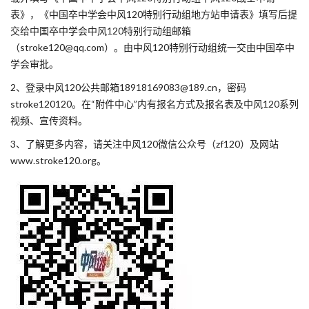
表》，《中国卒中学会中风120特别行动组地方站申请表》填写后提
交给中国卒中学会中风120特别行动组邮箱
（stroke120@qq.com）。由中风120特别行动组统一交由中国卒中
学会审批。
2、登录中风120公共邮箱18918169083@189.cn，密码
stroke120120。在“附件中心”内有报名方式及报名表及中风120系列
视频、宣传资料。
3、了解更多内容，请关注中风120微信公众号（zf120）及网站
www.stroke120.org。