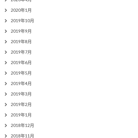
2020年1月
2019年10月
2019年9月
2019年8月
2019年7月
2019年6月
2019年5月
2019年4月
2019年3月
2019年2月
2019年1月
2018年12月
2018年11月