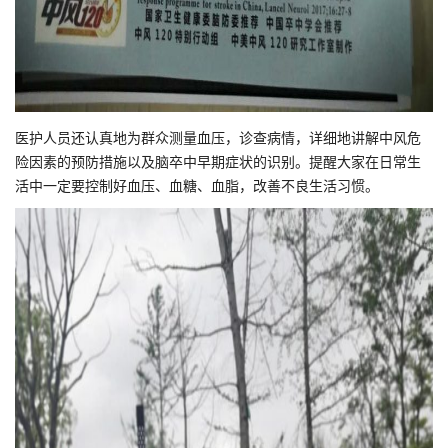
医护人员还认真地为群众测量血压，诊查病情，详细地讲解中风危
险因素的预防措施以及脑卒中早期症状的识别。提醒大家在日常生
活中一定要控制好血压、血糖、血脂，改善不良生活习惯。