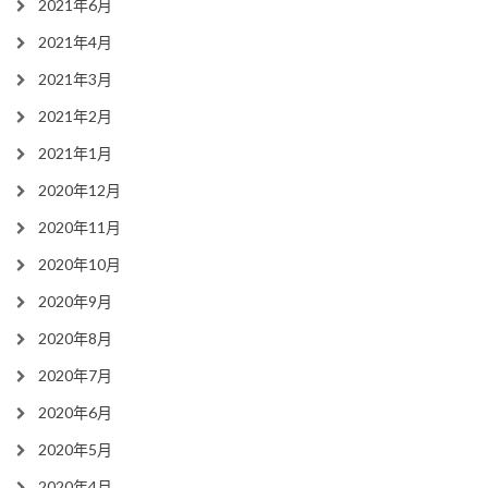
2021年6月
2021年4月
2021年3月
2021年2月
2021年1月
2020年12月
2020年11月
2020年10月
2020年9月
2020年8月
2020年7月
2020年6月
2020年5月
2020年4月