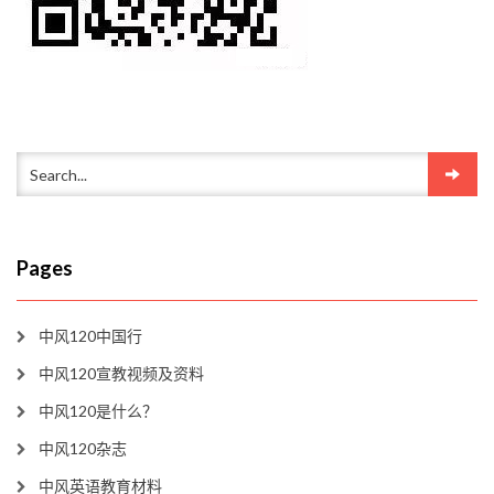
Pages
中风120中国行
中风120宣教视频及资料
中风120是什么？
中风120杂志
中风英语教育材料