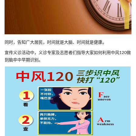
同时，告知广大居民，时间就是大脑、时间就是健康。
宣传义诊活动中，义诊专家及志愿者们指导大家如何利用中风120做
到脑卒中早期识别。