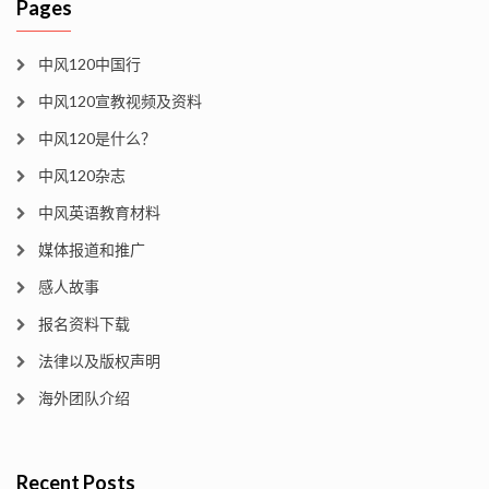
Pages
中风120中国行
中风120宣教视频及资料
中风120是什么？
中风120杂志
中风英语教育材料
媒体报道和推广
感人故事
报名资料下载
法律以及版权声明
海外团队介绍
Recent Posts