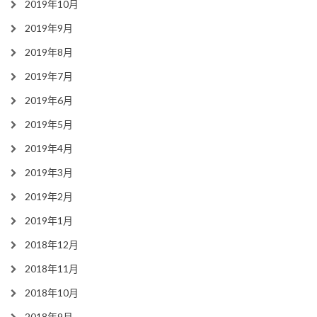
2019年10月
2019年9月
2019年8月
2019年7月
2019年6月
2019年5月
2019年4月
2019年3月
2019年2月
2019年1月
2018年12月
2018年11月
2018年10月
2018年9月