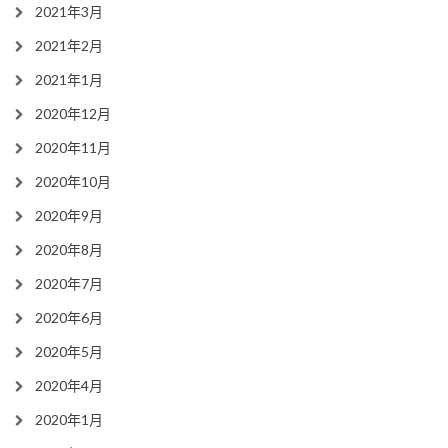
2021年3月
2021年2月
2021年1月
2020年12月
2020年11月
2020年10月
2020年9月
2020年8月
2020年7月
2020年6月
2020年5月
2020年4月
2020年1月