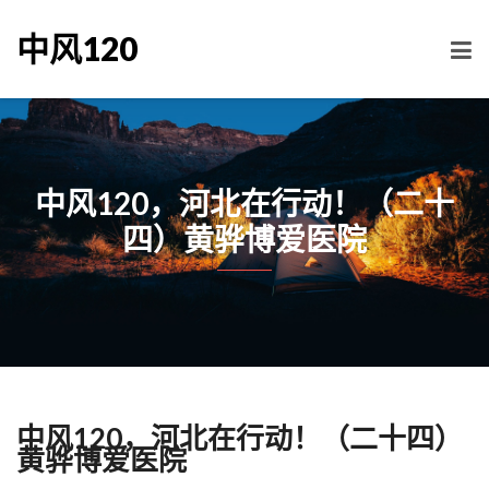
中风120
中风120，河北在行动！（二十
四）黄骅博爱医院
中风120，河北在行动！（二十四）
黄骅博爱医院