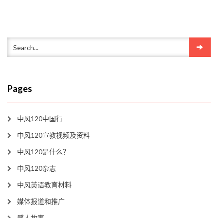
Pages
中风120中国行
中风120宣教视频及资料
中风120是什么？
中风120杂志
中风英语教育材料
媒体报道和推广
感人故事