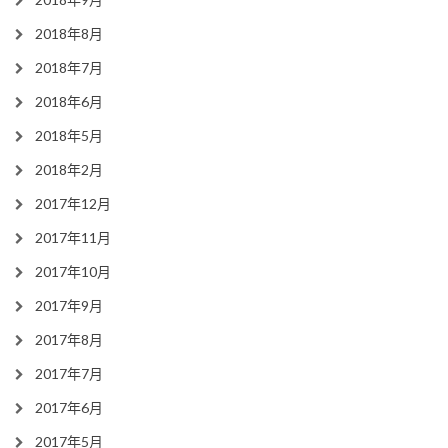
2018年8月
2018年7月
2018年6月
2018年5月
2018年2月
2017年12月
2017年11月
2017年10月
2017年9月
2017年8月
2017年7月
2017年6月
2017年5月