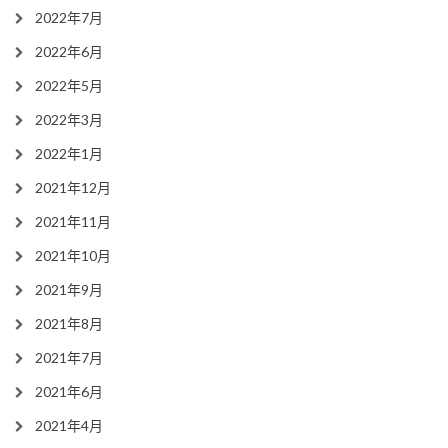
2022年7月
2022年6月
2022年5月
2022年3月
2022年1月
2021年12月
2021年11月
2021年10月
2021年9月
2021年8月
2021年7月
2021年6月
2021年4月