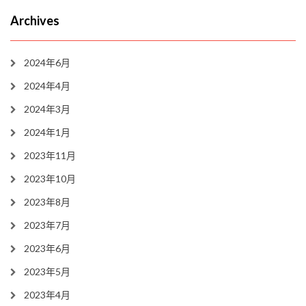
Archives
2024年6月
2024年4月
2024年3月
2024年1月
2023年11月
2023年10月
2023年8月
2023年7月
2023年6月
2023年5月
2023年4月