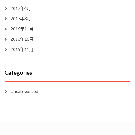
2017年4月
2017年3月
2016年11月
2016年10月
2015年11月
Categories
Uncategorized