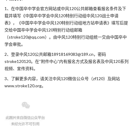
1、在中国卒中学会官方网站或中风120公共邮箱查看报名条件及下
载并填写《中国卒中学会中风120特别行动组中风120战士申请
表》，《中国卒中学会中风120特别行动组地方站申请表》填写后提
交给中国卒中学会中风120特别行动组邮箱
（stroke120@qq.com）。由中风120特别行动组统一交由中国卒中
学会审批。
2、登录中风120公共邮箱18918169083@189.cn，密码
stroke120120。在“附件中心”内有报名方式及报名表及中风120系列
视频、宣传资料。
3、了解更多内容，请关注中风120微信公众号（zf120）及网站
www.stroke120.org。