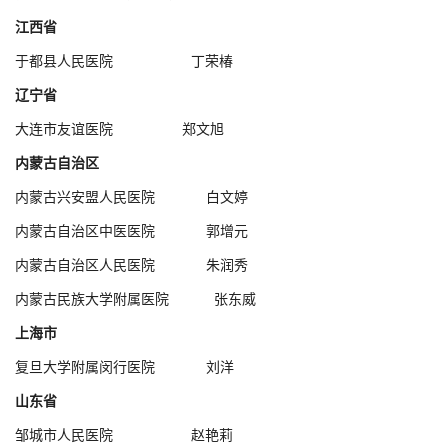
江西省
于都县人民医院 丁荣椿
辽宁省
大连市友谊医院 郑文旭
内蒙古自治区
内蒙古兴安盟人民医院 白文婷
内蒙古自治区中医医院 郭增元
内蒙古自治区人民医院 朱润秀
内蒙古民族大学附属医院 张东威
上海市
复旦大学附属闵行医院 刘洋
山东省
邹城市人民医院 赵艳莉