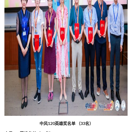
中风120英雄奖名单 （33名）