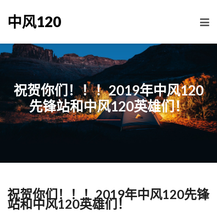
中风120
祝贺你们！！！2019年中风120
先锋站和中风120英雄们！
祝贺你们！！！2019年中风120先锋
站和中风120英雄们！