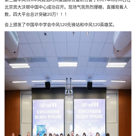
北京宾大沃顿中国中心成功召开。现场气氛热烈爆棚，直播观看人
数，四大平台总计突破20万！！！
会上颁发了中国卒中学会中风120先锋站和中风120英雄奖。