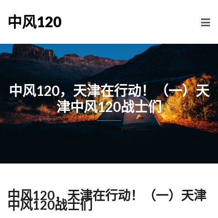
中风120
中风120，天津在行动！（一）天
津中风120战士们
中风120，天津在行动！（一）天津
中风120战士们