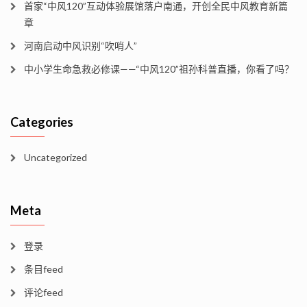
首家“中风120”互动体验展馆落户南通，开创全民中风教育新篇
章
河南启动中风识别“吹哨人”
中小学生命急救必修课——“中风120”祖孙科普直播，你看了吗？
Categories
Uncategorized
Meta
登录
条目feed
评论feed