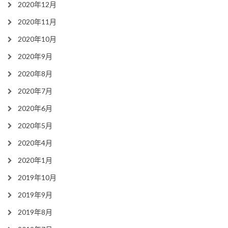
2020年12月
2020年11月
2020年10月
2020年9月
2020年8月
2020年7月
2020年6月
2020年5月
2020年4月
2020年1月
2019年10月
2019年9月
2019年8月