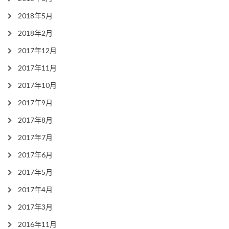
2018年5月
2018年2月
2017年12月
2017年11月
2017年10月
2017年9月
2017年8月
2017年7月
2017年6月
2017年5月
2017年4月
2017年3月
2016年11月