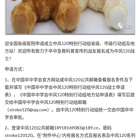
迎全国各级医院申请成立中风120特别行动组省级、市级行动组及地
方站！欢迎所有致力于卒中急救科普宣传的战友报名成为中风120战
士！
申请方式：
1、在中国卒中学会官方网站或中风120公共邮箱查看报名条件及下
载并填写《中国卒中学会中风120特别行动组中风120战士申请
表》，《中国卒中学会中风120特别行动组地方站申请表》填写后提
交给中国卒中学会中风120特别行动组邮箱
（stroke120@qq.com）。由中风120特别行动组统一交由中国卒中
学会审批。
2、登录中风120公共邮箱18918169083@189.cn，密码
stroke120120。在“附件中心”内有报名方式及报名表及中风120系列