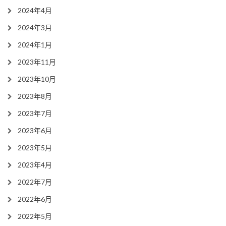
2024年4月
2024年3月
2024年1月
2023年11月
2023年10月
2023年8月
2023年7月
2023年6月
2023年5月
2023年4月
2022年7月
2022年6月
2022年5月