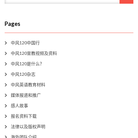
Pages
中风120中国行
中风120宣教视频及资料
中风120是什么？
中风120杂志
中风英语教育材料
媒体报道和推广
感人故事
报名资料下载
法律以及版权声明
海外团队介绍