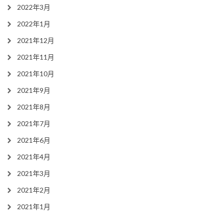
2022年3月
2022年1月
2021年12月
2021年11月
2021年10月
2021年9月
2021年8月
2021年7月
2021年6月
2021年4月
2021年3月
2021年2月
2021年1月