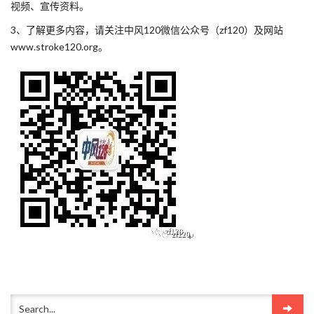
视频、宣传资料。
3、了解更多内容，请关注中风120微信公众号（zf120）及网站
www.stroke120.org。