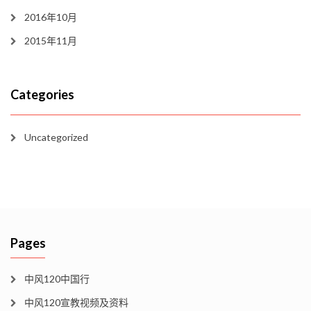
2016年10月
2015年11月
Categories
Uncategorized
Pages
中风120中国行
中风120宣教视频及资料