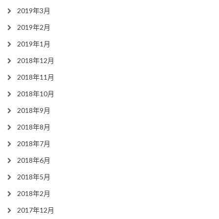
2019年3月
2019年2月
2019年1月
2018年12月
2018年11月
2018年10月
2018年9月
2018年8月
2018年7月
2018年6月
2018年5月
2018年2月
2017年12月