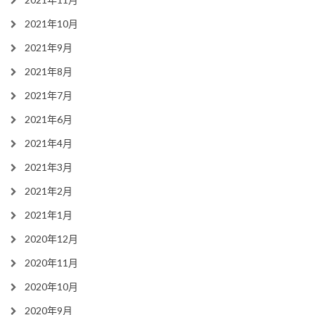
2021年10月
2021年9月
2021年8月
2021年7月
2021年6月
2021年4月
2021年3月
2021年2月
2021年1月
2020年12月
2020年11月
2020年10月
2020年9月