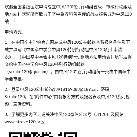
欢迎全国各级医院申请成立中风120特别行动组省级、市级行动组及
地方站！欢迎所有致力于卒中急救科普宣传的战友报名成为中风120
战士！
申请方式：
1、在中国卒中学会官方网站或中风120公共邮箱查看报名条件及下
载并填写《中国卒中学会中风120特别行动组中风120战士申请
表》，《中国卒中学会中风120特别行动组地方站申请表》填写后提
交给中国卒中学会中风120特别行动组邮箱
（stroke120@qq.com）。由中风120特别行动组统一交由中国卒中
学会审批。
2、登录中风120公共邮箱18918169083@189.cn，密码
Stroke120。在“附件中心”内有报名方式及报名表及中风120系列视
频、宣传资料。
3、了解更多内容，请关注中风120微信公众号（zf120）及网站
www.stroke120.org。