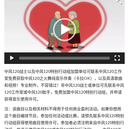
频
播
放
器
中风120战士以及中风120特别行动组加盟单位可联系中风120工作
室免费获取中风120之火舞纯音乐伴奏（卡拉OK），以及高清歌曲
和视频！专业制作，不容错过！非中风120战士或单位可先联系中风
120工作室或中风120助手，免费加盟中风120特别行动组，并申请
获得音乐使用许可。
注：该曲目以及相关材料不得用于任何商业盈利活动。如果你想用
这个曲目编排节目，参加任何活动或比赛，请预先联系中风120特别
行动组获得使用曲目使用许可，参加者必须注明来自中风120特别行