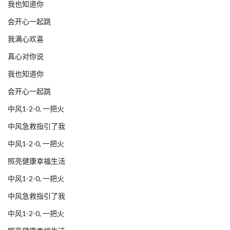
我也知道你
会开心一起跳
我满心欢喜
真心对你说
我也知道你
会开心一起跳
中风1-2-0, 一把火
中风急救指引了我
中风1-2-0, 一把火
照亮健康幸福生活
中风1-2-0, 一把火
中风急救指引了我
中风1-2-0, 一把火