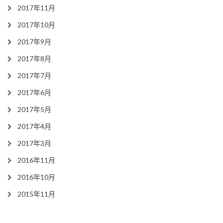
2017年11月
2017年10月
2017年9月
2017年8月
2017年7月
2017年6月
2017年5月
2017年4月
2017年3月
2016年11月
2016年10月
2015年11月