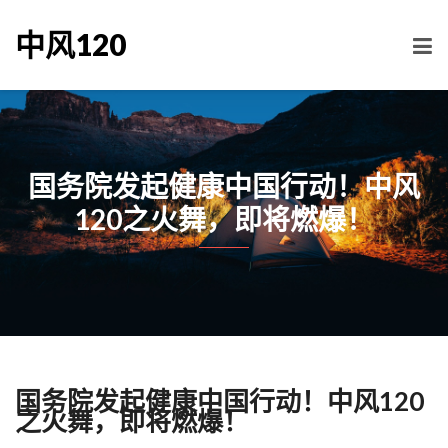
中风120
国务院发起健康中国行动！中风
120之火舞，即将燃爆！
国务院发起健康中国行动！中风120
之火舞，即将燃爆！