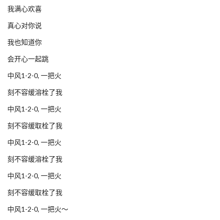
我满心欢喜
真心对你说
我也知道你
会开心一起跳
中风1-2-0, 一把火
刻不容缓溶栓了我
中风1-2-0, 一把火
刻不容缓取栓了我
中风1-2-0, 一把火
刻不容缓溶栓了我
中风1-2-0, 一把火
刻不容缓取栓了我
中风1-2-0, 一把火～