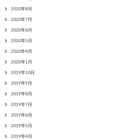
2020年8月
2020年7月
2020年6月
2020年5月
2020年4月
2020年1月
2019年10月
2019年9月
2019年8月
2019年7月
2019年6月
2019年5月
2019年4月