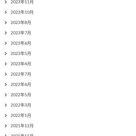
2023年11月
2023年10月
2023年8月
2023年7月
2023年6月
2023年5月
2023年4月
2022年7月
2022年6月
2022年5月
2022年3月
2022年1月
2021年12月
2021年11月