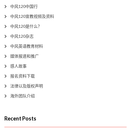
中风120中国行
中风120宣教视频及资料
中风120是什么？
中风120杂志
中风英语教育材料
媒体报道和推广
感人故事
报名资料下载
法律以及版权声明
海外团队介绍
Recent Posts