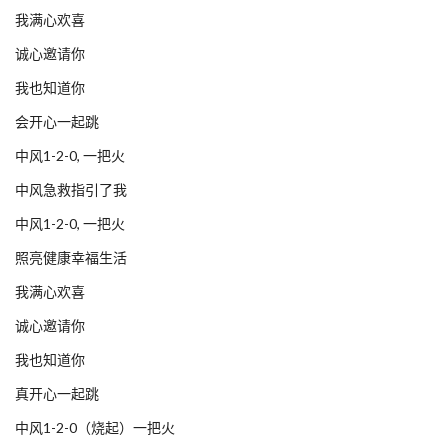
我满心欢喜
诚心邀请你
我也知道你
会开心一起跳
中风1-2-0, 一把火
中风急救指引了我
中风1-2-0, 一把火
照亮健康幸福生活
我满心欢喜
诚心邀请你
我也知道你
真开心一起跳
中风1-2-0（烧起）一把火