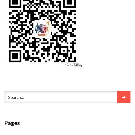
Pages