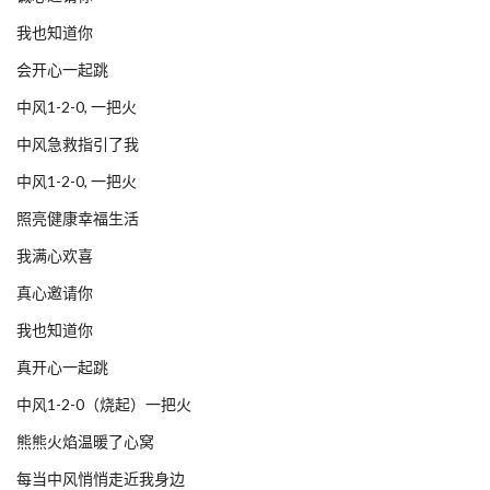
我也知道你
会开心一起跳
中风1-2-0, 一把火
中风急救指引了我
中风1-2-0, 一把火
照亮健康幸福生活
我满心欢喜
真心邀请你
我也知道你
真开心一起跳
中风1-2-0（烧起）一把火
熊熊火焰温暖了心窝
每当中风悄悄走近我身边