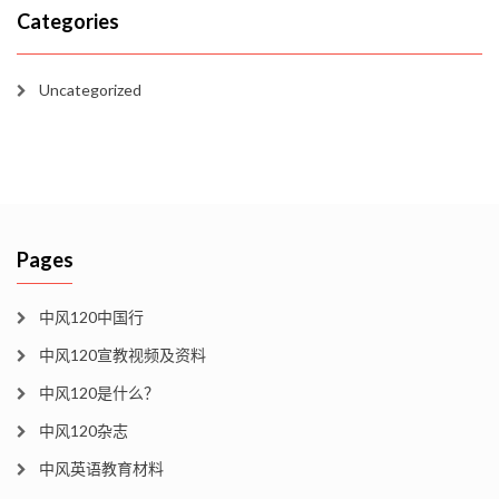
Categories
Uncategorized
Pages
中风120中国行
中风120宣教视频及资料
中风120是什么？
中风120杂志
中风英语教育材料