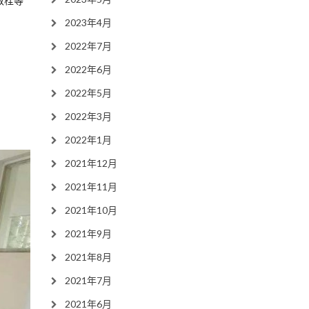
取栓等
2023年4月
2022年7月
2022年6月
2022年5月
2022年3月
2022年1月
2021年12月
2021年11月
2021年10月
2021年9月
2021年8月
2021年7月
2021年6月