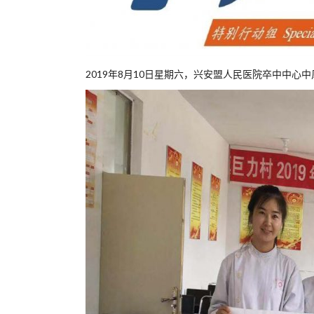
2019年8月10日星期六，兴安盟人民医院卒中中心