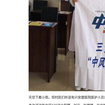
天空下着小雨，但村民们听说有兴安盟医院医护人员