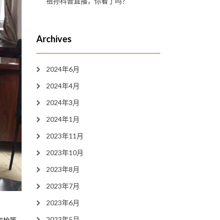
祖孙科普直播，你看了吗？
Archives
2024年6月
2024年4月
2024年3月
2024年1月
2023年11月
2023年10月
2023年8月
2023年7月
2023年6月
2023年5月