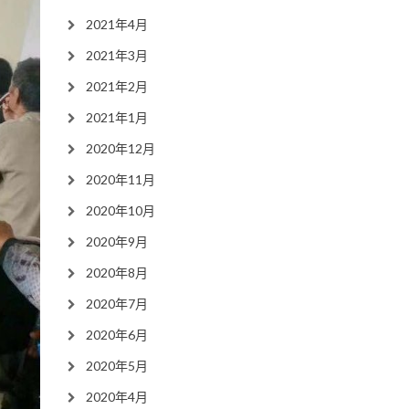
2021年4月
2021年3月
2021年2月
2021年1月
2020年12月
2020年11月
2020年10月
2020年9月
2020年8月
2020年7月
2020年6月
2020年5月
2020年4月