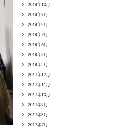
2018年10月
2018年9月
2018年8月
2018年7月
2018年6月
2018年5月
2018年2月
2017年12月
2017年11月
2017年10月
2017年9月
2017年8月
2017年7月