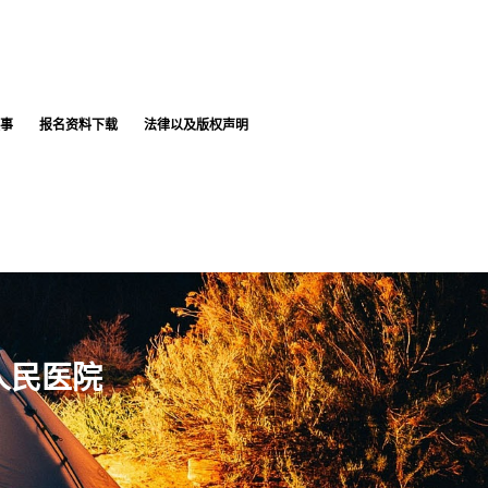
事
报名资料下载
法律以及版权声明
人民医院