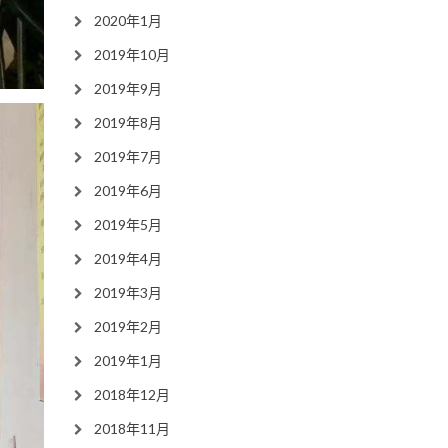
2020年1月
2019年10月
2019年9月
2019年8月
2019年7月
2019年6月
2019年5月
2019年4月
2019年3月
2019年2月
2019年1月
2018年12月
2018年11月