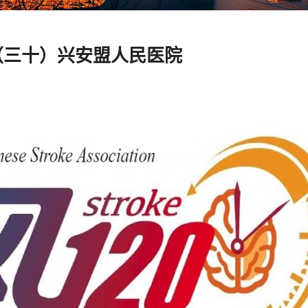
（三十）兴安盟人民医院