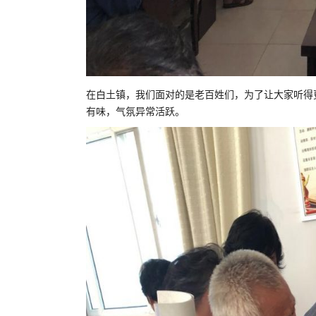
在白土镇，我们面对的是老百姓们，为了让大家听得
有味，气氛异常活跃。