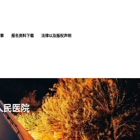
事
报名资料下载
法律以及版权声明
人民医院