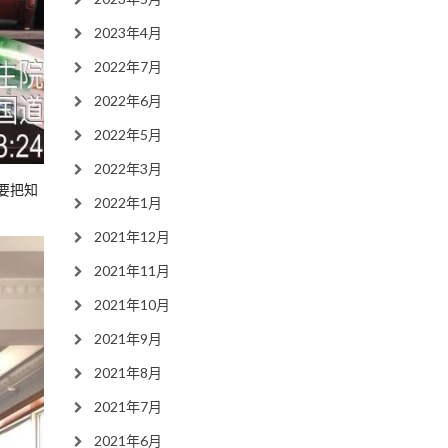
2023年4月
2022年7月
2022年6月
2022年5月
2022年3月
要把知
2022年1月
2021年12月
2021年11月
2021年10月
2021年9月
2021年8月
2021年7月
2021年6月