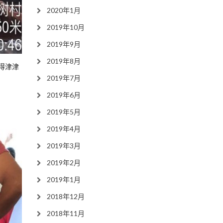
2020年1月
2019年10月
2019年9月
2019年8月
得津津
2019年7月
2019年6月
2019年5月
2019年4月
2019年3月
2019年2月
2019年1月
2018年12月
2018年11月