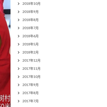
2018年10月
2018年9月
2018年8月
2018年7月
2018年6月
2018年5月
2018年2月
2017年12月
2017年11月
2017年10月
2017年9月
2017年8月
2017年7月