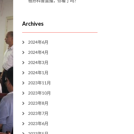
祖孙科普直播，你看了吗？
Archives
2024年6月
2024年4月
2024年3月
2024年1月
2023年11月
2023年10月
2023年8月
2023年7月
2023年6月
2023年5月