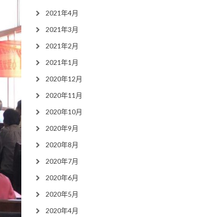
2021年4月
2021年3月
2021年2月
2021年1月
2020年12月
2020年11月
2020年10月
2020年9月
2020年8月
2020年7月
2020年6月
2020年5月
2020年4月