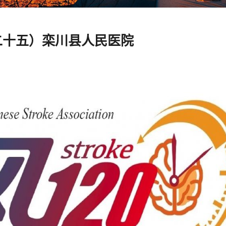
二十五）栾川县人民医院