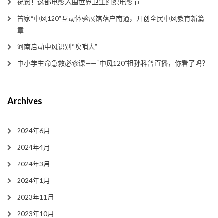
祝贺！这部电影入围世界卫生组织电影节
首家“中风120”互动体验展馆落户南通，开创全民中风教育新篇
章
河南启动中风识别“吹哨人”
中小学生命急救必修课——“中风120”祖孙科普直播，你看了吗？
Archives
2024年6月
2024年4月
2024年3月
2024年1月
2023年11月
2023年10月