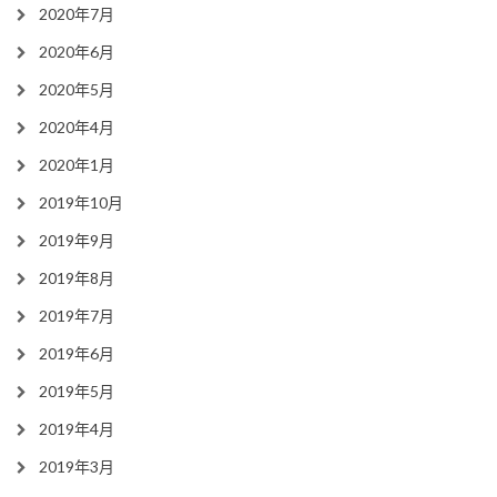
2020年7月
2020年6月
2020年5月
2020年4月
2020年1月
2019年10月
2019年9月
2019年8月
2019年7月
2019年6月
2019年5月
2019年4月
2019年3月