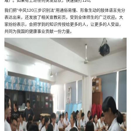
难）。如果有上述任何突发症状，快速拨打120。
我们把“中风120三步识别法”用通俗易懂、形象生动的肢体语言充分
表达出来，还发放了相关宣教彩页，受到全体师生的广泛欢迎。大
家纷纷表示，会把学到的知识传授给更多的人，让更多的人受益，
共同为我国的健康事业贡献一份力量。