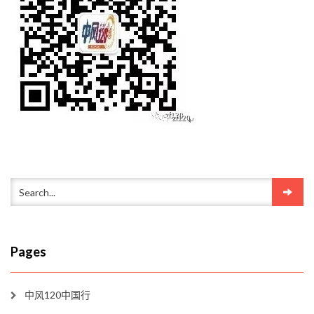
Pages
中风120中国行