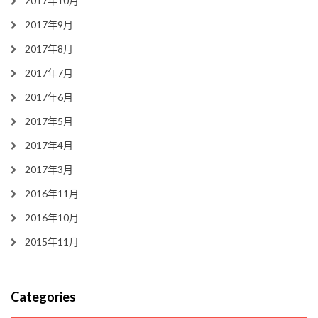
2017年10月
2017年9月
2017年8月
2017年7月
2017年6月
2017年5月
2017年4月
2017年3月
2016年11月
2016年10月
2015年11月
Categories