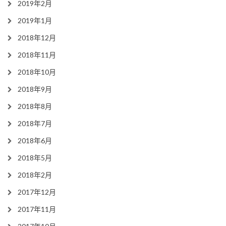
2019年2月
2019年1月
2018年12月
2018年11月
2018年10月
2018年9月
2018年8月
2018年7月
2018年6月
2018年5月
2018年2月
2017年12月
2017年11月