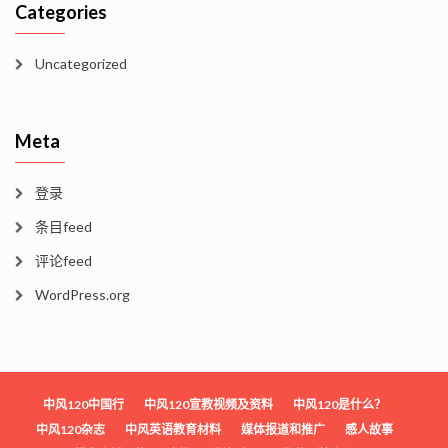
Categories
Uncategorized
Meta
登录
条目feed
评论feed
WordPress.org
中风120中国行
中风120宣教视频及资料
中风120是什么？
中风120杂志
中风英语教育材料
媒体报道和推广
感人故事