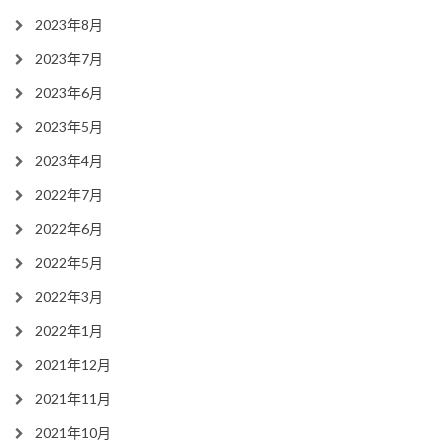
2023年8月
2023年7月
2023年6月
2023年5月
2023年4月
2022年7月
2022年6月
2022年5月
2022年3月
2022年1月
2021年12月
2021年11月
2021年10月