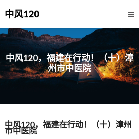
中风120
中风120，福建在行动！（十）漳
州市中医院
中风120，福建在行动！（十）漳州
市中医院