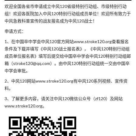
欢迎全国各省市申请成立中风120省级特别行动组、市级特别行动
组！欢迎各医院加入中风120特别行动组成员单位！欢迎所有致力于
中风急救科普宣传的战友报名成为中风120战士！
申请方式：
1、在中国卒中学会中风120官方网站www.stroke120.org查看报名
条件及下载并填写《中风120战士报名表》，《中风120特别行动组
成员单位报名表》填写后提交给中国卒中学会中风120特别行动组邮
箱（stroke120@qq.com）。由中风120特别行动组统一交由中国卒
中学会审批。
2、中风120网站www.stroke120.org有中风120系列视频、宣传资
料。
3、了解更多内容，请关注中风120微信公众号（zf120）及网站
www.stroke120.org。