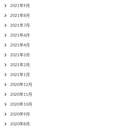
2021年9月
2021年8月
2021年7月
2021年6月
2021年4月
2021年3月
2021年2月
2021年1月
2020年12月
2020年11月
2020年10月
2020年9月
2020年8月