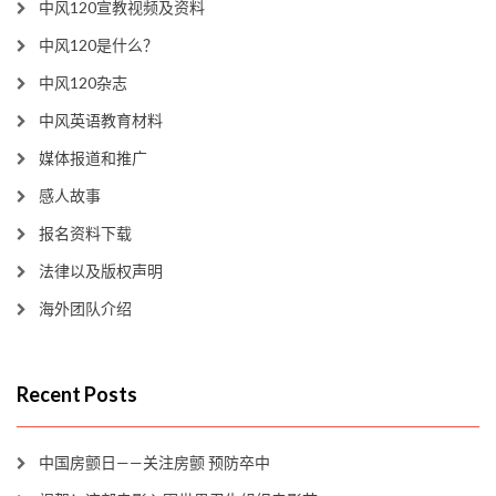
中风120宣教视频及资料
中风120是什么？
中风120杂志
中风英语教育材料
媒体报道和推广
感人故事
报名资料下载
法律以及版权声明
海外团队介绍
Recent Posts
中国房颤日——关注房颤 预防卒中