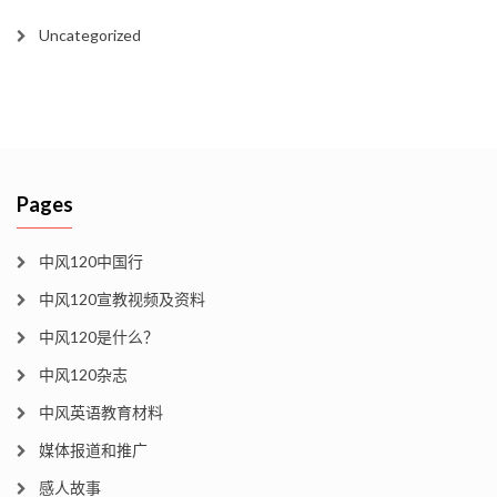
Uncategorized
Pages
中风120中国行
中风120宣教视频及资料
中风120是什么？
中风120杂志
中风英语教育材料
媒体报道和推广
感人故事