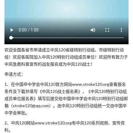
欢迎全国各省市申请成立中风120省级特别行动组、市级特别行动
组！欢迎各医院加入中风120特别行动组成员单位！欢迎所有致力于
中风急救科普宣传的战友报名成为中风120战士！
申请方式：
1、在中国卒中学会中风120官方网站www.stroke120.org查看报名
条件及下载并填写《中风120战士报名表》，《中风120特别行动组
成员单位报名表》填写后提交给中国卒中学会中风120特别行动组邮
箱（stroke120@qq.com）。由中风120特别行动组统一交由中国卒
中学会审批。
2、中风120网站www.stroke120.org有中风120系列视频、宣传资
料。