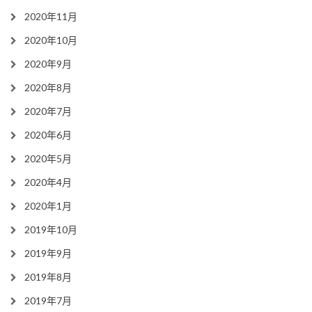
2020年11月
2020年10月
2020年9月
2020年8月
2020年7月
2020年6月
2020年5月
2020年4月
2020年1月
2019年10月
2019年9月
2019年8月
2019年7月