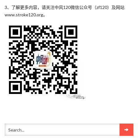
3、了解更多内容，请关注中风120微信公众号（zf120）及网站
www.stroke120.org。