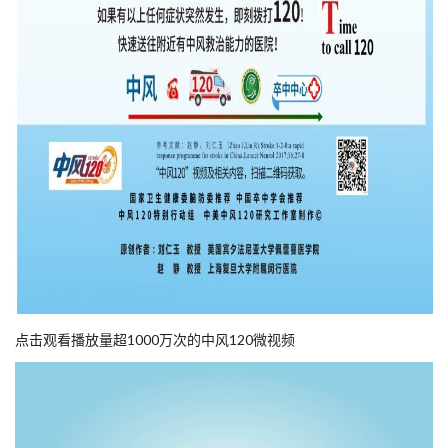
点击观看播放量超1000万次的中风120微视频