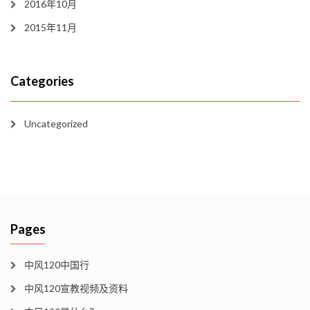
2016年10月
2015年11月
Categories
Uncategorized
Pages
中风120中国行
中风120宣教视频及资料