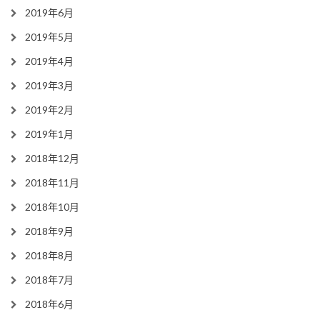
2019年6月
2019年5月
2019年4月
2019年3月
2019年2月
2019年1月
2018年12月
2018年11月
2018年10月
2018年9月
2018年8月
2018年7月
2018年6月