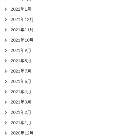
2022年1月
2021年12月
2021年11月
2021年10月
2021年9月
2021年8月
2021年7月
2021年6月
2021年4月
2021年3月
2021年2月
2021年1月
2020年12月