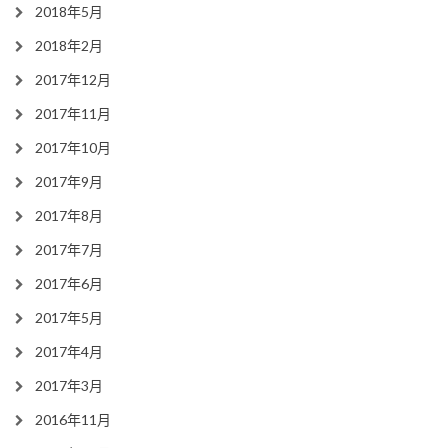
2018年5月
2018年2月
2017年12月
2017年11月
2017年10月
2017年9月
2017年8月
2017年7月
2017年6月
2017年5月
2017年4月
2017年3月
2016年11月