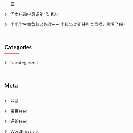
章
河南启动中风识别“吹哨人”
中小学生命急救必修课——“中风120”祖孙科普直播，你看了吗？
Categories
Uncategorized
Meta
登录
条目feed
评论feed
WordPress.org