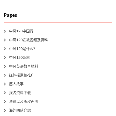
Pages
中风120中国行
中风120宣教视频及资料
中风120是什么？
中风120杂志
中风英语教育材料
媒体报道和推广
感人故事
报名资料下载
法律以及版权声明
海外团队介绍