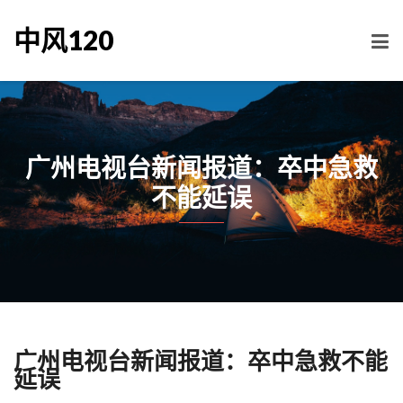
中风120
广州电视台新闻报道：卒中急救
不能延误
广州电视台新闻报道：卒中急救不能
延误