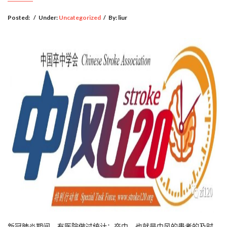
Posted:
/
Under:
Uncategorized
/
By:
liur
新冠肺炎期间，有医院做过统计：卒中，也就是中风的患者的及时