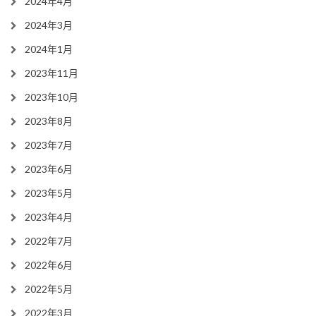
2024年4月
2024年3月
2024年1月
2023年11月
2023年10月
2023年8月
2023年7月
2023年6月
2023年5月
2023年4月
2022年7月
2022年6月
2022年5月
2022年3月