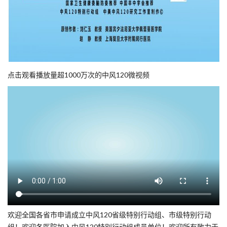
点击观看播放量超1000万次的中风120微视频
欢迎全国各省市申请成立中风120省级特别行动组、市级特别行动
组！欢迎各医院加入中风120特别行动组成员单位！欢迎所有致力于