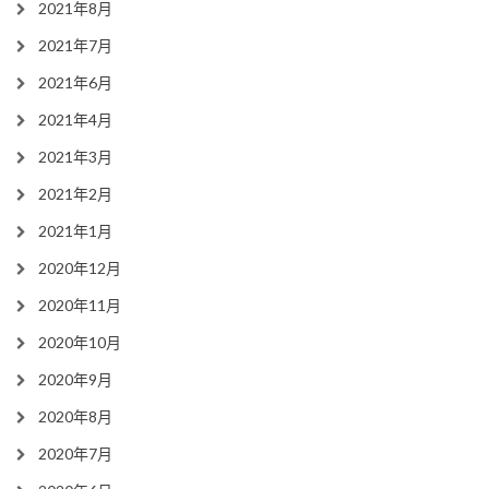
2021年8月
2021年7月
2021年6月
2021年4月
2021年3月
2021年2月
2021年1月
2020年12月
2020年11月
2020年10月
2020年9月
2020年8月
2020年7月