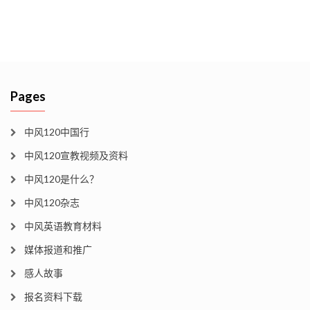
Pages
中风120中国行
中风120宣教视频及资料
中风120是什么？
中风120杂志
中风英语教育材料
媒体报道和推广
感人故事
报名资料下载