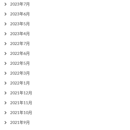
2023年7月
2023年6月
2023年5月
2023年4月
2022年7月
2022年6月
2022年5月
2022年3月
2022年1月
2021年12月
2021年11月
2021年10月
2021年9月