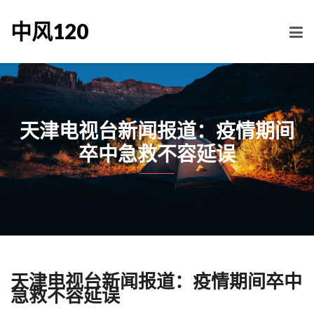
中风120
天津电视台新闻报道：疫情期间
卒中急救不容延误
天津电视台新闻报道：疫情期间卒中
急救不容延误