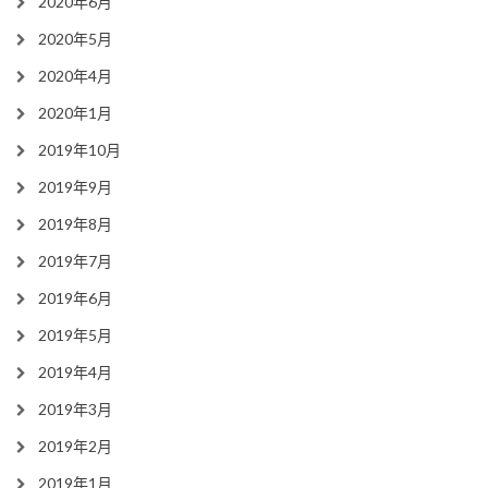
2020年6月
2020年5月
2020年4月
2020年1月
2019年10月
2019年9月
2019年8月
2019年7月
2019年6月
2019年5月
2019年4月
2019年3月
2019年2月
2019年1月