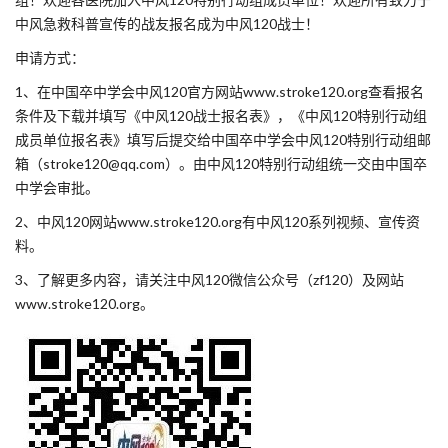
中风急救科普宣传的战友报名成为中风120战士！
申请方式：
1、在中国卒中学会中风120官方网站www.stroke120.org查看报名
条件及下载并填写《中风120战士报名表》，《中风120特别行动组
成员单位报名表》填写后提交给中国卒中学会中风120特别行动组邮
箱（stroke120@qq.com）。由中风120特别行动组统一交由中国卒
中学会审批。
2、中风120网站www.stroke120.org有中风120系列视频、宣传资
料。
3、了解更多内容，请关注中风120微信公众号（zf120）及网站
www.stroke120.org。