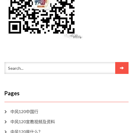
Pages
中风120中国行
中风120宣教视频及资料
中风120是什么？