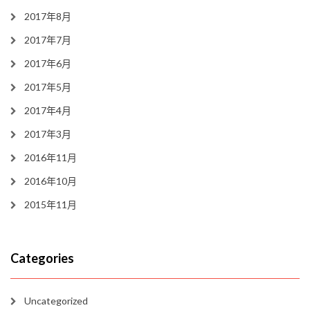
2017年8月
2017年7月
2017年6月
2017年5月
2017年4月
2017年3月
2016年11月
2016年10月
2015年11月
Categories
Uncategorized