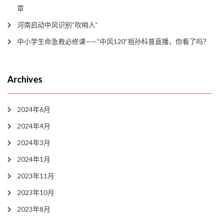
章
河南启动中风识别“吹哨人”
中小学生命急救必修课——“中风120”祖孙科普直播，你看了吗？
Archives
2024年6月
2024年4月
2024年3月
2024年1月
2023年11月
2023年10月
2023年8月