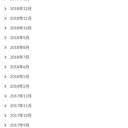
2018年12月
2018年11月
2018年10月
2018年9月
2018年8月
2018年7月
2018年6月
2018年5月
2018年2月
2017年12月
2017年11月
2017年10月
2017年9月