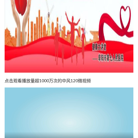
点击观看播放量超1000万次的中风120微视频