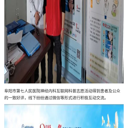
阜阳市第七人民医院神经内科互联网科普志愿活动得到患者及公众
的一致好评，线下纷纷通过微信等形式进行积极互动交流。