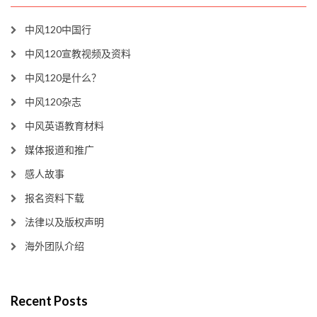
中风120中国行
中风120宣教视频及资料
中风120是什么？
中风120杂志
中风英语教育材料
媒体报道和推广
感人故事
报名资料下载
法律以及版权声明
海外团队介绍
Recent Posts