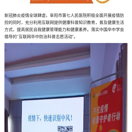
新冠肺炎疫情全球肆虐，阜阳市第七人民医院积极全面开展疫情防
控的同时，充分利用互联网提供健康科普知识教育，普及健康生活
方式，提高居民自我健康管理能力和健康素养。落实中国卒中学会
倡导的“互联网卒中防治科普志愿活动”。