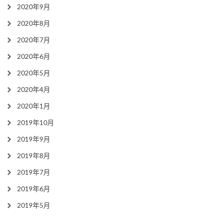
2020年9月
2020年8月
2020年7月
2020年6月
2020年5月
2020年4月
2020年1月
2019年10月
2019年9月
2019年8月
2019年7月
2019年6月
2019年5月