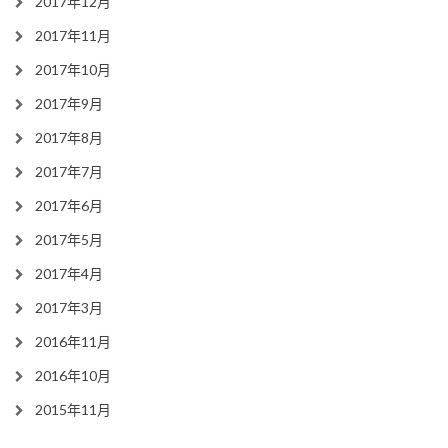
2017年12月
2017年11月
2017年10月
2017年9月
2017年8月
2017年7月
2017年6月
2017年5月
2017年4月
2017年3月
2016年11月
2016年10月
2015年11月