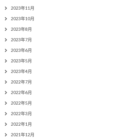
2023年11月
2023年10月
2023年8月
2023年7月
2023年6月
2023年5月
2023年4月
2022年7月
2022年6月
2022年5月
2022年3月
2022年1月
2021年12月