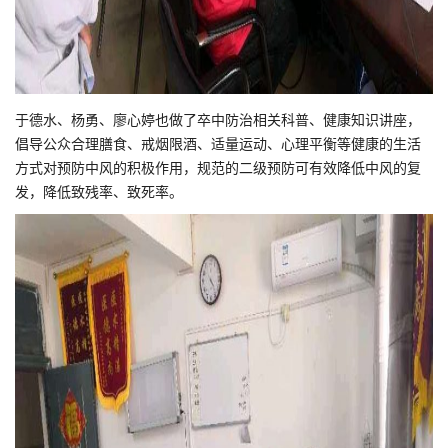
于德水、杨勇、廖心婷也做了卒中防治相关科普、健康知识讲座，
倡导公众合理膳食、戒烟限酒、适量运动、心理平衡等健康的生活
方式对预防中风的积极作用，规范的二级预防可有效降低中风的复
发，降低致残率、致死率。