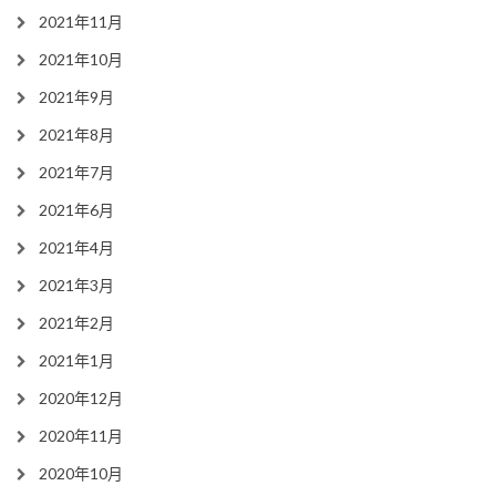
2021年11月
2021年10月
2021年9月
2021年8月
2021年7月
2021年6月
2021年4月
2021年3月
2021年2月
2021年1月
2020年12月
2020年11月
2020年10月