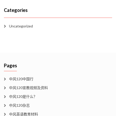
Categories
Uncategorized
Pages
中风120中国行
中风120宣教视频及资料
中风120是什么？
中风120杂志
中风英语教育材料