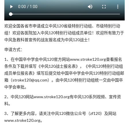
欢迎全国各省市申请成立中风120省级特别行动组、市级特别行动
组！欢迎各医院加入中风120特别行动组成员单位！欢迎所有致力于
中风急救科普宣传的战友报名成为中风120战士！
申请方式：
1、在中国卒中学会中风120官方网站www.stroke120.org查看报名
条件及下载并填写《中风120战士报名表》，《中风120特别行动组
成员单位报名表》填写后提交给中国卒中学会中风120特别行动组邮
箱（stroke120@qq.com）。由中风120特别行动组统一交由中国卒
中学会审批。
2、中风120网站www.stroke120.org有中风120系列视频、宣传资
料。
3、了解更多内容，请关注中风120微信公众号（zf120）及网站
www.stroke120.org。