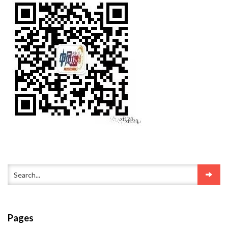
Pages