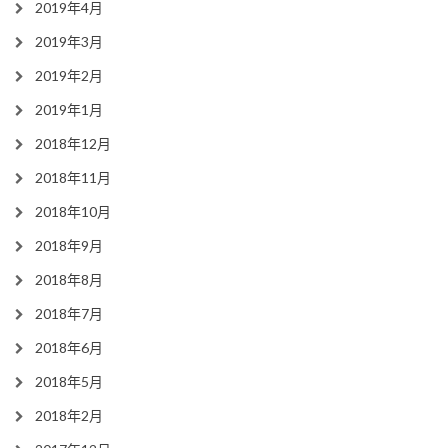
2019年4月
2019年3月
2019年2月
2019年1月
2018年12月
2018年11月
2018年10月
2018年9月
2018年8月
2018年7月
2018年6月
2018年5月
2018年2月