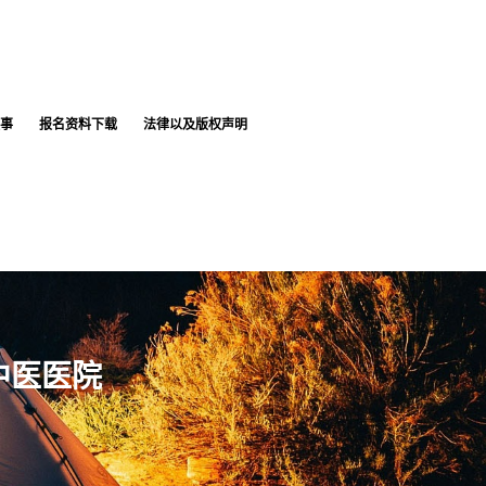
事
报名资料下载
法律以及版权声明
中医医院