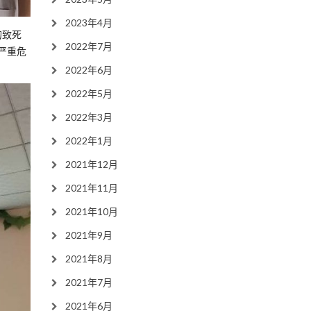
2023年4月
的致死
2022年7月
严重危
2022年6月
2022年5月
2022年3月
2022年1月
2021年12月
2021年11月
2021年10月
2021年9月
2021年8月
2021年7月
2021年6月