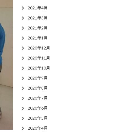
2021年4月
2021年3月
2021年2月
2021年1月
2020年12月
2020年11月
2020年10月
2020年9月
2020年8月
2020年7月
2020年6月
2020年5月
2020年4月