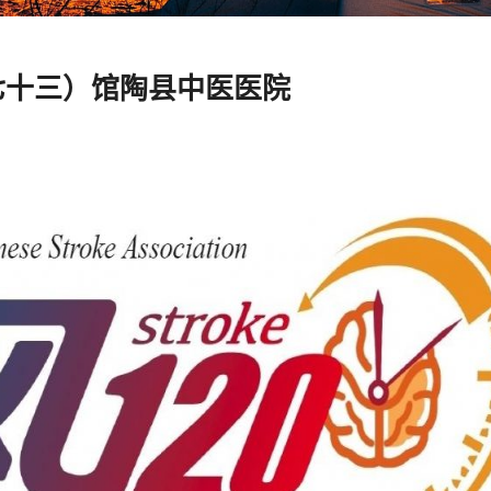
七十三）馆陶县中医医院