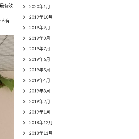
的最有效
2020年1月
2019年10月
亲人有
2019年9月
2019年8月
2019年7月
2019年6月
2019年5月
2019年4月
2019年3月
2019年2月
2019年1月
2018年12月
2018年11月