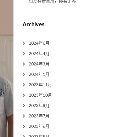
祖孙科普直播，你看了吗？
Archives
2024年6月
2024年4月
2024年3月
2024年1月
2023年11月
2023年10月
2023年8月
2023年7月
2023年6月
2023年5月