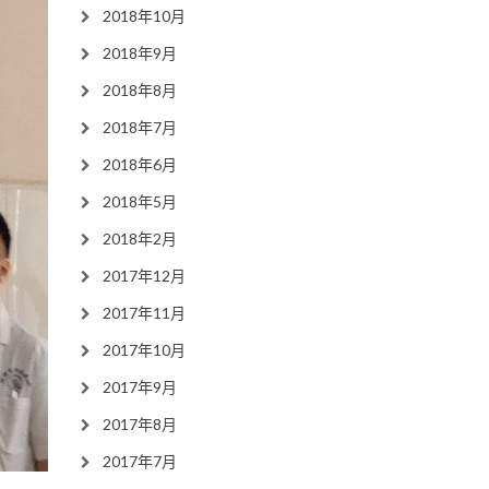
2018年10月
2018年9月
2018年8月
2018年7月
2018年6月
2018年5月
2018年2月
2017年12月
2017年11月
2017年10月
2017年9月
2017年8月
2017年7月