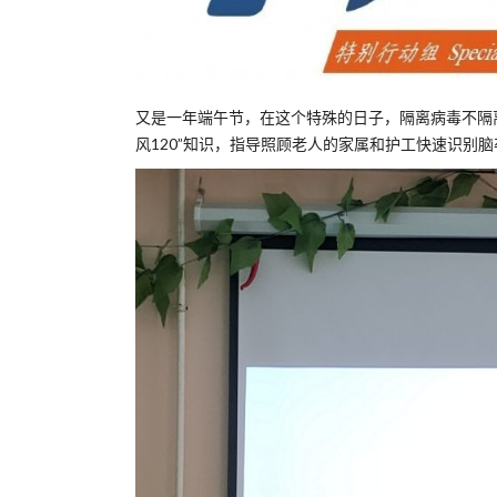
又是一年端午节，在这个特殊的日子，隔离病毒不隔
风120”知识，指导照顾老人的家属和护工快速识别