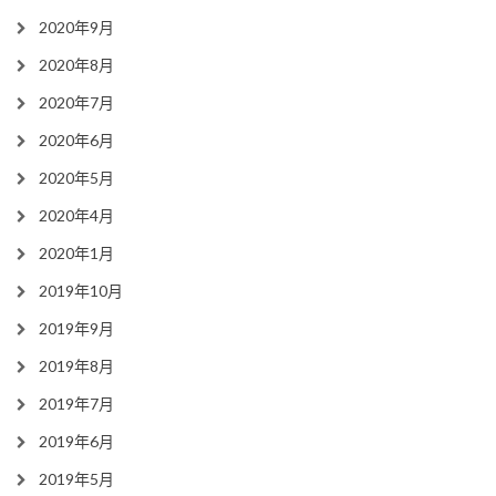
2020年9月
2020年8月
2020年7月
2020年6月
2020年5月
2020年4月
2020年1月
2019年10月
2019年9月
2019年8月
2019年7月
2019年6月
2019年5月