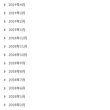
2019年4月
2019年3月
2019年2月
2019年1月
2018年12月
2018年11月
2018年10月
2018年9月
2018年8月
2018年7月
2018年6月
2018年5月
2018年2月