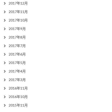
2017年12月
2017年11月
2017年10月
2017年9月
2017年8月
2017年7月
2017年6月
2017年5月
2017年4月
2017年3月
2016年11月
2016年10月
2015年11月