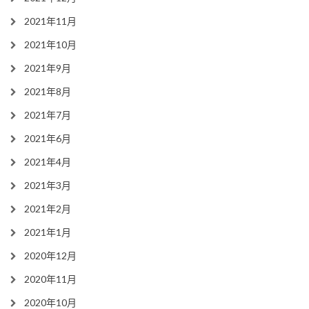
2021年11月
2021年10月
2021年9月
2021年8月
2021年7月
2021年6月
2021年4月
2021年3月
2021年2月
2021年1月
2020年12月
2020年11月
2020年10月