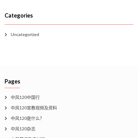
Categories
Uncategorized
Pages
中风120中国行
中风120宣教视频及资料
中风120是什么？
中风120杂志