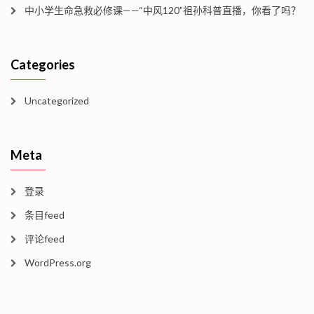
中小学生命急救必修课——“中风120”祖孙科普直播，你看了吗？
Categories
Uncategorized
Meta
登录
条目feed
评论feed
WordPress.org