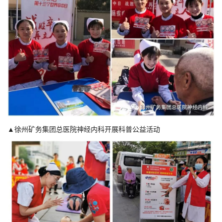
▲
徐州矿务集团总医院神经内科开展科普公益活动