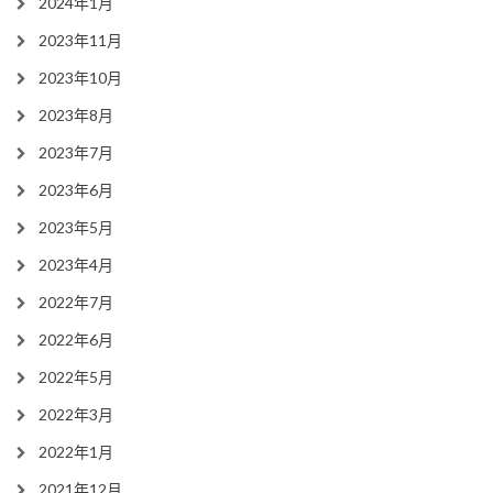
2024年1月
2023年11月
2023年10月
2023年8月
2023年7月
2023年6月
2023年5月
2023年4月
2022年7月
2022年6月
2022年5月
2022年3月
2022年1月
2021年12月