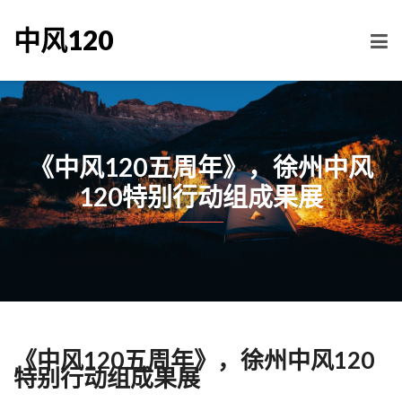
中风120
《中风120五周年》，徐州中风
120特别行动组成果展
《中风120五周年》，徐州中风120
特别行动组成果展