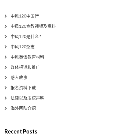
中风120中国行
中风120宣教视频及资料
中风120是什么？
中风120杂志
中风英语教育材料
媒体报道和推广
感人故事
报名资料下载
法律以及版权声明
海外团队介绍
Recent Posts