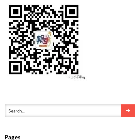
Pages