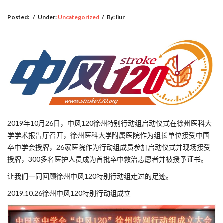
Posted:
/
Under:
Uncategorized
/
By:
liur
2019年10月26日，中风120徐州特别行动组启动仪式在徐州医科大
学学术报告厅召开，徐州医科大学附属医院作为组长单位接受中国
卒中学会授牌，26家医院作为行动组成员参加启动仪式并现场接受
授牌，300多名医护人员成为首批卒中救治志愿者并被授予证书。
让我们一同回顾徐州中风120特别行动组走过的足迹。
2019.10.26徐州中风120特别行动组成立