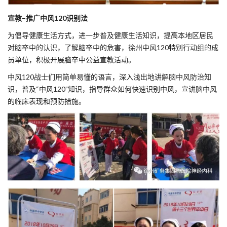
宣教–推广中风120识别法
为倡导健康生活方式，进一步普及健康生活知识，提高本地区居民
对脑卒中的认识，了解脑卒中的危害，徐州中风120特别行动组的成
员单位，积极开展脑卒中公益宣教活动。
中风120战士们用简单易懂的语言，深入浅出地讲解脑中风防治知
识，普及“中风120”知识，指导群众如何快速识别中风，宣讲脑中风
的临床表现和预防措施。