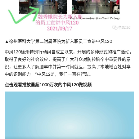
▲
徐州医科大学第二附属医院为新入职员工宣讲中风120
中风120徐州特别行动组自成立以来，开展的多种形式的推广活动，
取得了良好的社会效应，提高了广大群众对防控脑卒中重要性的意
识，让更多人了解脑卒中并第一时间就医，提高了本地域百姓对卒
中的识别能力。“中风120”，我们一直在行动。
点击观看播放量超1000万次的中风120微视频