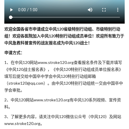
欢迎全国各省市申请成立中风120省级特别行动组、市级特别行动
组！欢迎各医院加入中风120特别行动组成员单位！欢迎所有致力于
中风急救科普宣传的战友报名成为中风120战士！
申请方式：
1、在中风120网站www.stroke120.org查看报名条件及下载并填写
《中风120战士报名表》，《中风120特别行动组成员单位报名表》
填写后提交给中国卒中学会中风120特别行动组邮箱
（stroke120@qq.com）。由中风120特别行动组统一交由中国卒中
学会审批。
2、中风120网站www.stroke120.org有中风120系列视频、宣传资
料。
3、了解更多内容，请关注中风120微信公众号（中风120）及网站
www.stroke120.org。