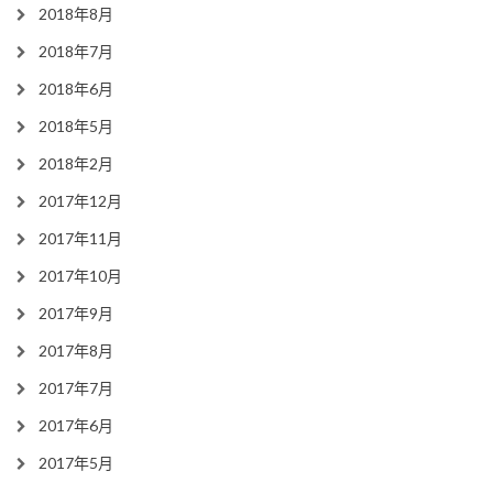
2018年8月
2018年7月
2018年6月
2018年5月
2018年2月
2017年12月
2017年11月
2017年10月
2017年9月
2017年8月
2017年7月
2017年6月
2017年5月