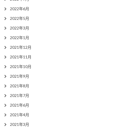
2022年6月
2022年5月
2022年3月
2022年1月
2021年12月
2021年11月
2021年10月
2021年9月
2021年8月
2021年7月
2021年6月
2021年4月
2021年3月