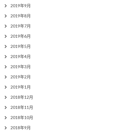
2019年9月
2019年8月
2019年7月
2019年6月
2019年5月
2019年4月
2019年3月
2019年2月
2019年1月
2018年12月
2018年11月
2018年10月
2018年9月