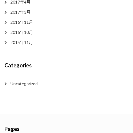
2017年4月
2017年3月
2016年11月
2016年10月
2015年11月
Categories
Uncategorized
Pages