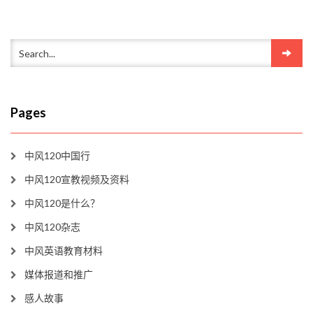
Pages
中风120中国行
中风120宣教视频及资料
中风120是什么？
中风120杂志
中风英语教育材料
媒体报道和推广
感人故事