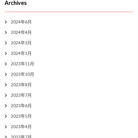
Archives
2024年6月
2024年4月
2024年3月
2024年1月
2023年11月
2023年10月
2023年8月
2023年7月
2023年6月
2023年5月
2023年4月
2022年7月