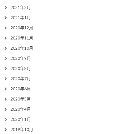
2021年2月
2021年1月
2020年12月
2020年11月
2020年10月
2020年9月
2020年8月
2020年7月
2020年6月
2020年5月
2020年4月
2020年1月
2019年10月