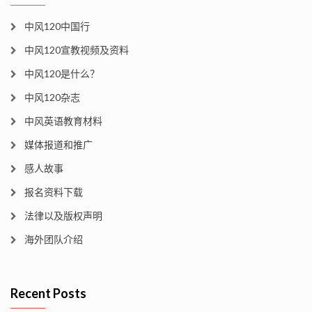
中风120中国行
中风120宣教视频及资料
中风120是什么？
中风120杂志
中风英语教育材料
媒体报道和推广
感人故事
报名资料下载
法律以及版权声明
海外团队介绍
Recent Posts