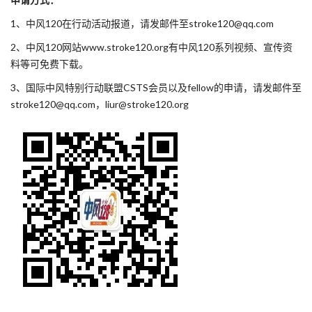
1、中风120在行动活动报道，请发邮件至stroke120@qq.com
2、中风120网站www.stroke120.org有中风120系列视频、宣传资
料等可免费下载。
3、国际中风特别行动联盟CSTS会员以及fellow的申请，请发邮件至
stroke120@qq.com，liur@stroke120.org